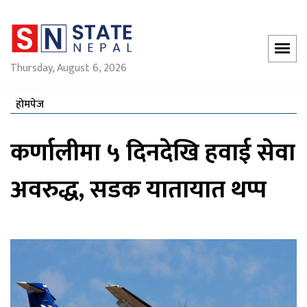
Thursday, August 6, 2026
होमपेज
कर्णालीमा ५ दिनदेखि हवाई सेवा
अवरुद्ध, सडक यातायात थप्प