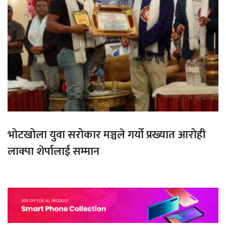
भोटखोला युवा सरोकार मञ्चले गर्यो प्रख्यात आरोही
लाक्पा शेर्पालाई सम्मान