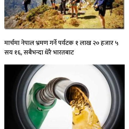
मार्चमा नेपाल भ्रमण गर्ने पर्यटक १ लाख २० हजार ५
सय १६, सबैभन्दा धेरै भारतबाट