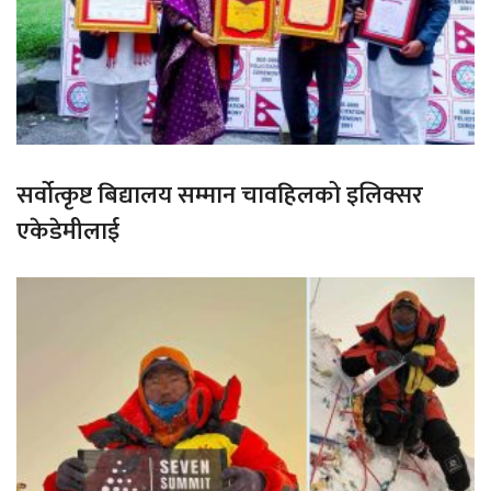
सर्वोत्कृष्ट बिद्यालय सम्मान चावहिलको इलिक्सर
एकेडेमीलाई