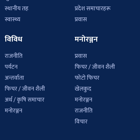
स्थानीय तह
प्रदेश समाचारहरू
स्वास्थ्य
प्रवास
विविध
मनोरञ्जन
राजनीति
प्रवास
पर्यटन
फिचर / जीवन शैली
अन्तर्वाता
फोटो फिचर
फिचर / जीवन शैली
खेलकुद
अर्थ / कृषि समाचार
मनोरञ्जन
मनोरञ्जन
राजनीति
विचार