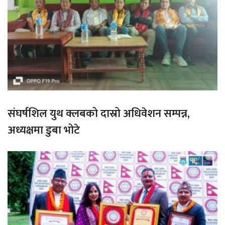
संघर्षशिल युथ क्लबको दास्रो अधिवेशन सम्पन्न,
अध्यक्षमा डुबा भोटे