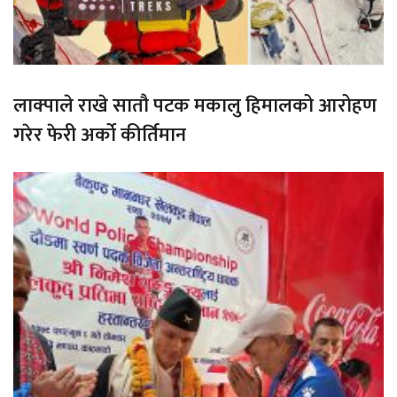
लाक्पाले राखे सातौ पटक मकालु हिमालको आरोहण
गरेर फेरी अर्को कीर्तिमान