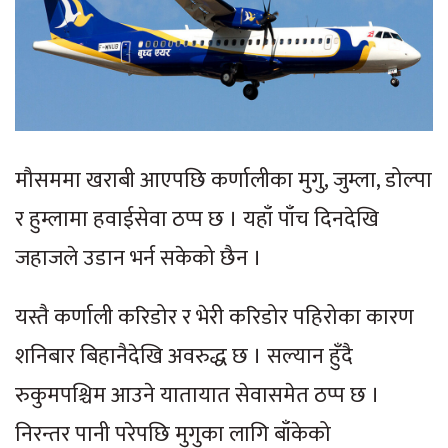
मौसममा खराबी आएपछि कर्णालीका मुगु, जुम्ला, डोल्पा
र हुम्लामा हवाईसेवा ठप्प छ । यहाँ पाँच दिनदेखि
जहाजले उडान भर्न सकेको छैन ।
यस्तै कर्णाली करिडोर र भेरी करिडोर पहिरोका कारण
शनिबार बिहानैदेखि अवरुद्ध छ । सल्यान हुँदै
रुकुमपश्चिम आउने यातायात सेवासमेत ठप्प छ ।
निरन्तर पानी परेपछि मुगुका लागि बाँकेको