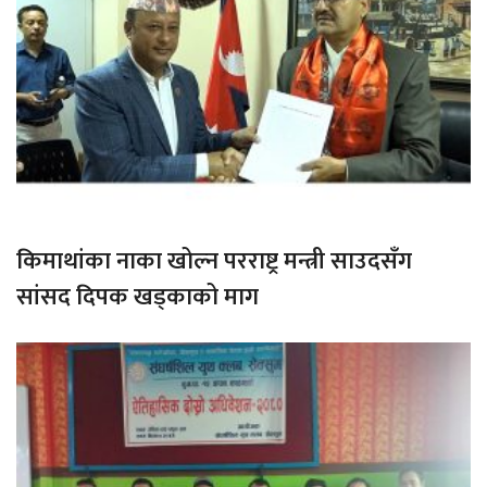
किमाथांका नाका खोल्न परराष्ट्र मन्त्री साउदसँग
सांसद दिपक खड्काको माग