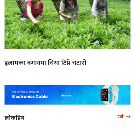
इलामका बगानमा चिया टिप्ने चटारो
लोकप्रिय
सबै