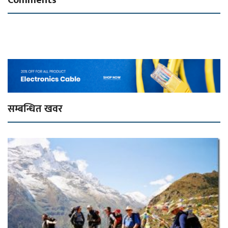
सम्बन्धित खवर