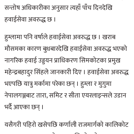
सन्तोष अधिकारीका अनुसार त्यहाँ पाँच दिनदेखि
हवाईसेवा अवरुद्ध छ ।
हुम्लामा पनि वर्षाले हवाईसेवा अवरुद्ध छ । खराब
मौसमका कारण बुधबारदेखि हवाईसेवा अवरुद्ध भएको
नागरिक हवाई उड्डयन प्राधिकरण सिमकोटका प्रमुख
महेन्द्रबहादुर सिंहले जानकारी दिए । हवाईसेवा अवरुद्ध
भएपछि यात्रु मर्कामा परेका छन् । हुम्ला र मुगुमा
नेपालगञ्जबाट तारा, समिट र सीता एयरलाइन्सले उडान
भर्दै आएका छन् ।
यसैगरी पहिरो खसेपछि कर्णाली राजमार्गको कालिकोट