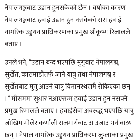
नेपालगञ्जबाट उडान हुनसकेको छैन । वर्षाका कारण
नेपालगञ्जबाट हवाई उडान हुन नसकेको रारा हवाई
नागरिक उड्डयन प्राधिकरणका प्रमुख श्रीकृष्ण रिजालले
बताए ।
उनले भने, “उडान बन्द भएपछि मुगुबाट नेपालगञ्ज,
सुर्खेत, काठमाडौँतर्फ जाने यात्रु तथा नेपालगञ्ज र
सुर्खेतबाट मुगु आउने यात्रु विमानस्थलमै रोकिएका छन्
।” मौसममा सुधार नआएसम्म हवाई उडान हुन नसक्ने
प्रमुख रिमालले बताए । हवाईसेवा अवरुद्ध भएपछि यात्रु
जोखिम मोलेर कर्णाली राजमार्गबाट आउजाउ गर्न बाध्य
छन् । नेपाल नागरिक उड्डयन प्राधिकरण जुम्लाका प्रमुख