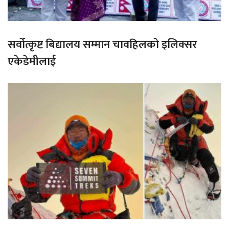
सर्वोत्कृष्ट बिद्यालय सम्मान चावहिलको इलिक्सर
एकेडेमीलाई