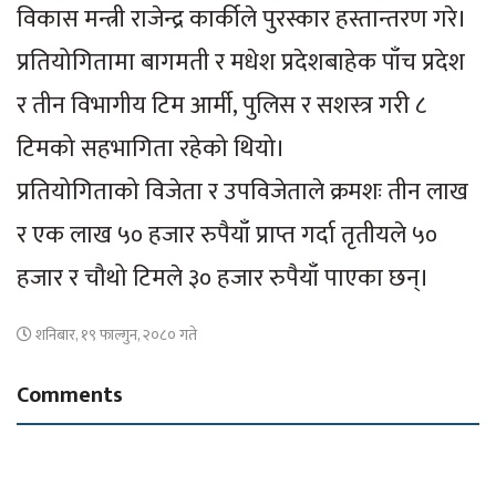
विकास मन्त्री राजेन्द्र कार्कीले पुरस्कार हस्तान्तरण गरे।
प्रतियोगितामा बागमती र मधेश प्रदेशबाहेक पाँच प्रदेश
र तीन विभागीय टिम आर्मी, पुलिस र सशस्त्र गरी ८
टिमको सहभागिता रहेको थियो।
प्रतियोगिताको विजेता र उपविजेताले क्रमशः तीन लाख
र एक लाख ५० हजार रुपैयाँ प्राप्त गर्दा तृतीयले ५०
हजार र चौथो टिमले ३० हजार रुपैयाँ पाएका छन्।
शनिबार, १९ फाल्गुन, २०८० गते
Comments