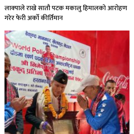
लाक्पाले राखे सातौ पटक मकालु हिमालको आरोहण
गरेर फेरी अर्को कीर्तिमान