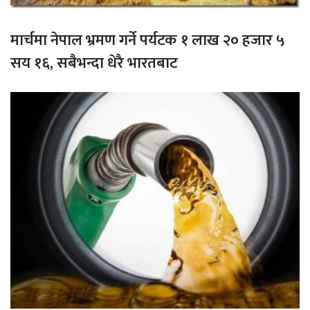
मार्चमा नेपाल भ्रमण गर्ने पर्यटक १ लाख २० हजार ५
सय १६, सबैभन्दा धेरै भारतबाट