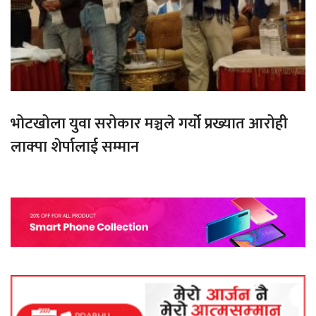
भोटखोला युवा सरोकार मञ्चले गर्यो प्रख्यात आरोही
लाक्पा शेर्पालाई सम्मान