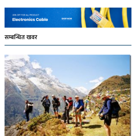
सम्बन्धित खवर