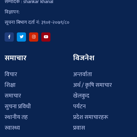
सम्पादक : shankar khanal
विज्ञापन:
सूचना बिभाग दर्ता नं: ३९०१-२०७९/८०
समाचार
विजनेश
विचार
अन्तर्वाता
शिक्षा
अर्थ / कृषि समाचार
समाचार
खेलकुद
सुचना प्रविधी
पर्यटन
स्थानीय तह
प्रदेश समाचारहरू
स्वास्थ्य
प्रवास