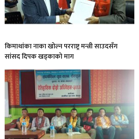
किमाथांका नाका खोल्न परराष्ट्र मन्त्री साउदसँग
सांसद दिपक खड्काको माग