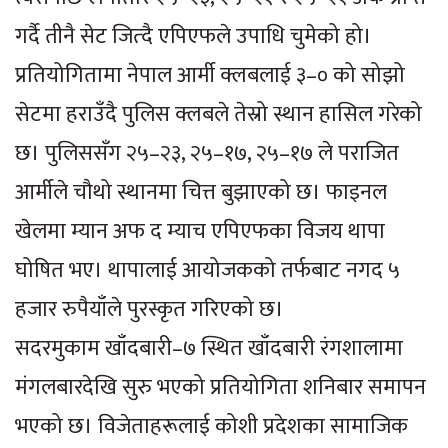
गर्दै तीनै सेट जित्दै एपिएफले उपाधि चुमेको हो।
प्रतियोगितामा नेपाल आर्मी क्लबलाई ३–० को सोझो
सेटमा हराउँदै पुलिस क्लबले तेस्रो स्थान हासिल गरेको
छ। पुलिससँग २५–२३, २५–१७, २५–१७ ले पराजित
आर्मीले चौथो स्थानमा चित्त बुझाएको छ। फाइनल
खेलमा म्यान अफ द म्याच एपिएफका विजय थापा
घोषित भए। थापालाई आयोजकको तर्फबाट नगद ५
हजार रुपैयाँले पुरस्कृत गरिएको छ।
सदरमुकाम खाँदबारी–७ स्थित खाँदबारी रंगशालामा
मंगलबारदेखि सुरु भएको प्रतियोगिता शनिबार समापन
भएको छ। विजेताहरूलाई कोशी प्रदेशका सामाजिक