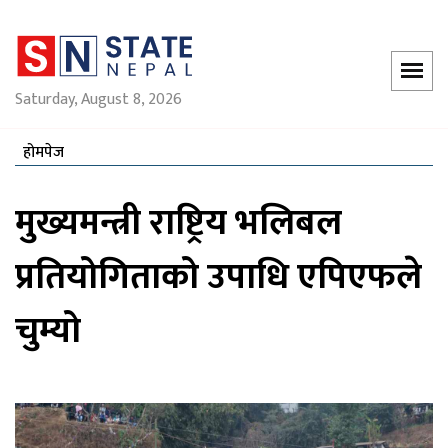
Saturday, August 8, 2026
होमपेज
मुख्यमन्त्री राष्ट्रिय भलिबल
प्रतियोगिताको उपाधि एपिएफले
चुम्यो