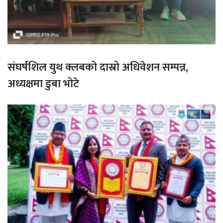
संघर्षशिल युथ क्लबको दास्रो अधिवेशन सम्पन्न,
अध्यक्षमा डुबा भोटे