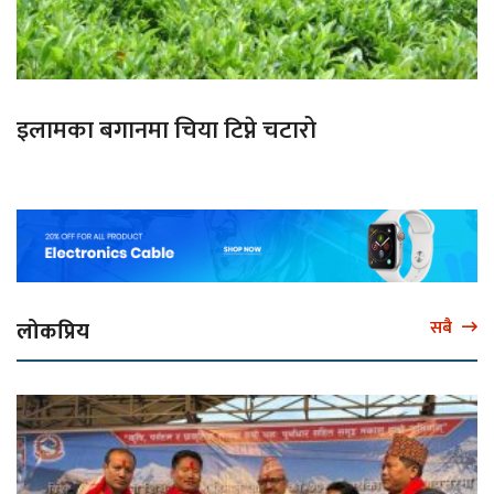
इलामका बगानमा चिया टिप्ने चटारो
लोकप्रिय
सबै