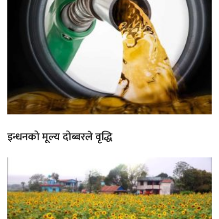
इन्धनको मूल्य दोब्बरले वृद्धि