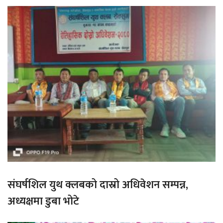
संघर्षशिल युथ क्लबको दास्रो अधिवेशन सम्पन्न,
अध्यक्षमा डुबा भोटे