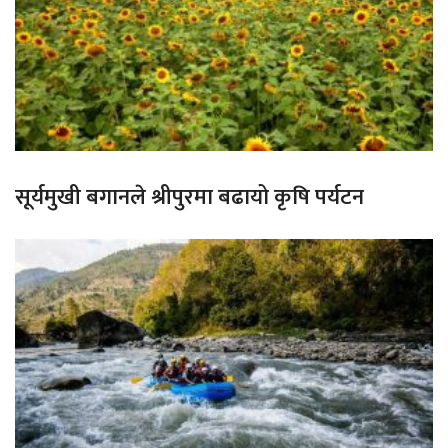
सूर्यमुखी बगानले श्रीपुरमा बढायो कृषि पर्यटन