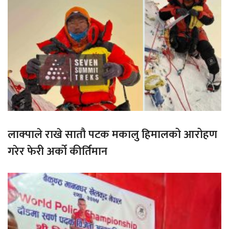
लाक्पाले राखे सातौ पटक मकालु हिमालको आरोहण
गरेर फेरी अर्को कीर्तिमान