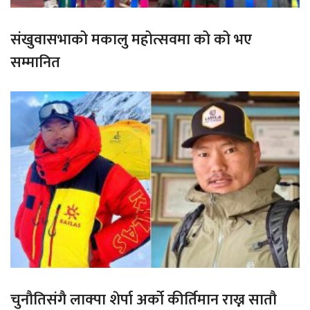
संखुवासभाको मकालु महोत्सवमा को को भए
सम्मानित
चुनौतिसंगै लाक्पा शेर्पा अर्को कीर्तिमान राख्न सातौ