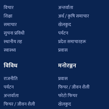
विचार
अन्तर्वाता
शिक्षा
अर्थ / कृषि समाचार
समाचार
खेलकुद
सुचना प्रविधी
पर्यटन
स्थानीय तह
प्रदेश समाचारहरू
स्वास्थ्य
प्रवास
विविध
मनोरञ्जन
राजनीति
प्रवास
पर्यटन
फिचर / जीवन शैली
अन्तर्वाता
फोटो फिचर
फिचर / जीवन शैली
खेलकुद