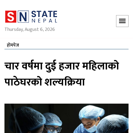
Thursday, August 6, 2026
होमपेज
चार वर्षमा दुई हजार महिलाको
पाठेघरको शल्यक्रिया