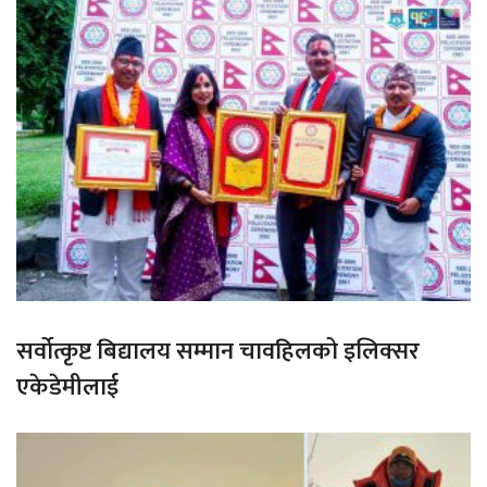
सर्वोत्कृष्ट बिद्यालय सम्मान चावहिलको इलिक्सर
एकेडेमीलाई