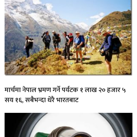
मार्चमा नेपाल भ्रमण गर्ने पर्यटक १ लाख २० हजार ५
सय १६, सबैभन्दा धेरै भारतबाट