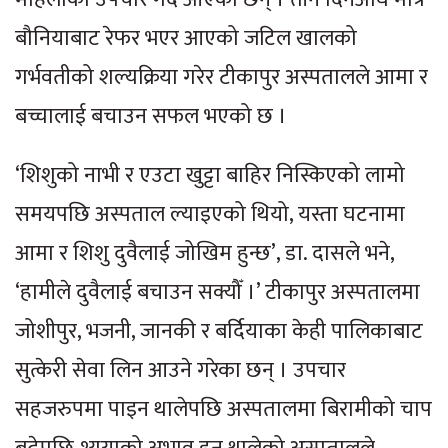
बौनियाबाट रेफर भएर आएको जटिल खालको
गर्भवतीको शल्यक्रिया गरेर टीकापुर अस्पतालले आमा र
बच्चालाई बचाउन सफल भएको छ ।
‘शिशुको नाभी र एउटा खुट्टा बाहिर निस्किएको लामो
समयपछि अस्पताल ल्याइएको थियो, यस्ता घटनामा
आमा र शिशु दुवैलाई जोखिम हुन्छ’, डा. दासले भने,
‘हामीले दुवैलाई बचाउन सक्यौँ ।’ टीकापुर अस्पतालमा
जोशीपुर, भजनी, जानकी र बर्दियाका केही पालिकाबाट
सुत्केरी सेवा लिन आउने गरेका छन् । उपचार
सहजरुपमा पाइन थालेपछि अस्पतालमा बिरामीको चाप