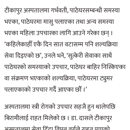
टीकापुर अस्पतालमा गर्भवती, पाठेघरसम्बन्धी समस्या
भएका, पाठेघरमा मासु पलाएका तथा अन्य समस्या
भएका महिला उपचारका लागि आउने गरेका छन् ।
‘कहिलेकाहीँ एकै दिन सात वटासम्म पनि शल्यक्रिया
सेवा दिइएको छ’, उनले भने, ‘सुत्केरी सेवाका साथै
पाठेघरको समस्याको उपचार, पाठेघर बाहिर निस्किएका
वा संक्रमण भएकाको शल्यक्रिया, पाठेघरमा ट्युमर
पलाएकाको उपचार गर्दै आएका छौँ ।’
अस्पतालमा स्त्री रोगको उपचार सहजै हुन थालेपछि
बिरामीलाई राहत मिलेको छ । डा. दासले टीकापुर
अस्पतालमा सेवा दिँदा विपन्न वर्गले राहत पाएको