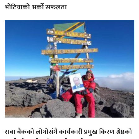
भोटियाको अर्को सफलता
राबा बैकको लोगोसंगै कार्यकारी प्रमुख किरण श्रेष्ठको