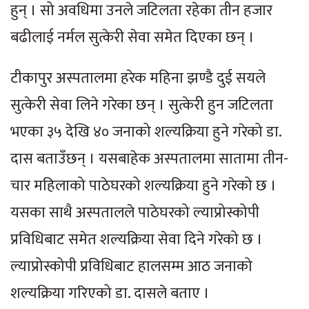
हुन् । सो अवधिमा उनले जटिलता रहेका तीन हजार
बढीलाई नर्मल सुत्केरी सेवा समेत दिएका छन् ।
टीकापुर अस्पतालमा हरेक महिना झण्डै दुई सयले
सुत्केरी सेवा लिने गरेका छन् । सुत्केरी हुन जटिलता
भएका ३५ देखि ४० जनाको शल्यक्रिया हुने गरेको डा.
दास बताउँछन् । यसबाहेक अस्पतालमा सातामा तीन-
चार महिलाको पाठेघरको शल्यक्रिया हुने गरेको छ ।
यसका साथै अस्पतालले पाठेघरको ल्याप्रोस्कोपी
प्रविधिबाट समेत शल्यक्रिया सेवा दिने गरेको छ ।
ल्याप्रोस्कोपी प्रविधिबाट हालसम्म आठ जनाको
शल्यक्रिया गरिएको डा. दासले बताए ।