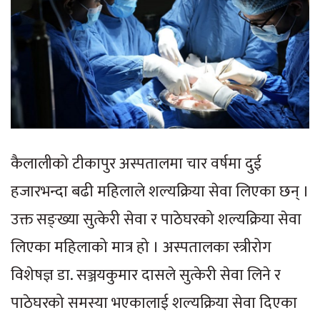
कैलालीको टीकापुर अस्पतालमा चार वर्षमा दुई
हजारभन्दा बढी महिलाले शल्यक्रिया सेवा लिएका छन् ।
उक्त सङ्ख्या सुत्केरी सेवा र पाठेघरको शल्यक्रिया सेवा
लिएका महिलाको मात्र हो । अस्पतालका स्त्रीरोग
विशेषज्ञ डा. सञ्जयकुमार दासले सुत्केरी सेवा लिने र
पाठेघरको समस्या भएकालाई शल्यक्रिया सेवा दिएका