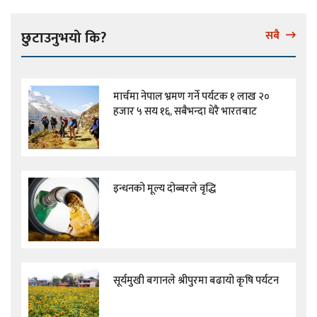
छुटाउनुभयो कि?
सबै
मार्चमा नेपाल भ्रमण गर्ने पर्यटक १ लाख २०
हजार ५ सय १६, सबैभन्दा धेरै भारतबाट
इन्धनको मूल्य दोब्बरले वृद्धि
सूर्यमुखी बगानले श्रीपुरमा बढायो कृषि पर्यटन