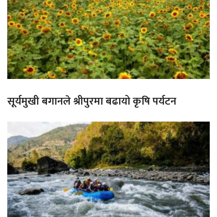
सूर्यमुखी बगानले श्रीपुरमा बढायो कृषि पर्यटन