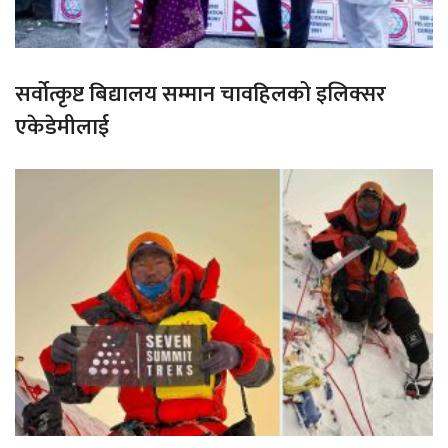
सर्वोत्कृष्ट बिद्यालय सम्मान चावहिलको इलिक्सर
एकेडेमीलाई