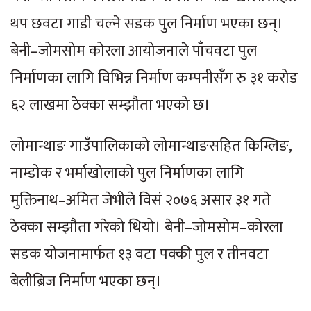
थप छवटा गाडी चल्ने सडक पुल निर्माण भएका छन्।
बेनी–जोमसोम कोरला आयोजनाले पाँचवटा पुल
निर्माणका लागि विभिन्न निर्माण कम्पनीसँग रु ३१ करोड
६२ लाखमा ठेक्का सम्झौता भएको छ।
लोमान्थाङ गाउँपालिकाको लोमान्थाङसहित किम्लिङ,
नाम्डोक र भर्माखोलाको पुल निर्माणका लागि
मुक्तिनाथ–अमित जेभीले विसं २०७६ असार ३१ गते
ठेक्का सम्झौता गरेको थियो। बेनी–जोमसोम–कोरला
सडक योजनामार्फत १३ वटा पक्की पुल र तीनवटा
बेलीब्रिज निर्माण भएका छन्।