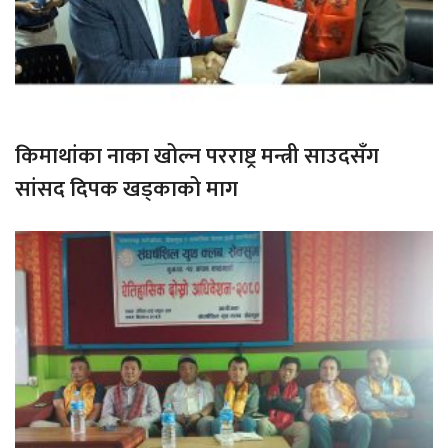
किमाथांका नाका खोल्न परराष्ट्र मन्त्री साउदसँग
सांसद दिपक खड्काको माग