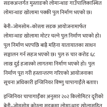
सडकअन्तर्गत मुस्ताङको लोमान्थाङ गाउँपालिकास्थित
लोमान्थाङ खोलामा पक्की पुल निर्माण भएको छ।
बेनी–जोमसोम–कोरला सडक आयोजनामार्फत
लोमान्थाङ खोलामा मोटर चल्ने पुल निर्माण भएको हो।
पुल निर्माण भएपछि बाह्रै महिना यातायातका साधन
सञ्चालन गर्न सहज भएको छ। पुल रु चार करोड ६८
लाख दुई हजारको लागतमा निर्माण भएको हो। पुल
निर्माण पूरा गरी हस्तान्तरण गरिएको आयोजनाका
सूचना अधिकारी इन्जिनियर विष्णु चापागाईँले बताए।
इन्जिनियर चापागाईँका अनुसार २०२ किलोमिटर दूरीको
बेनी–जोमसोम कोरला सडकमा लोमान्थाङ खोलासहित