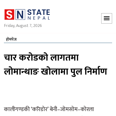
Friday, August 7, 2026
होमपेज
चार करोडको लागतमा
लोमान्थाङ खोलामा पुल निर्माण
कालीगण्डकी ‘करिडोर’ बेनी–जोमसोम–कोरला