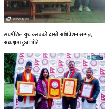
संघर्षशिल युथ क्लबको दास्रो अधिवेशन सम्पन्न,
अध्यक्षमा डुबा भोटे