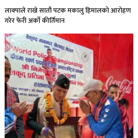
लाक्पाले राखे सातौ पटक मकालु हिमालको आरोहण
गरेर फेरी अर्को कीर्तिमान