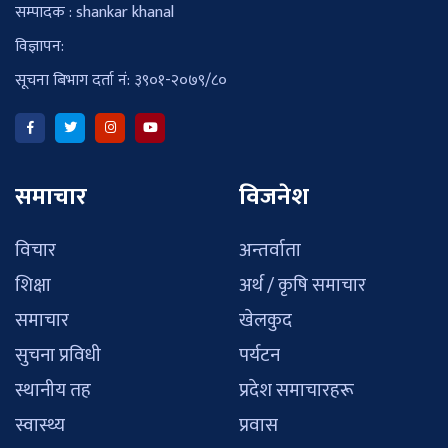
सम्पादक : shankar khanal
विज्ञापन:
सूचना बिभाग दर्ता नं: ३९०१-२०७९/८०
समाचार
विजनेश
विचार
अन्तर्वाता
शिक्षा
अर्थ / कृषि समाचार
समाचार
खेलकुद
सुचना प्रविधी
पर्यटन
स्थानीय तह
प्रदेश समाचारहरू
स्वास्थ्य
प्रवास