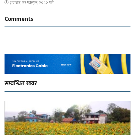
शुक्रबार, ११ फाल्गुन, २०८० गते
Comments
सम्बन्धित खवर