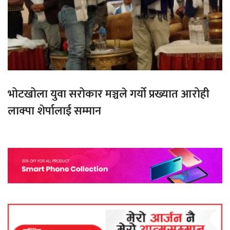
भोटखोला युवा सरोकार मञ्चले गर्यो प्रख्यात आरोही
लाक्पा शेर्पालाई सम्मान