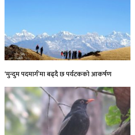
‘मुन्दुम पदमार्ग’मा बढ्दै छ पर्यटकको आकर्षण