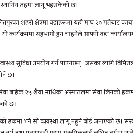
 स्थानिय तहमा लागू भइसकेको छ।
ितपुरका शहरी क्षेत्रमा वडाहरूमा यही माघ २० गतेबाट कायर्
। यो कार्यक्रममा सहभागी हुन चाहनेले आफ्नो वडा कार्यालय
स्वास्थ्य सुविधा उपयोग गर्न पाउनेछन्। जसका लागि बिमितले
र्ने छ।
थ्य सेवा बाहेक २५ शैया माथिका अस्पातलमा सेवा लिनेको हक
सकेको छ।
ेको हकमा भने सो व्यवस्था लागू नहुने बोर्ड जनाएको छ। सर