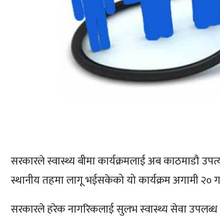
सरकारले स्वास्थ्य बीमा कार्यक्रमलाई अब काठमाडौ उ
स्थानीय तहमा लागू भईसकेको यो कार्यक्रम अगामी २० ग
सरकारले हरेक नागरिकलाई सुलभ स्वास्थ्य सेवा उपलब्ध गर