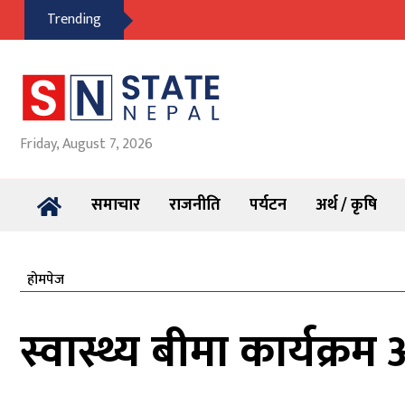
Trending
Friday, August 7, 2026
समाचार
राजनीति
पर्यटन
अर्थ / कृषि
होमपेज
स्वास्थ्य बीमा कार्यक्र