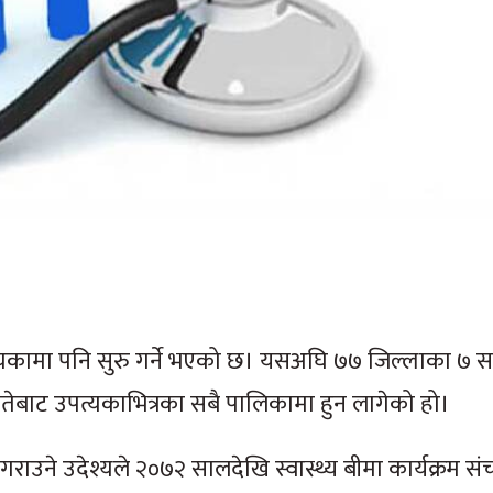
पत्यकामा पनि सुरु गर्ने भएको छ। यसअघि ७७ जिल्लाका ७ 
तेबाट उपत्यकाभित्रका सबै पालिकामा हुन लागेको हो।
ाउने उदेश्यले २०७२ सालदेखि स्वास्थ्य बीमा कार्यक्रम संच