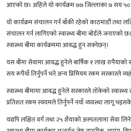
आएको छ। अहिले यो कार्यक्रम ७७ जिल्लाका ७ सय ५०
यो कार्यक्रम संचालन गर्न बाँकी रहेको काठमाडौं तथा लल
संचालन गर्न लागिएको स्वास्थ्य बीमा बोर्डले जनाएको छ
स्वास्थ्य बीमा कार्यक्रममा आवद्ध हुन सक्नेछन्।
यस बीमा सेवामा आवद्ध हुनेले बार्षिक १ लाख रुपैयाको 
सय रूपैयाँ तिर्नुपर्ने भने अन्य प्रिमियम रकम सरकारले व्यहो
स्वास्थ्य बीमामा आवद्ध हुनेले सरकारले तोकेको स्वास्
प्रतिशत रकम स्वयमले तिर्नुपर्ने नयाँ व्यवस्था लागू भइ
यद्यपि लक्षित वर्ग तथा २५ शैयाको अस्पतलामा सेवा लिन