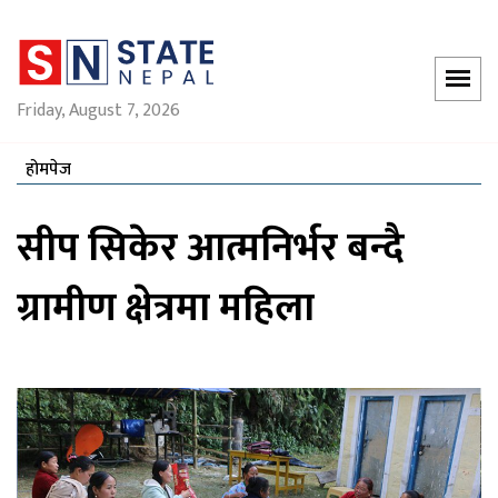
Friday, August 7, 2026
होमपेज
सीप सिकेर आत्मनिर्भर बन्दै
ग्रामीण क्षेत्रमा महिला