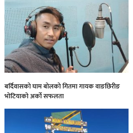
बर्दिवासको घाम बोलको गितमा गायक वाङछिरीङ
भोटियाको अर्को सफलता