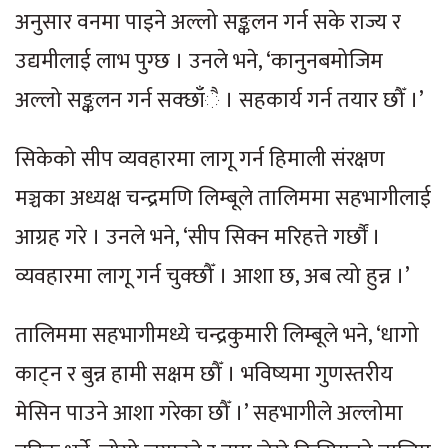
अनुसार वनमा पाइने अल्लो सङ्कलन गर्न सके राज्य र
उद्यमीलाई लाभ पुग्छ । उनले भने, ‘कानुनबमोजिम
अल्लो सङ्कलन गर्न सक्छाँै । सहकार्य गर्न तयार छौँ ।’
सिकेको सीप व्यवहारमा लागू गर्न हिमाली संरक्षण
मञ्चका अध्यक्ष चन्द्रमणि लिम्बूले तालिममा सहभागीलाई
आग्रह गरे । उनले भने, ‘सीप सिक्न मरिहत्ते गर्छौं ।
व्यवहारमा लागू गर्न चुक्छौँ । आशा छ, अब त्यो हुन्न ।’
तालिममा सहभागीमध्ये चन्द्रकुमारी लिम्बूले भने, ‘धागो
काट्न र बुन्न हामी सक्षम छौँ । भविष्यमा गुणस्तरीय
मेसिन पाउने आशा गरेका छौँ ।’ सहभागीले अल्लोमा