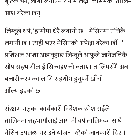
बुटिक भर्ने, लोगो लगाउने र नाम लेख्ने किसिमको तालिम
आश गरेका छन् ।
लिम्बूले थपे, ‘हामीमा धेरै लगानी छ । मेसिनमा उत्तिकै
लगानी छ । त्यही भएर मेसिनको अपेक्षा गरेका छौँ ।’
प्रशिक्षक आशा आङवुहाङ लिम्बूले आफूले जानेजत्तिकै
सीप सहभागीलाई सिकाइएको बताए। तालिमसँगै अब
बजारीकरणका लागि सहयोग हुनुपर्ने खाँचो
औँल्याइएको छ ।
संरक्षण मञ्चका कार्यकारी निर्देशक रमेश राईले
तालिममा सहभागीलाई आगामी वर्ष तालिमका साथै
मेसिन उपलब्ध गराउने योजना रहेको जानकारी दिए ।