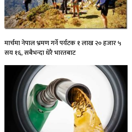
मार्चमा नेपाल भ्रमण गर्ने पर्यटक १ लाख २० हजार ५
सय १६, सबैभन्दा धेरै भारतबाट