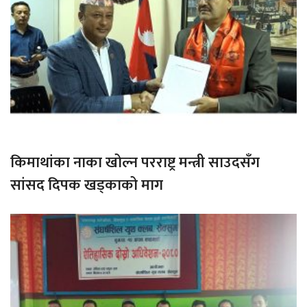
किमाथांका नाका खोल्न परराष्ट्र मन्त्री साउदसँग
सांसद दिपक खड्काको माग