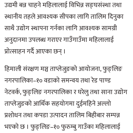
उद्यमी बन्न चाहने महिलालाई विभिन्न सङ्घसंस्था तथा
स्थानीय तहले आवश्यक सीपका लागि तालिम दिनुका
साथै उद्योग स्थापना गर्नका लागि आवश्यक सामग्री
अनुदानमा उपलब्ध गराएर गाउँगाउँमा महिलालाई
प्रोत्साहन गर्दै आएका छन् ।
हिमाली संरक्षण मञ्च ताप्लेजुङको आयोजना, फुङ्लिङ
नगरपालिका–१० वडाको समन्वय तथा रेड पाण्ड
नेटवर्क, फुङ्लिङ नगरपालिका र घरेलु तथा साना उद्योग
ताप्लेजुङको आर्थिक सहयोगमा दुईमहिने अल्लो
प्रशोधन तथा कपडा उत्पादन तालिम बिहीबार सम्पन्न
भएको छ । फुङ्लिङ–१० फुरुम्बु गाउँका महिलालाई