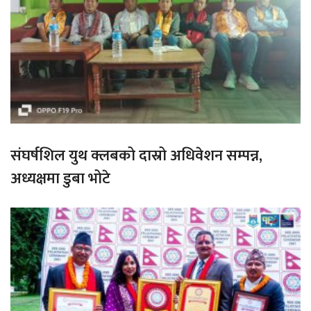
संघर्षशिल युथ क्लबको दास्रो अधिवेशन सम्पन्न,
अध्यक्षमा डुबा भोटे