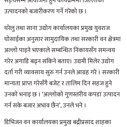
सङ्घसम्म आयोजना हुने कार्यक्रममा जिल्लाको
उत्पादनको बजारीकरण गर्ने गरेको छ ।
घरेलु तथा साना उद्योग कार्यालयका प्रमुख युवराज
घोसाईका अनुसार सामुदायिक तथा सरकारी वन क्षेत्रमा
अल्लो पाइने भएकाले सम्बन्धित निकायसँग समन्वय
गरेर अगाडि बढ्न सकिने बताए। उद्यमी मिलेर उद्योग
दर्ता गरी व्यावसाय सुरु गर्न उनले आग्रह गरे । सरकारी
मान्यता प्राप्त गरेसँगै बजेट र तालिम दिन सहज हुने
उनको भनाइ छ । ‘अल्लोको गुणस्तरीय कपडा उत्पादन
गर्न सके बजार अभाव छैन’, उनले भने ।
डिभिजन वन कार्यालयका प्रमुख बद्रीप्रसाद शाहका