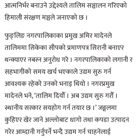
आत्मनिर्भर बनाउने उद्देश्यले तालिम सञ्चालन गरिएको
हिमाली संरक्षण मञ्चले जनाएको छ ।
फुङ्लिङ नगरपालिकाका प्रमुख अमिर मादेनले
तालिममा सिकेका सीपको प्रमाणपत्र सिरानी बनाएर
थन्क्याएर नबस्न अनुरोध गरे । नगरपालिकाको लगानी र
सहभागीको समय खर्च भएकाले उद्यम सुरु गर्न
आवश्यक रहेको उनको भनाइ थियो । नगरप्रमुख
मादेनले भने, ‘तालिम दियौँ । अब उद्यम सुरु गरौँ ।
स्थानीय सरकार सयहोग गर्न तयार छ ।’ जङ्गलमा
कुहिएर खेर जाने अल्लोबाट धागो तथा कपडा उत्पादन
गरेर आम्दानी गर्नुपर्ने भन्दै उद्यम गर्न चाहनेलाई