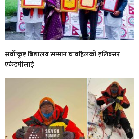
सर्वोत्कृष्ट बिद्यालय सम्मान चावहिलको इलिक्सर
एकेडेमीलाई