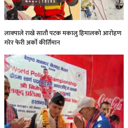
लाक्पाले राखे सातौ पटक मकालु हिमालको आरोहण
गरेर फेरी अर्को कीर्तिमान