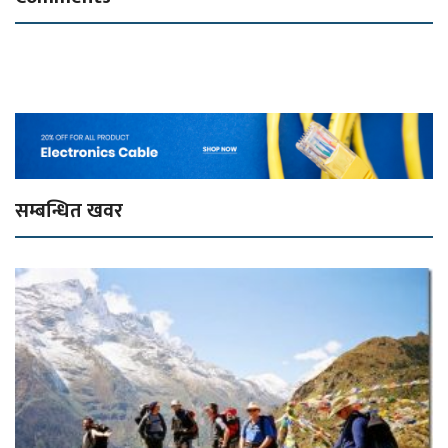
सम्बन्धित खवर