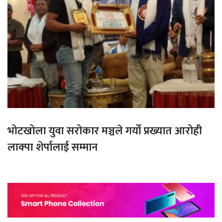
भोटखोला युवा सरोकार मञ्चले गर्यो प्रख्यात आरोही
लाक्पा शेर्पालाई सम्मान