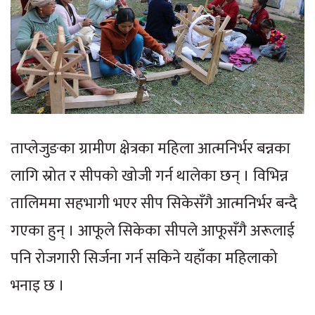
ताप्लेजुङका ग्रामीण क्षेत्रका महिला आत्मनिर्भर बन्नका
लागि स्रोत र सीपको खोजी गर्न थालेका छन् । विभिन्न
तालिममा सहभागी भएर सीप सिकेसँगै आत्मनिर्भर बन्दै
गएका हुन् । आफूले सिकेका सीपले आफूसँगै अरूलाई
पनि रोजगारी सिर्जना गर्न सकिने यहाँका महिलाको
भनाइ छ ।