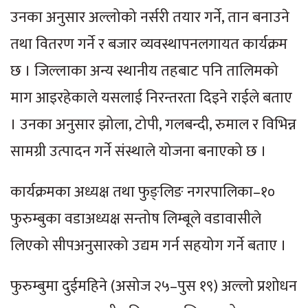
उनका अनुसार अल्लोको नर्सरी तयार गर्ने, तान बनाउने
तथा वितरण गर्ने र बजार व्यवस्थापनलगायत कार्यक्रम
छ । जिल्लाका अन्य स्थानीय तहबाट पनि तालिमको
माग आइरहेकाले यसलाई निरन्तरता दिइने राईले बताए
। उनका अनुसार झोला, टोपी, गलबन्दी, रुमाल र विभिन्न
सामग्री उत्पादन गर्ने संस्थाले योजना बनाएको छ ।
कार्यक्रमका अध्यक्ष तथा फुङ्लिङ नगरपालिका–१०
फुरुम्बुका वडाअध्यक्ष सन्तोष लिम्बूले वडावासीले
लिएको सीपअनुसारको उद्यम गर्न सहयोग गर्ने बताए ।
फुरुम्बुमा दुईमहिने (असोज २५–पुस १९) अल्लो प्रशोधन