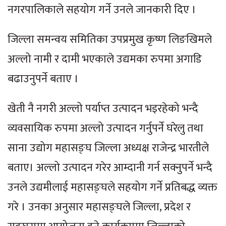
नगरपालिकाले सहयोग गर्ने उनले जानकारी दिए ।
जिल्ला समन्वय समितिका उपप्रमुख कृष्ण लिङखिमले
अल्लो नामी र दामी भएकाले उद्यमका रुपमा अगाडि
बढाउनुपर्ने बताए ।
खेती नै नगरी अल्लो पर्याप्त उत्पादन भइरहेको भन्दै
व्यवसायिक रुपमा अल्लो उत्पादन गर्नुपर्ने घरेलु तथा
साना उद्योग महासङ्घ जिल्ला अध्यक्ष राजेन्द्र भारतीले
बताए। अल्लो उत्पादन गरेर आम्दानी गर्न सक्नुपर्ने भन्दै
उनले उद्यमीलाई महासङ्घले सहयोग गर्ने प्रतिबद्ध व्यक्त
गरे । उनका अनुसार महासङ्घले जिल्ला, प्रदेश र