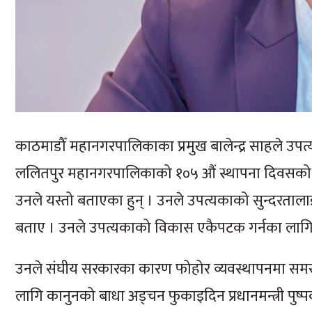
काठमाडौँ महानगरपालिकाका प्रमुख बालेन्द्र साहले उप
ललितपुर महानगरपालिकाको १०५ औं स्थापना दिवसको 
उनले यस्तो बताएका हुन् । उनले उपत्यकाको सुन्दरता
बताए । उनले उपत्यकाको विकास एकैपटक गर्नका लाग
उनले संघीय सरकारका कारण फोहोर व्यवस्थापनमा समस्
लागि कानुनको बाधा अड्चन फुकाइदिन प्रधानमन्त्री पु