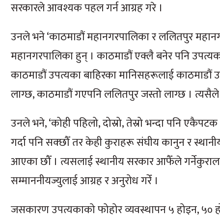
सरकारले आवश्यक पहल गर्न आग्रह गरे ।
उनले भने ‘काठमाडौं महानगरपालिका र ललितपुर महान
महानगरपालिका हुन् । काठमाडौं एक्लै बनेर पनि उपत्यका रा
काठमाडौं उपत्यका बाहिरका मानिसहरूलाई काठमाडौं उप
लाग्छ, काठमाडौं गएपनि ललितपुर जस्तो लाग्छ । त्यसैले
उनले भने, ‘कोही पहिलो, दोस्रो, तेस्रो भन्दा पनि एकैप
गर्दा पनि सक्छौँ तर केही कुराहरू संघीय कानुन र स्थानी
आएका छौँ । त्यसलाई स्थानीय सरकार आफैँले गर्नेकुरा
सम्माननीयज्युलाई आग्रह र अनुरोध गरेँ ।
जसकारण उपत्यकाको फोहोर व्यवस्थापन ५ होइन, ५० होइन