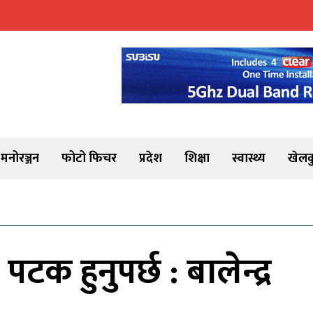
मनोरञ्जन
फोटो फिचर
प्रदेश
शिक्षा
स्वास्थ्य
खेलक
क हुनुपर्छ : बालेन्द्र