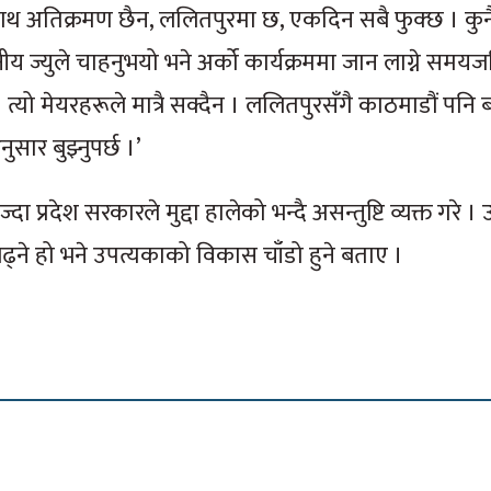
ाथ अतिक्रमण छैन, ललितपुरमा छ, एकदिन सबै फुक्छ । कुन
य ज्युले चाहनुभयो भने अर्को कार्यक्रममा जान लाग्ने समय
 त्यो मेयरहरूले मात्रै सक्दैन । ललितपुरसँगै काठमाडौं पनि 
ुसार बुझ्नुपर्छ ।’
्रदेश सरकारले मुद्दा हालेको भन्दै असन्तुष्टि व्यक्त गरे ।
 हो भने उपत्यकाको विकास चाँडो हुने बताए ।