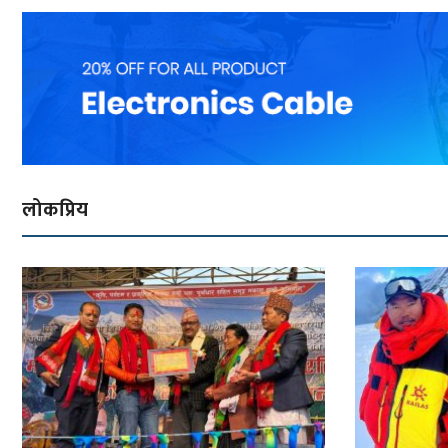
लोकप्रिय