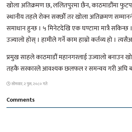
खोला अतिक्रमण छ, ललितपुरमा छैन, काठमाडौंमा फुटप
स्थानीय तहले रोक्न सक्छौँ तर खोला अतिक्रमण सम्माननी
समाधान हुन्छ । ५ मिनेटदेखि एक घण्टामा मात्रै सकिन्छ ।
उज्यालो होस् । हामीले गर्ने काम हाम्रो कर्तव्य हो । त्यसैअन
प्रमुख साहले काठमाडौं महानगरलाई उज्यालो बनाउन खोज्दा प
तहकै सरकारले आवश्यक छलफल र समन्वय गरी अघि बढ्ने
सोमवार, २ पुस, २०८० गते
Comments