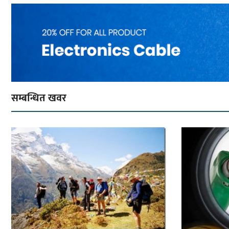
सम्बन्धित खवर