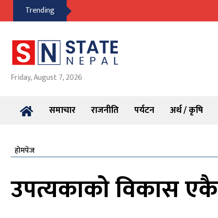
Trending
Friday, August 7, 2026
समाचार
राजनीति
पर्यटन
अर्थ / कृषि
होमपेज
उपत्यकाको विकास एकै पट