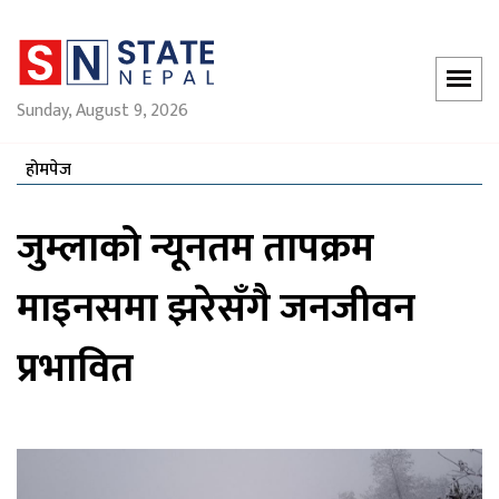
Sunday, August 9, 2026
होमपेज
जुम्लाको न्यूनतम तापक्रम
माइनसमा झरेसँगै जनजीवन
प्रभावित