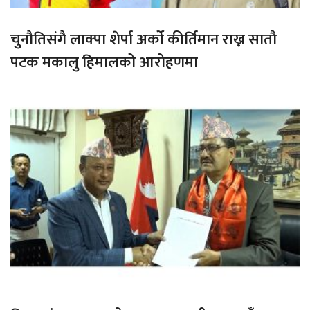
चुनौतिसंगै लाक्पा शेर्पा अर्को कीर्तिमान राख्न सातौ
पटक मकालु हिमालको आरोहणमा