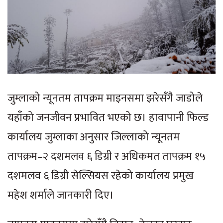
जुम्लाको न्यूनतम तापक्रम माइनसमा झरेसँगै जाडोले
यहाँको जनजीवन प्रभावित भएको छ। हावापानी फिल्ड
कार्यालय जुम्लाका अनुसार जिल्लाको न्यूनतम
तापक्रम–२ दशमलव ६ डिग्री र अधिकमत तापक्रम १५
दशमलव ६ डिग्री सेल्सियस रहेको कार्यालय प्रमुख
महेश शर्माले जानकारी दिए।