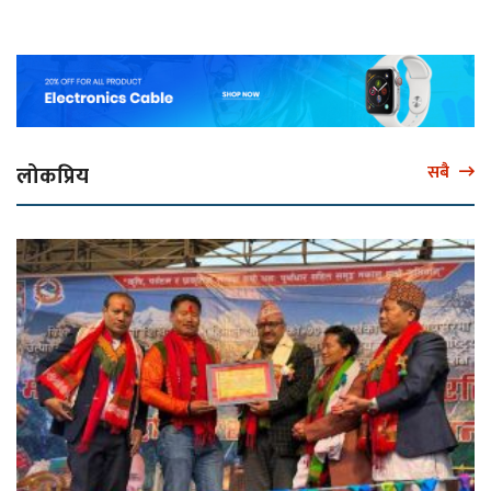
लोकप्रिय
सबै