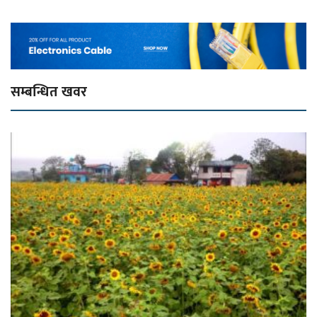
सम्बन्धित खवर