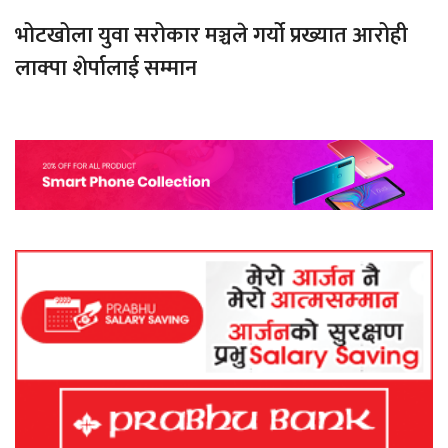
भोटखोला युवा सरोकार मञ्चले गर्यो प्रख्यात आरोही
लाक्पा शेर्पालाई सम्मान