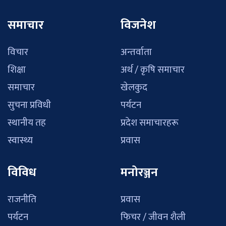
समाचार
विजनेश
विचार
अन्तर्वाता
शिक्षा
अर्थ / कृषि समाचार
समाचार
खेलकुद
सुचना प्रविधी
पर्यटन
स्थानीय तह
प्रदेश समाचारहरू
स्वास्थ्य
प्रवास
विविध
मनोरञ्जन
राजनीति
प्रवास
पर्यटन
फिचर / जीवन शैली