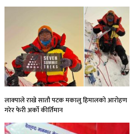
लाक्पाले राखे सातौ पटक मकालु हिमालको आरोहण
गरेर फेरी अर्को कीर्तिमान