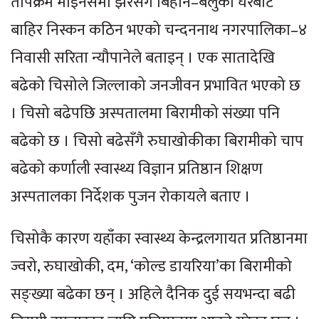
तापक्रम माइनसमा झरेसँगै बिहान–बेलुका घरबाट
बाहिर निस्कन कठिन भएको चन्दननाथ नगरपालिका–४
निवासी सरिता न्यौपानेले बताइन् । एक सातादेखि
बढेको चिसोले जिल्लाको जनजीवन प्रभावित भएको छ
। चिसो बढेपछि अस्पतालमा बिरामीको संख्या पनि
बढेको छ । चिसो बढेसँगै रुघाखोकीका बिरामीको चाप
बढेको कर्णाली स्वास्थ्य विज्ञान प्रतिष्ठान शिक्षण
अस्पतालका निर्देशक पुजन रोकायले बताए ।
चिसोकै कारण यहाँका स्वास्थ्य केन्द्रलगायत प्रतिष्ठानमा
ज्वरो, रुघाखोकी, दम, ‘कोल्ड डायरिया’का बिरामीको
सङ्ख्या बढेका छन् । अहिले दैनिक दुई सयभन्दा बढी