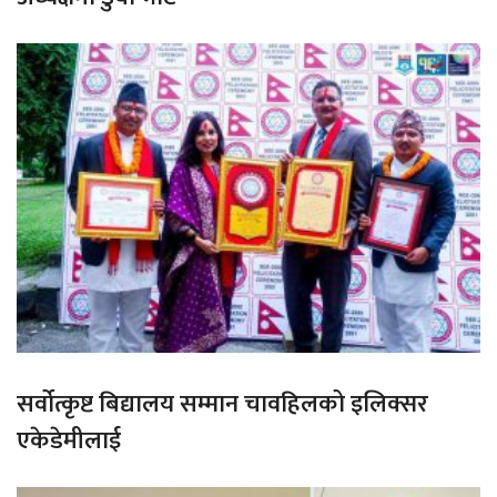
सर्वोत्कृष्ट बिद्यालय सम्मान चावहिलको इलिक्सर
एकेडेमीलाई