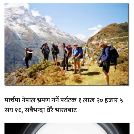
मार्चमा नेपाल भ्रमण गर्ने पर्यटक १ लाख २० हजार ५
सय १६, सबैभन्दा धेरै भारतबाट