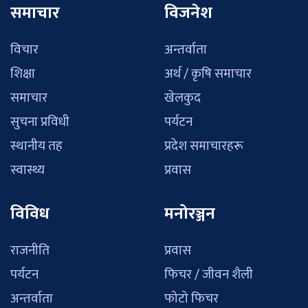
समाचार
विजनेश
विचार
अन्तर्वाता
शिक्षा
अर्थ / कृषि समाचार
समाचार
खेलकुद
सुचना प्रविधी
पर्यटन
स्थानीय तह
प्रदेश समाचारहरू
स्वास्थ्य
प्रवास
विविध
मनोरञ्जन
राजनीति
प्रवास
पर्यटन
फिचर / जीवन शैली
अन्तर्वाता
फोटो फिचर