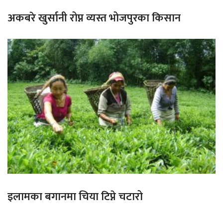
अकबरे खुर्सानी रोप्न व्यस्त भोजपुरका किसान
इलामका बगानमा चिया टिप्ने चटारो