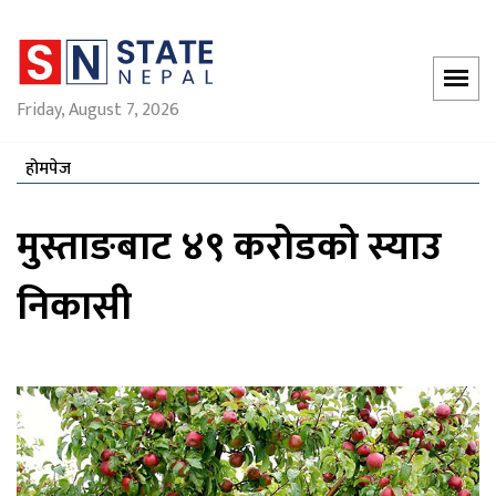
Friday, August 7, 2026
होमपेज
मुस्ताङबाट ४९ करोडको स्याउ
निकासी