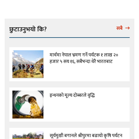
छुटाउनुभयो कि?
सबै
मार्चमा नेपाल भ्रमण गर्ने पर्यटक १ लाख २०
हजार ५ सय १६, सबैभन्दा धेरै भारतबाट
इन्धनको मूल्य दोब्बरले वृद्धि
सूर्यमुखी बगानले श्रीपुरमा बढायो कृषि पर्यटन