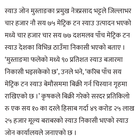
स्याउ जोन मुस्ताङका प्रमुख नेत्रप्रसाद भट्टले जिल्लाभर
चार हजार नौ सय ७५ मेट्रिक टन स्याउ उत्पादन भएको
मध्ये चार हजार चार सय ७७ दशमलव पाँच मेट्रिक टन
स्याउ देशका विभिन्न ठाउँमा निकासी भएको बताए ।
‘मुस्ताङमा फलेको मध्ये ९० प्रतिशत स्याउ बजारमा
निकासी भइसकेको छ’, उनले भने, ‘करिब पाँच सय
मेट्रिक टन स्याउ बेमौसममा बिक्री गर्न चिस्यान गृहमा
राखिएको छ ।’ कृषकले बिक्री गरेको सरदर प्रतिकिलो
रु एक सय १० का दरले हिसाब गर्दा ४९ करोड २५ लाख
२५ हजार मूल्य बराबरको स्याउ निकासी भएको स्याउ
जोन कार्यालयले जनाएको छ ।