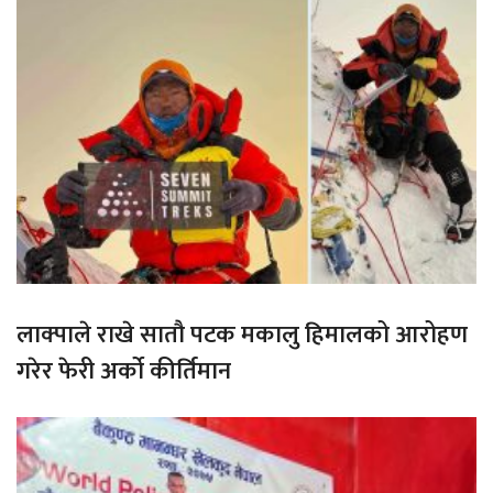
लाक्पाले राखे सातौ पटक मकालु हिमालको आरोहण
गरेर फेरी अर्को कीर्तिमान