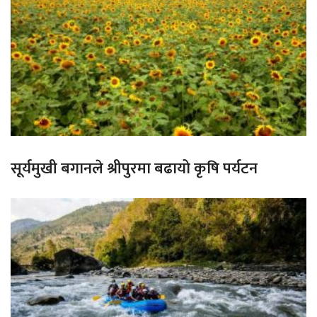
सूर्यमुखी बगानले श्रीपुरमा बढायो कृषि पर्यटन