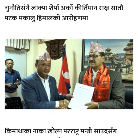
चुनौतिसंगै लाक्पा शेर्पा अर्को कीर्तिमान राख्न सातौ
पटक मकालु हिमालको आरोहणमा
किमाथांका नाका खोल्न परराष्ट्र मन्त्री साउदसँग