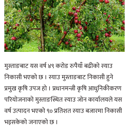
मुस्ताङबाट यस वर्ष ४९ करोड रुपैयाँ बढीको स्याउ
निकासी भएको छ । स्याउ मुस्ताङबाट निकासी हुने
प्रमुख कृषि उपज हो । प्रधानमन्त्री कृषि आधुनिकीकरण
परियोजनाको मुस्ताङस्थित स्याउ जोन कार्यालयले यस
वर्ष उत्पादन भएको ९० प्रतिशत स्याउ बजारमा निकासी
भइसकेको जनाएको छ ।