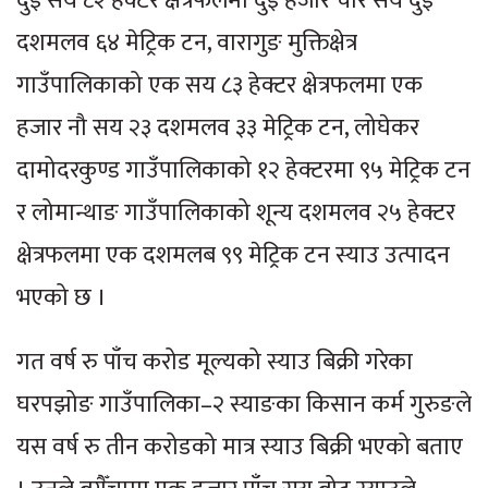
दुई सय ८२ हेक्टर क्षेत्रफलमा दुई हजार चार सय दुई
दशमलव ६४ मेट्रिक टन, वारागुङ मुक्तिक्षेत्र
गाउँपालिकाको एक सय ८३ हेक्टर क्षेत्रफलमा एक
हजार नौ सय २३ दशमलव ३३ मेट्रिक टन, लोघेकर
दामोदरकुण्ड गाउँपालिकाको १२ हेक्टरमा ९५ मेट्रिक टन
र लोमान्थाङ गाउँपालिकाको शून्य दशमलव २५ हेक्टर
क्षेत्रफलमा एक दशमलब ९९ मेट्रिक टन स्याउ उत्पादन
भएको छ ।
गत वर्ष रु पाँच करोड मूल्यको स्याउ बिक्री गरेका
घरपझोङ गाउँपालिका–२ स्याङका किसान कर्म गुरुङले
यस वर्ष रु तीन करोडको मात्र स्याउ बिक्री भएको बताए