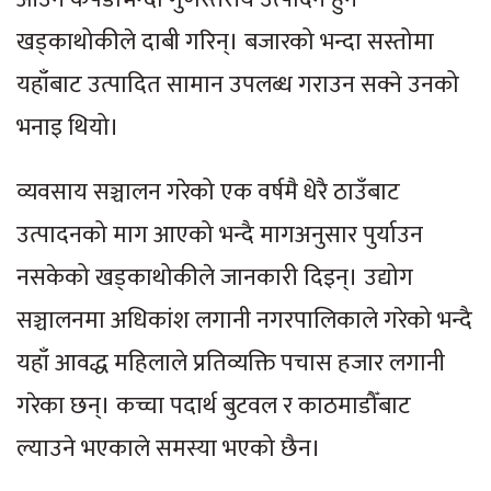
खड्काथोकीले दाबी गरिन्। बजारको भन्दा सस्तोमा
यहाँबाट उत्पादित सामान उपलब्ध गराउन सक्ने उनको
भनाइ थियो।
व्यवसाय सञ्चालन गरेको एक वर्षमै धेरै ठाउँबाट
उत्पादनको माग आएको भन्दै मागअनुसार पुर्याउन
नसकेको खड्काथोकीले जानकारी दिइन्। उद्योग
सञ्चालनमा अधिकांश लगानी नगरपालिकाले गरेको भन्दै
यहाँ आवद्ध महिलाले प्रतिव्यक्ति पचास हजार लगानी
गरेका छन्। कच्चा पदार्थ बुटवल र काठमाडौँबाट
ल्याउने भएकाले समस्या भएको छैन।