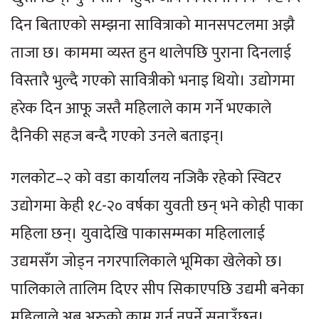
दिन बिताएको सम्झना सावित्राको मानसपटलमा अझै
ताजा छ। काममा व्यस्त हुन थालेपछि पुराना दिनलाई
विस्तारै भुल्दै गएको सावित्रीको भनाइ थियो। उद्योगमा
हरेक दिन आफू जस्तै महिलाले काम गर्ने भएकाले
दैनिकी सहज बन्दै गएको उनले बताइन्।
गलकोट–२ को वडा कार्यालय नजिकै रहेको स्विटर
उद्योगमा केही १८-२० वर्षका युवती छन् भने कोही पाका
महिला छन्। युवादेखि पाकासम्मका महिलालाई
उद्यमसँग जोड्न नगरपालिकाले भूमिका खेलेको छ।
पालिकाले तालिम दिएर सीप सिकाएपछि उद्यमी बनेका
महिलाले अब अरुको काम गर्नु नपर्ने सुनाउँछन्।