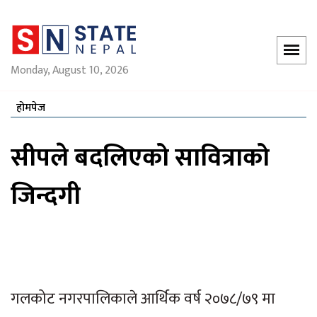
Monday, August 10, 2026
होमपेज
सीपले बदलिएको सावित्राको
जिन्दगी
गलकोट नगरपालिकाले आर्थिक वर्ष २०७८/७९ मा