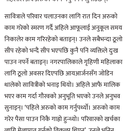
सावित्राले परिवार चलाउनका लागि रात दिन अरुको
काम गरेको स्मरण गर्दै अहिले आफूलाई अनुकूल समय
निकालेर काम गरिरहेको बताइन्। उनले सबैभन्दा ठूलो
सीप रहेको भन्दै सीप भएपछि कुनै पनि व्यक्तिले दुःख
पाउन नपर्ने बताइन्। नगरपालिकाले गृहिणी महिलाका
लागि ठूलो अवसर दिएपछि आयआर्जनसँग जोडिन
थालेको सावित्रीको भनाइ थियो। अहिले आफै मालिक
भएर काम गर्दा गौरवको अनुभूति भएको उनले अनुभव
सुनाइन्। ‘पहिले अरुको काम गर्नुपर्थ्यो। अरुको काम
गरेर पैसा पाउन निकै गाह्रो हुन्थ्यो। परिवारको खर्चका
लागि मेलापात गर्नुको विकल्प थिएन’, उनले भनिन्,