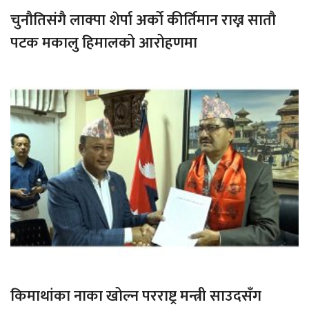
चुनौतिसंगै लाक्पा शेर्पा अर्को कीर्तिमान राख्न सातौ
पटक मकालु हिमालको आरोहणमा
किमाथांका नाका खोल्न परराष्ट्र मन्त्री साउदसँग