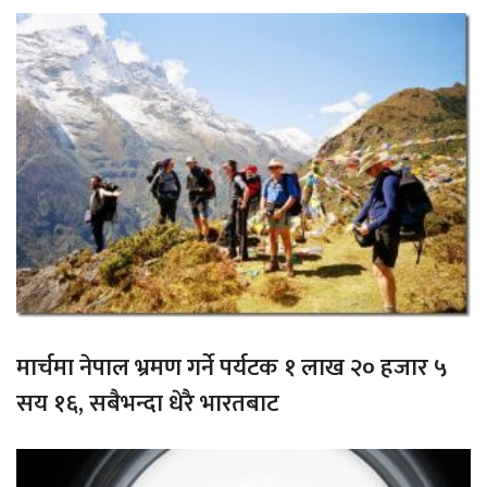
मार्चमा नेपाल भ्रमण गर्ने पर्यटक १ लाख २० हजार ५
सय १६, सबैभन्दा धेरै भारतबाट