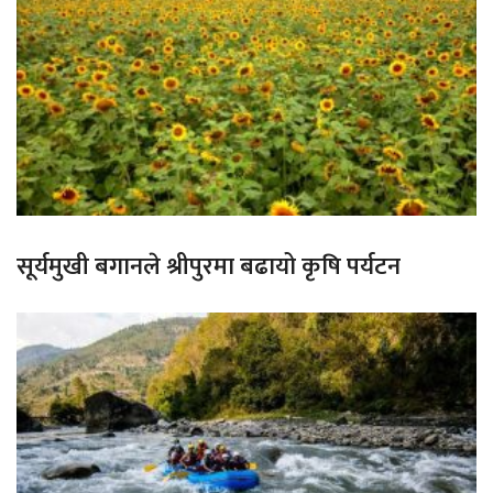
सूर्यमुखी बगानले श्रीपुरमा बढायो कृषि पर्यटन