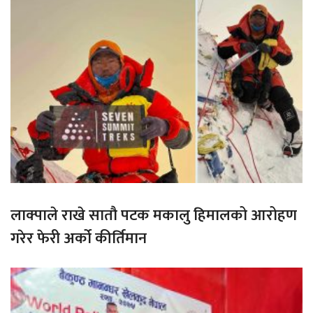
लाक्पाले राखे सातौ पटक मकालु हिमालको आरोहण
गरेर फेरी अर्को कीर्तिमान