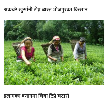
अकबरे खुर्सानी रोप्न व्यस्त भोजपुरका किसान
इलामका बगानमा चिया टिप्ने चटारो