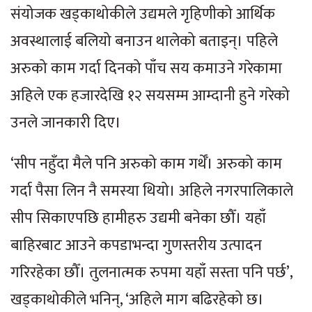
संयोजक खड्काथोकीले उद्यमले गृहिणीको आर्थिक
अवस्थालाई बलियो बनाउन थालेको बताइन्। पहिले
अरुको काम गर्दा दिनको पाँच सय कमाउने गरेकामा
अहिले एक हजारदेखि १२ सयसम्म आम्दानी हुने गरेको
उनले जानकारी दिए।
‘सीप नहुँदा मैले पनि अरुको काम गर्थेँ। अरुको काम
गर्दा पैसा लिन नै समस्या थियो। अहिले नगरपालिकाले
सीप सिकाएपछि हामीहरु उद्यमी बनेका छौँ। यहाँ
बाहिरबाट आउने कपडाभन्दा गुणस्तरीय उत्पादन
गरिरहेका छौँ। तुलनात्मक रुपमा यहाँ सस्ता पनि पर्छ’,
खड्काथोकीले भनिन्, ‘अहिले माग बढिरहेको छ।