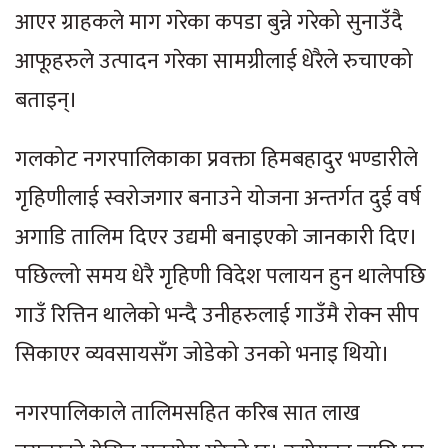
आएर ग्राहकले माग गरेका कपडा बुन्ने गरेको सुनाउँदै
आफूहरुले उत्पादन गरेका सामग्रीलाई धेरैले रुचाएको
बताइन्।
गलकोट नगरपालिकाका प्रवक्ता हिमबहादुर भण्डारीले
गृहिणीलाई स्वरोजगार बनाउने योजना अन्तर्गत दुई वर्ष
अगाडि तालिम दिएर उद्यमी बनाइएको जानकारी दिए।
पछिल्लो समय धेरै गृहिणी विदेश पलायन हुन थालेपछि
गाउँ रित्तिन थालेको भन्दै उनीहरुलाई गाउँमै रोक्न सीप
सिकाएर व्यवसायसँग जोडेको उनको भनाइ थियो।
नगरपालिकाले तालिमसहित करिब सात लाख