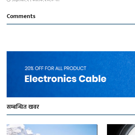
Comments
सम्बन्धित खवर