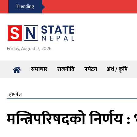
Trending
Friday, August 7, 2026
समाचार
राजनीति
पर्यटन
अर्थ / कृषि
होमपेज
मन्त्रिपरिषदको निर्णय