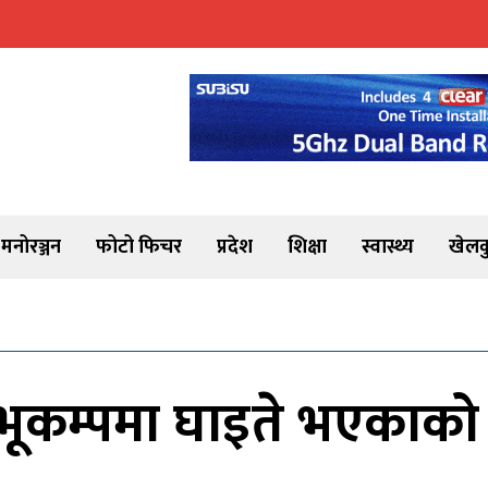
मनोरञ्जन
फोटो फिचर
प्रदेश
शिक्षा
स्वास्थ्य
खेलक
 : भूकम्पमा घाइते भएकाको