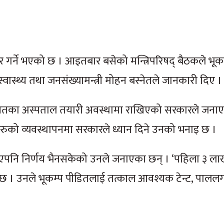
गर्ने भएको छ । आइतबार बसेको मन्त्रिपरिषद् बैठकले भूक
्वास्थ्य तथा जनसंख्यामन्त्री मोहन बस्नेतले जानकारी दिए ।
लगायतका अस्पताल तयारी अवस्थामा राखिएको सरकारले जना
रुको व्यवस्थापनमा सरकारले ध्यान दिने उनको भनाइ छ ।
िएपनि निर्णय भैनसकेको उनले जनाएका छन् । ‘पहिला ३ ल
भनाइ छ । उनले भूकम्प पीडितलाई तत्काल आवश्यक टेन्ट, पा