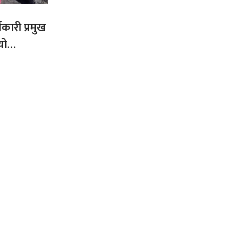
कारी प्रमुख
यो