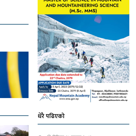
धेरै पढिएको