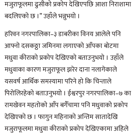
मजुराफूलमा ढुसीको प्रकोप देखिएपछि आशा निराशामा
बदलिएको छ ।” उहाँले भन्नुभयो ।
हरिवन नगरपालिका–३ डाबरीका विनय आलेले पनि
आफ्नो दसकठ्ठा जमिनमा लगाएको आँपका बोटमा
मधुवा कीराको प्रकोप देखिएको बताउनुभयो । उहाँले
मधुवाका कारण मजुराफूल झरेर दाना नलागेकाले
यसवर्ष आर्थिक समस्यामा परिने हो कि चिन्ताले
पिरोलिरहेको बताउनुभयो । ईश्वरपुर नगरपालिका–७ का
रामखेवन महतोको आँप बगैँचामा पनि मधुवाको प्रकोप
देखिएको छ । फागुन महिनाको अन्तिम सातादेखि
मजुराफूलमा मधुवा कीराको प्रकोप देखिएकामा अहिले