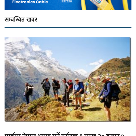
सम्बन्धित खवर