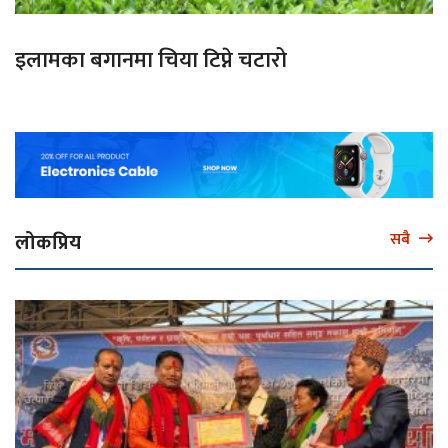
इलामका बगानमा चिया टिप्ने चटारो
लोकप्रिय
सबै