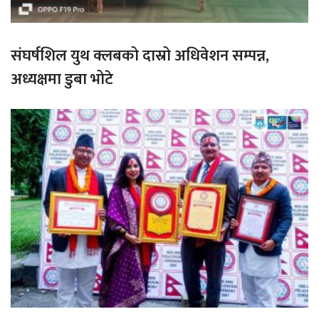
संघर्षशिल युथ क्लबको दास्रो अधिवेशन सम्पन्न,
अध्यक्षमा डुबा भोटे