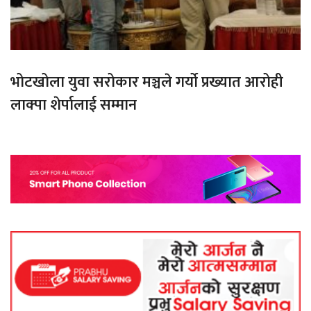
भोटखोला युवा सरोकार मञ्चले गर्यो प्रख्यात आरोही
लाक्पा शेर्पालाई सम्मान