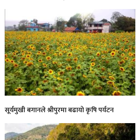
सूर्यमुखी बगानले श्रीपुरमा बढायो कृषि पर्यटन