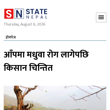
Thursday, August 6, 2026
होमपेज
आँपमा मधुवा रोग लागेपछि
किसान चिन्तित