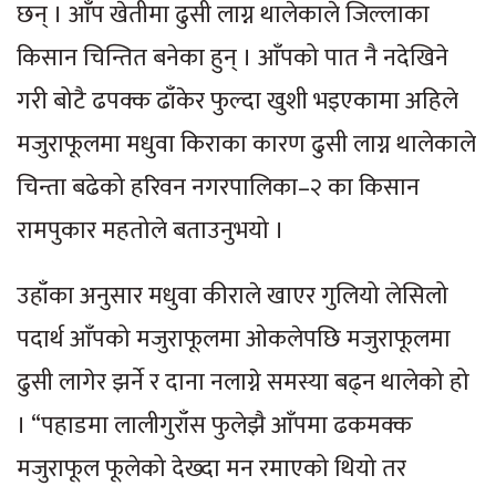
छन् । आँप खेतीमा ढुसी लाग्न थालेकाले जिल्लाका
किसान चिन्तित बनेका हुन् । आँपको पात नै नदेखिने
गरी बोटै ढपक्क ढाँकेर फुल्दा खुशी भइएकामा अहिले
मजुराफूलमा मधुवा किराका कारण ढुसी लाग्न थालेकाले
चिन्ता बढेको हरिवन नगरपालिका–२ का किसान
रामपुकार महतोले बताउनुभयो ।
उहाँका अनुसार मधुवा कीराले खाएर गुलियो लेसिलो
पदार्थ आँपको मजुराफूलमा ओकलेपछि मजुराफूलमा
ढुसी लागेर झर्ने र दाना नलाग्ने समस्या बढ्न थालेको हो
। “पहाडमा लालीगुराँस फुलेझै आँपमा ढकमक्क
मजुराफूल फूलेको देख्दा मन रमाएको थियो तर