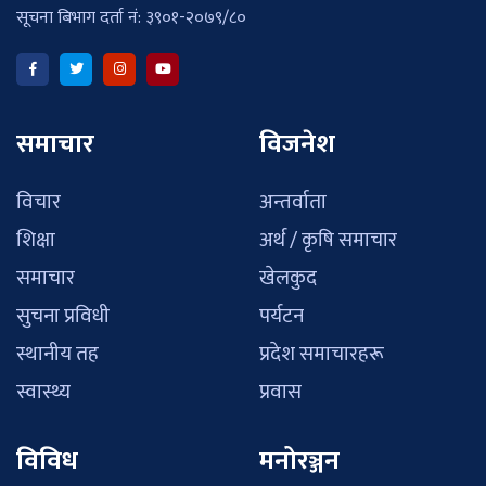
सूचना बिभाग दर्ता नं: ३९०१-२०७९/८०
समाचार
विजनेश
विचार
अन्तर्वाता
शिक्षा
अर्थ / कृषि समाचार
समाचार
खेलकुद
सुचना प्रविधी
पर्यटन
स्थानीय तह
प्रदेश समाचारहरू
स्वास्थ्य
प्रवास
विविध
मनोरञ्जन