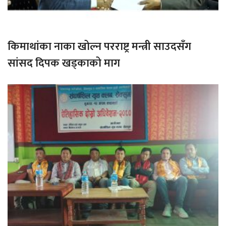
किमाथांका नाका खोल्न परराष्ट्र मन्त्री साउदसँग
सांसद दिपक खड्काको माग