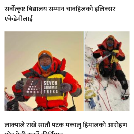
सर्वोत्कृष्ट बिद्यालय सम्मान चावहिलको इलिक्सर
एकेडेमीलाई
लाक्पाले राखे सातौ पटक मकालु हिमालको आरोहण