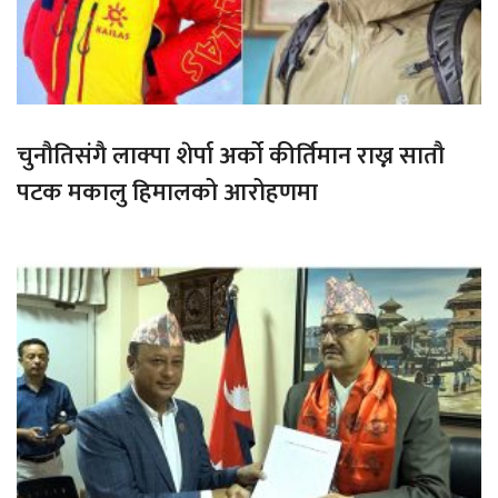
चुनौतिसंगै लाक्पा शेर्पा अर्को कीर्तिमान राख्न सातौ
पटक मकालु हिमालको आरोहणमा