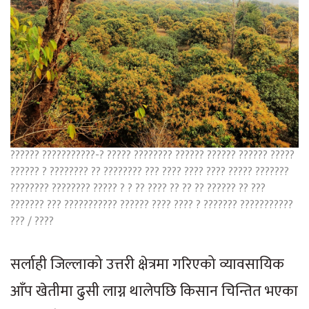
?????? ???????????-? ????? ???????? ?????? ?????? ?????? ?????
?????? ? ???????? ?? ???????? ??? ???? ???? ???? ????? ???????
???????? ???????? ????? ? ? ?? ???? ?? ?? ?? ?????? ?? ???
??????? ??? ??????????? ?????? ???? ???? ? ??????? ???????????
??? / ????
सर्लाही जिल्लाको उत्तरी क्षेत्रमा गरिएको व्यावसायिक
आँप खेतीमा ढुसी लाग्न थालेपछि किसान चिन्तित भएका