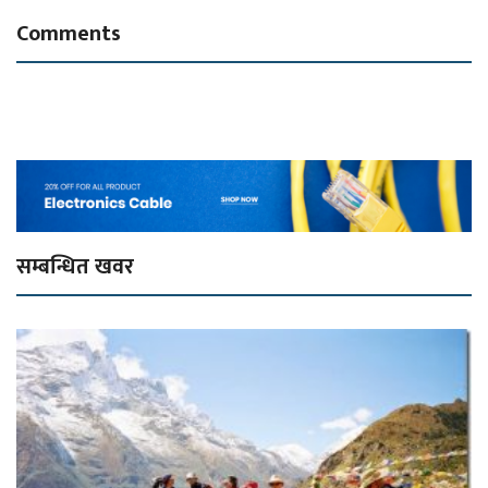
Comments
सम्बन्धित खवर