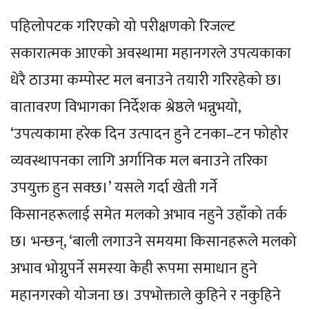
पहिलोपटक गरिएको यो परीक्षणको रिजल्ट
सकारात्मक आएको अवस्थामा महानगरले उपत्यकाका
धेरै ठाउमा कम्पोस्ट मल बनाउने तयारी गरिरहेको छ।
वातावरण विभागका निर्देशक श्रेष्ठले भन्नुभयो,
‘उपत्यकामा हरेक दिन उत्पादन हुने टनका–टन फोहोर
व्यवस्थापनका लागि अर्गानिक मल बनाउने तरिका
उपयुक्त हुन सक्छ।’ यसले गर्दा खेती गर्ने
किसानहरूलाई समेत मलको अभाव नहुने उहाँको तर्क
छ। भन्छन्, ‘बाली लगाउने समयमा किसानहरूले मलको
अभाव भोग्नुपर्ने समस्या केही रूपमा समाधान हुने
महानगरको योजना छ। उपभोक्ताले कुहिने र नकुहिने