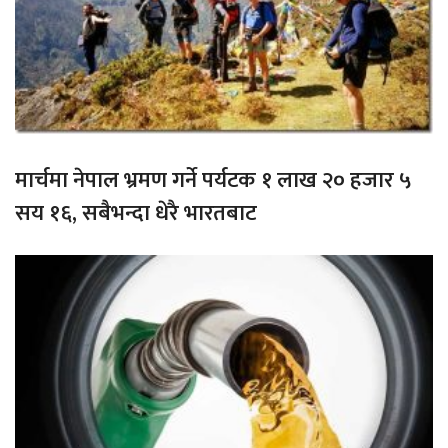
मार्चमा नेपाल भ्रमण गर्ने पर्यटक १ लाख २० हजार ५
सय १६, सबैभन्दा धेरै भारतबाट