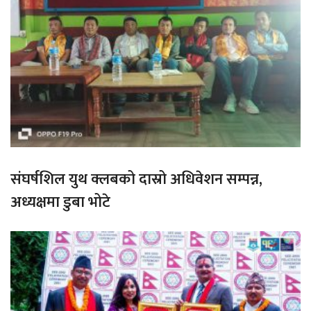
संघर्षशिल युथ क्लबको दास्रो अधिवेशन सम्पन्न,
अध्यक्षमा डुबा भोटे