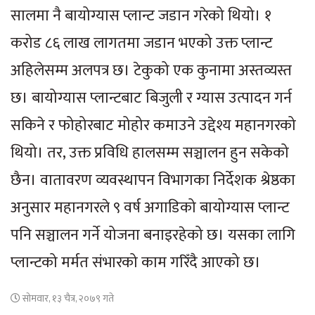
सालमा नै बायोग्यास प्लान्ट जडान गरेको थियो। १
करोड ८६ लाख लागतमा जडान भएको उक्त प्लान्ट
अहिलेसम्म अलपत्र छ। टेकुको एक कुनामा अस्तव्यस्त
छ। बायोग्यास प्लान्टबाट बिजुली र ग्यास उत्पादन गर्न
सकिने र फोहोरबाट मोहोर कमाउने उद्देश्य महानगरको
थियो। तर, उक्त प्रविधि हालसम्म सञ्चालन हुन सकेको
छैन। वातावरण व्यवस्थापन विभागका निर्देशक श्रेष्ठका
अनुसार महानगरले ९ वर्ष अगाडिको बायोग्यास प्लान्ट
पनि सञ्चालन गर्ने योजना बनाइरहेको छ। यसका लागि
प्लान्टको मर्मत संभारको काम गरिँदै आएको छ।
सोमवार, १३ चैत्र, २०७९ गते