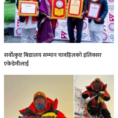
सर्वोत्कृष्ट बिद्यालय सम्मान चावहिलको इलिक्सर
एकेडेमीलाई