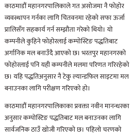
काठमाडौं महानगरपालिकाले गत असोजमा नै फोहोर
व्यवस्थापन गर्नका लागि चितवनमा रहेको सफा ऊर्जा
प्रालिसँग सहकार्य गर्न सम्झौता गरेको थियो। यो
कम्पनीले कुहिने फोहोरलाई कम्पोस्टिङ पद्धतिबाट
अर्गानिक मल बनाउँदै आएको छ। भरतपुर महानगरको
फोहोरलाई पनि यही कम्पनीले मलमा परिणत गरिरहेको
छ। यहि पद्धतिअनुसार नै टेकु ल्यान्डफिल साइटमा मल
बनाउनका लागि परीक्षण गरिएको हो।
काठमाडौं महानगरपालिकाका प्रवक्ता नवीन मानन्धरका
अनुसार कम्पोस्टिङ पद्धतिबाट मल बनाउनका लागि
सार्वजनिक ठाउँ खोजी गरिएको छ। पहिलो चरणको