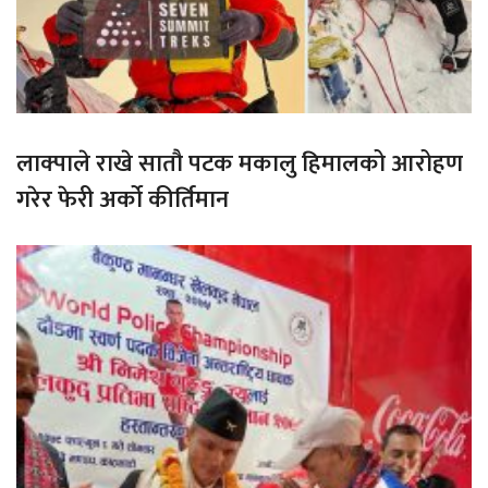
लाक्पाले राखे सातौ पटक मकालु हिमालको आरोहण
गरेर फेरी अर्को कीर्तिमान