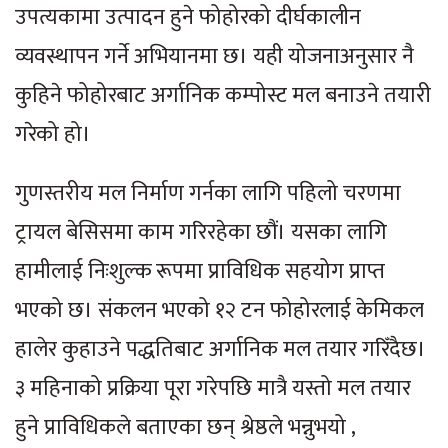
उपत्यकामा उत्पादन हुने फोहोरको दीर्घकालीन
व्यवस्थापन गर्ने अभियानमा छ। यही योजनाअनुसार नै
कुहिने फोहोरबाट अर्गानिक कम्पोस्ट मल बनाउने तयारी
गरेको हो।
गुणस्तरीय मल निर्माण गर्नका लागि पहिलो चरणमा
ट्रायल बेसिसमा काम गरिरहेका छौं। यसका लागि
हामीलाई निःशुल्क रूपमा प्राविधिक सहयोग प्राप्त
भएको छ। संंकलन भएको १२ टन फोहोरलाई केमिकल
हालेर कुहाउने पद्धतिबाट अर्गानिक मल तयार गरिँदैछ।
३ महिनाको प्रक्रिया पूरा गरेपछि मात्रै यस्तो मल तयार
हुने प्राविधिकले बताएका छन् श्रेष्ठले भन्नुभयो ,