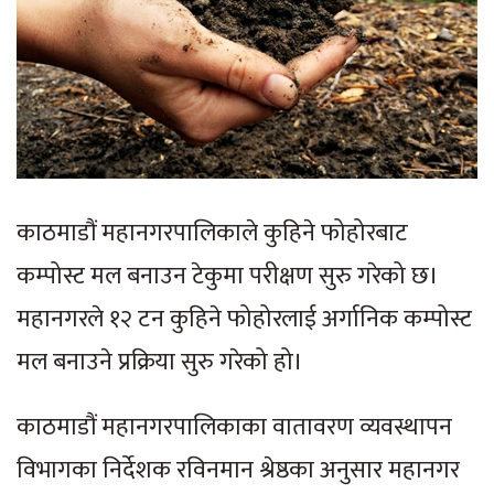
काठमाडौं महानगरपालिकाले कुहिने फोहोरबाट
कम्पोस्ट मल बनाउन टेकुमा परीक्षण सुरु गरेको छ।
महानगरले १२ टन कुहिने फोहोरलाई अर्गानिक कम्पोस्ट
मल बनाउने प्रक्रिया सुरु गरेको हो।
काठमाडौं महानगरपालिकाका वातावरण व्यवस्थापन
विभागका निर्देशक रविनमान श्रेष्ठका अनुसार महानगर