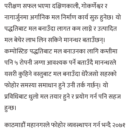
परीक्षण सफल भएमा दक्षिणकाली, गोकर्णेश्वर र
नागार्जुनमा अर्गानिक मल निर्माण कार्य सुरु हुनेछ। यो
पद्धतिबाट मल बनाउँदा लागत कम लाग्ने र उत्पादित
मल बेचेर लाभ लिन सकिने मानन्धर बताउँछन्।
कम्पोस्टिङ पद्धतिबाट मल बनाउनका लागि कम्तीमा
पनि ५ रोपनी जग्गा आवश्यक पर्ने बताउँदै मानन्धरले
यसरी कुहिने वस्तुबाट मल बनाउँदा धेरैजसो सहरको
फोहोर समस्या समाधान हुने उनी तर्क गर्छन्। यो
प्रविधिबाट धुलो मल तयार हुने र प्रयोग गर्न पनि सहज
हुन्छ।
काठमाडौं महानगरले फोहोर व्यवस्थापन गर्न भन्दै २०७१