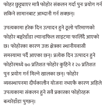
फोहर छुट्ट्याएर मात्रै फोहोर संकलन गर्दा पुनः प्रयोग गर्न
सकिने सामानबाट आम्दानी गर्न सक्छन्।
उपत्यकामा हरेक दिन उत्पादन हुने ठूलो परिमाणको
फोहोर बञ्चरेडाँडा ल्यान्डफिल साइटमा फालिँदै आएको
छ। फोहोरका कारण उक्त क्षेत्रका स्थानीयवासी
समस्यामा पर्दै आएका छन्। प्रत्येक दिन उत्पादन हुने
फोहोरमध्ये ७० प्रतिशत फोहोर कुहिने र २० प्रतिशत
पुनः प्रयोग गर्न मिल्ने खालका छन्। फोहोर
व्यवस्थापनमा दीर्घकालीन योजना नभएकै कारण अहिले
उपत्यकामा संकलन हुने सवै प्रकारका फोहोरहरू
बन्चरेडाँडा पुग्छन्।