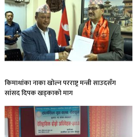
किमाथांका नाका खोल्न परराष्ट्र मन्त्री साउदसँग
सांसद दिपक खड्काको माग