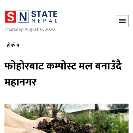
Thursday, August 6, 2026
होमपेज
फोहोरबाट कम्पोस्ट मल बनाउँदै
महानगर