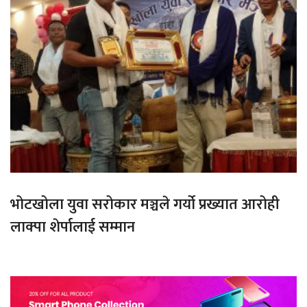
भोटखोला युवा सरोकार मञ्चले गर्यो प्रख्यात आरोही
लाक्पा शेर्पालाई सम्मान