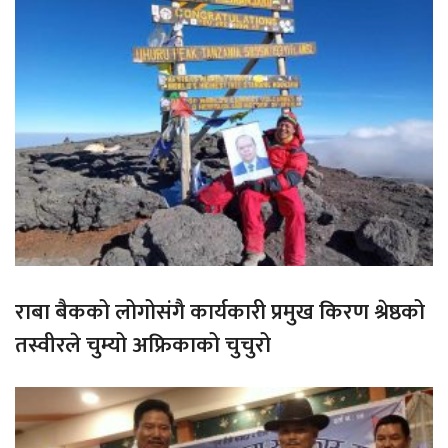
राबा बैकको लोगोसंगै कार्यकारी प्रमुख किरण श्रेष्ठको
तस्वीरले चुम्यो अफ्रिकाको चुचुरो