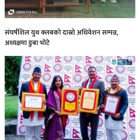
संघर्षशिल युथ क्लबको दास्रो अधिवेशन सम्पन्न,
अध्यक्षमा डुबा भोटे