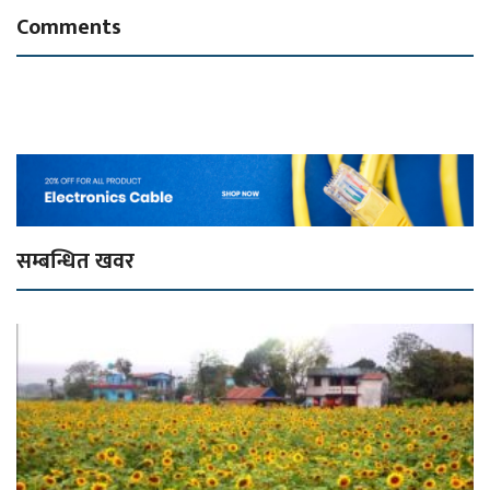
Comments
सम्बन्धित खवर