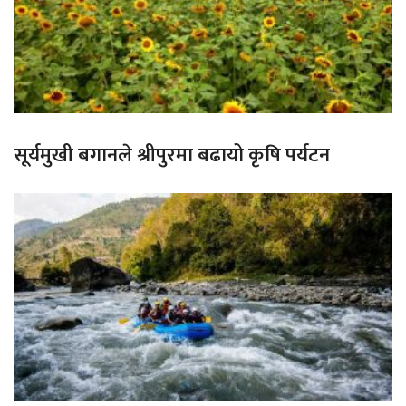
सूर्यमुखी बगानले श्रीपुरमा बढायो कृषि पर्यटन