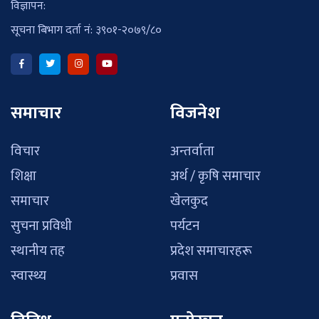
विज्ञापन:
सूचना बिभाग दर्ता नं: ३९०१-२०७९/८०
समाचार
विजनेश
विचार
अन्तर्वाता
शिक्षा
अर्थ / कृषि समाचार
समाचार
खेलकुद
सुचना प्रविधी
पर्यटन
स्थानीय तह
प्रदेश समाचारहरू
स्वास्थ्य
प्रवास