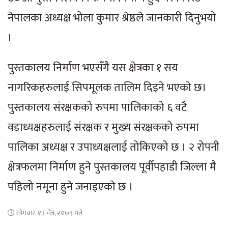
नेपालका अध्यक्ष भोला कुमार श्रेष्ठले जानकारी दिनुभयो
।
पुस्तकालय निर्माण भएसँगै यस क्षेत्रका १ सय
नागरिकहरुलाई सिपमूलक तालिम दिइने भएकाे छ।
पुस्तकालय संरक्षकको रुपमा पालिकाको ६ वटै
वडाध्यक्षहरुलाई संरक्षक र मुख्य संरक्षकको रुपमा
पालिका अध्यक्ष र उपाध्यक्षलाई तोकिएको छ । २ रोपनी
क्षेत्रफलमा निर्माण हुने पुस्तकालय पूर्वीपहाडी जिल्ला मै
पहिलो नमूना हुने जनाइएकाे छ ।
सोमवार, १३ चैत्र, २०७९ गते