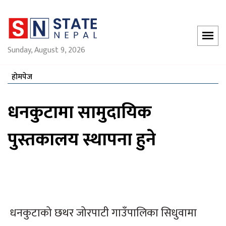
Sunday, August 9, 2026
होमपेज
धनकुटामा सामुदायिक
पुस्तकालय स्थापना हुने
धनकुटाको छथर जोरपाटी गाउँपालिका सिधुवामा