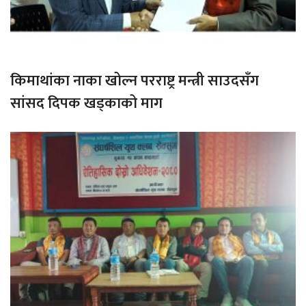
किमाथांका नाका खोल्न परराष्ट्र मन्त्री साउदसँग
सांसद दिपक खड्काको माग