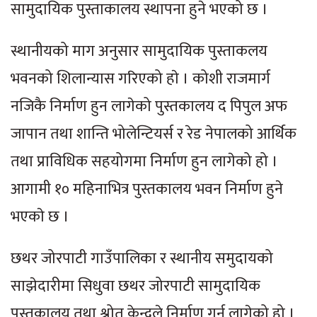
सामुदायिक पुस्ताकालय स्थापना हुने भएको छ ।
स्थानीयको माग अनुसार सामुदायिक पुस्ताकलय
भवनको शिलान्यास गरिएको हाे । कोशी राजमार्ग
नजिकै निर्माण हुन लागेको पुस्तकालय द पिपुल अफ
जापान तथा शान्ति भोलेन्टियर्स र रेड नेपालको आर्थिक
तथा प्राविधिक सहयोगमा निर्माण हुन लागेको हो ।
आगामी १० महिनाभित्र पुस्तकालय भवन निर्माण हुने
भएकाे छ ।
छथर जोरपाटी गाउँपालिका र स्थानीय समुदायको
साझेदारीमा सिधुवा छथर जोरपाटी सामुदायिक
पुस्तकालय तथा श्रोत केन्द्रले निर्माण गर्न लागेको हो ।