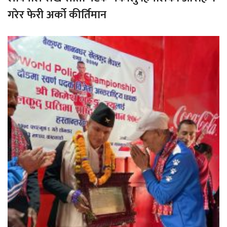
गरेर फेरी अर्को कीर्तिमान