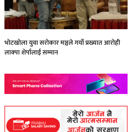
भोटखोला युवा सरोकार मञ्चले गर्यो प्रख्यात आरोही
लाक्पा शेर्पालाई सम्मान