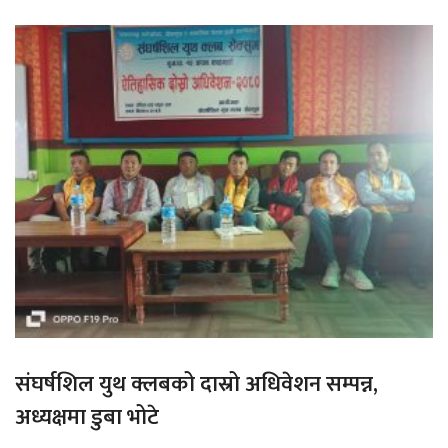
संघर्षशिल युथ क्लबको दास्रो अधिवेशन सम्पन्न,
अध्यक्षमा डुबा भोटे