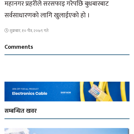
महानगर प्रहरीले सरसफाइ गरेपछि बुधबारबाट
सर्वसाधारणको लागि खुलाईएको हो ।
शुक्रबार, १० चैत्र, २०७९ गते
Comments
सम्बन्धित खवर