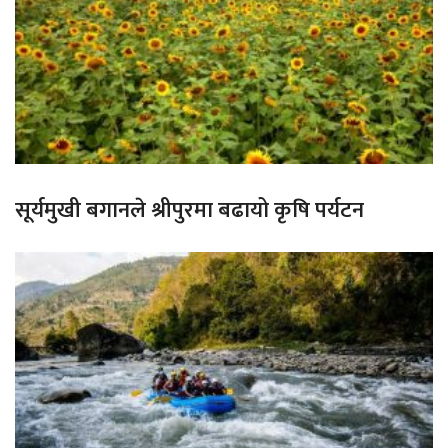
सूर्यमुखी बगानले श्रीपुरमा बढायो कृषि पर्यटन