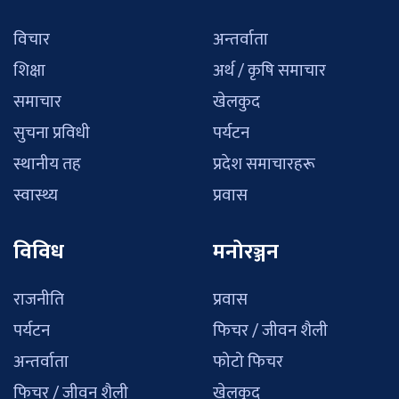
विचार
अन्तर्वाता
शिक्षा
अर्थ / कृषि समाचार
समाचार
खेलकुद
सुचना प्रविधी
पर्यटन
स्थानीय तह
प्रदेश समाचारहरू
स्वास्थ्य
प्रवास
विविध
मनोरञ्जन
राजनीति
प्रवास
पर्यटन
फिचर / जीवन शैली
अन्तर्वाता
फोटो फिचर
फिचर / जीवन शैली
खेलकुद