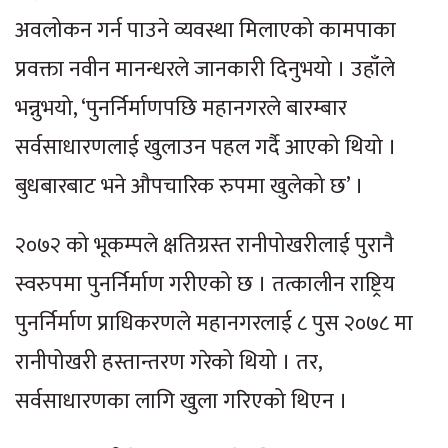
अवलोकन गर्न पाउने व्यवस्था मिलाएको कामपाका
प्रवक्ता नवीन मानन्धरले जानकारी दिनुभयो । उहाँले
भन्नुभयो, ‘पुनर्निर्माणपछि महानगरले बारम्बार
सर्वसाधारणलाई खुलाउन पहल गर्दै आएको थियो ।
बुधबारबाट भने औपचारिक रुपमा खुलेको छ’ ।
२०७२ को भूकम्पले क्षतिग्रस्त रानीपोखरीलाई पुरानै
स्वरुपमा पुनर्निर्माण गरीएको छ । तत्कालीन राष्ट्रिय
पुनर्निर्माण प्राधिकरणले महानगरलाई ८ पुस २०७८ मा
रानीपोखरी हस्तान्तरण गरेको थियो । तर,
सर्वसाधारणका लागि खुला गरिएको थिएन ।