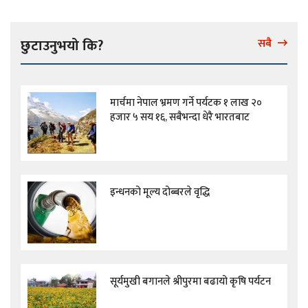
छुटाउनुभयो कि?
सबै
मार्चमा नेपाल भ्रमण गर्ने पर्यटक १ लाख २०
हजार ५ सय १६, सबैभन्दा धेरै भारतबाट
इन्धनको मूल्य दोब्बरले वृद्धि
सूर्यमुखी बगानले श्रीपुरमा बढायो कृषि पर्यटन