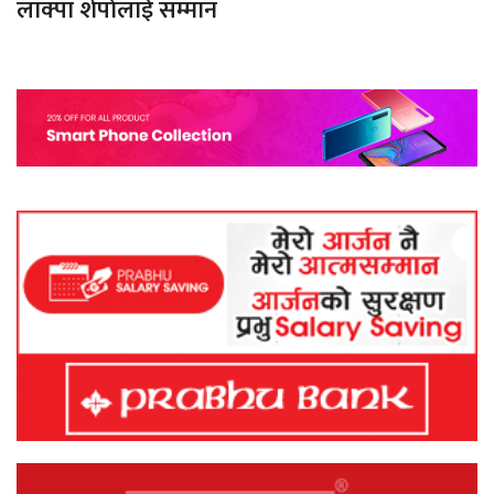
लाक्पा शेर्पालाई सम्मान