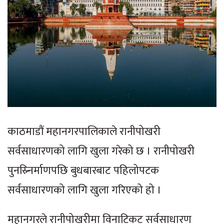
काठमाडौं महानगरपालिकाले रानीपोखरी
सर्वसाधारणको लागि खुला गरेको छ । रानीपोखरी
पुनस्र्निर्माणपछि बुधबारबाट पहिलोपटक
सर्वसाधारणको लागि खुला गरिएको हो ।
महानगरले रानीपोखरीमा विनाटिकट सर्वसाधारण