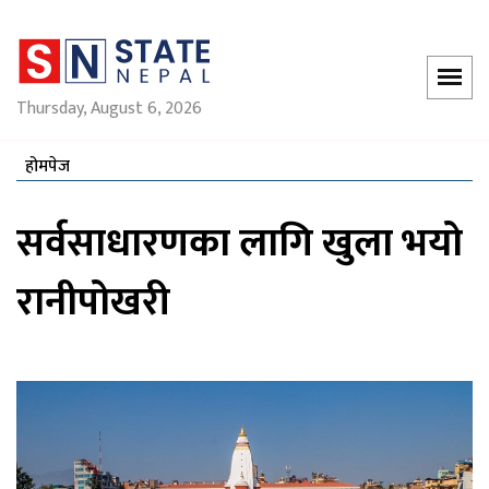
Thursday, August 6, 2026
होमपेज
सर्वसाधारणका लागि खुला भयो
रानीपोखरी