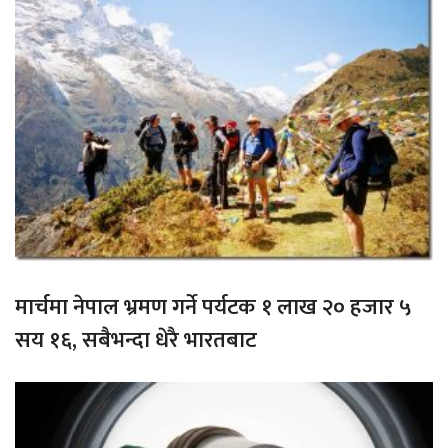
मार्चमा नेपाल भ्रमण गर्ने पर्यटक १ लाख २० हजार ५
सय १६, सबैभन्दा धेरै भारतबाट