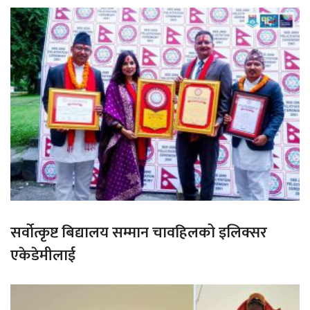
सर्वोत्कृष्ट बिद्यालय सम्मान चावहिलको इलिक्सर
एकेडेमीलाई