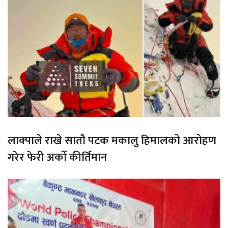
लाक्पाले राखे सातौ पटक मकालु हिमालको आरोहण
गरेर फेरी अर्को कीर्तिमान