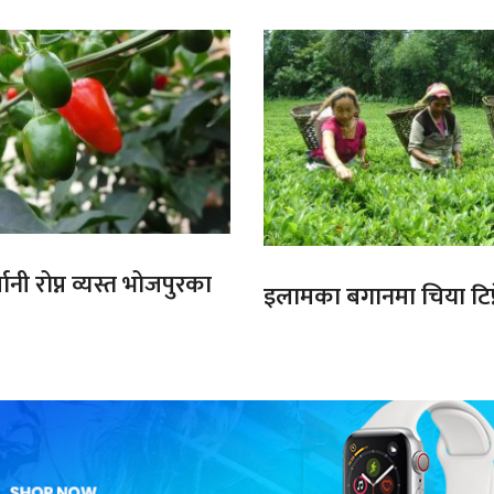
ानी रोप्न व्यस्त भोजपुरका
इलामका बगानमा चिया टिप्