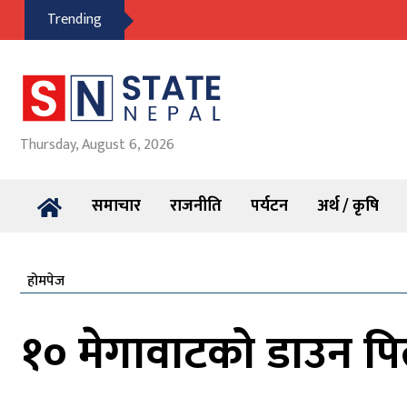
Trending
Thursday, August 6, 2026
समाचार
राजनीति
पर्यटन
अर्थ / कृषि
होमपेज
१० मेगावाटको डाउन पि