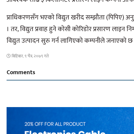
प्राधिकरणसँग भएको विद्युत खरीद सम्झौता (पिपिए) अनु
। तर, विद्युत प्रवाह हुने कोसी कोरिडोर प्रसारण लाइन न
विद्युत उत्पादन सुरु गर्न लागिएको कम्पनीले जनाएको छ
बिहिबार, ९ चैत्र, २०७९ गते
Comments