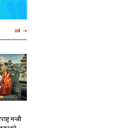
सबै
ट्र मन्त्री