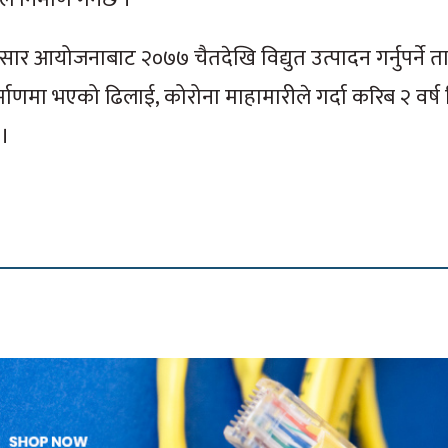
सार आयोजनाबाट २०७७ चैतदेखि विद्युत उत्पादन गर्नुपर्ने 
िर्माणमा भएको ढिलाई, कोरोना माहामारीले गर्दा करिब २ वर्ष
 ।