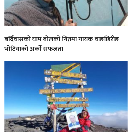
बर्दिवासको घाम बोलको गितमा गायक वाङछिरीङ
भोटियाको अर्को सफलता