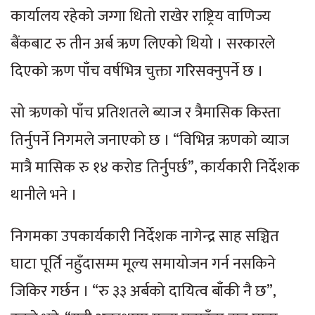
कार्यालय रहेको जग्गा धितो राखेर राष्ट्रिय वाणिज्य
बैंकबाट रु तीन अर्ब ऋण लिएको थियो । सरकारले
दिएको ऋण पाँच वर्षभित्र चुक्ता गरिसक्नुपर्ने छ ।
सो ऋणको पाँच प्रतिशतले ब्याज र त्रैमासिक किस्ता
तिर्नुपर्ने निगमले जनाएको छ । “विभिन्न ऋणको व्याज
मात्रै मासिक रु १४ करोड तिर्नुपर्छ”, कार्यकारी निर्देशक
थानीले भने ।
निगमका उपकार्यकारी निर्देशक नागेन्द्र साह सञ्चित
घाटा पूर्ति नहुँदासम्म मूल्य समायोजन गर्न नसकिने
जिकिर गर्छन । “रु ३३ अर्बको दायित्व बाँकी नै छ”,