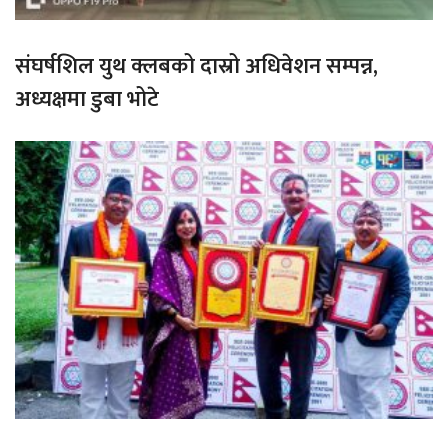
संघर्षशिल युथ क्लबको दास्रो अधिवेशन सम्पन्न,
अध्यक्षमा डुबा भोटे