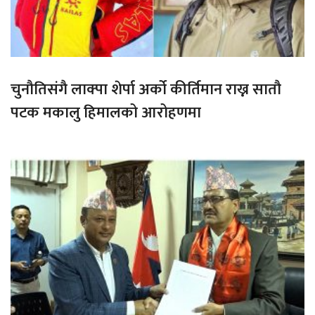
चुनौतिसंगै लाक्पा शेर्पा अर्को कीर्तिमान राख्न सातौ
पटक मकालु हिमालको आरोहणमा