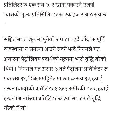
प्रतिलिटर रु एक सय ९० र खाना पकाउने एलपी
ग्यासको मूल्य प्रतिसिलिण्डर रु एक हजार आठ सय छ
।
सञ्चित बचत शून्यमा पुगेको र घाटा बढ्दै जाँदा आपूर्ति
व्यवस्थामा नै समस्या आउने सक्ने भन्दै निगमले गत
असारमा पेट्रोलियम पदार्थको मूल्यमा भारी वृद्धि गरेको
थियो । निगमले गत असार ५ गते पेट्रोलमा प्रतिलिटर रु
एक सय ९९, डिजेल-मट्टितेलमा रु एक सय ९२, हवाई
इन्धन (बाह्य)को प्रतिलिटर १.६४५ अमेरिकी डलर, हवाई
इन्धन (आन्तरिक) प्रतिलिटर रु एक सय ८५ ले वृद्धि
गरेको थियो ।