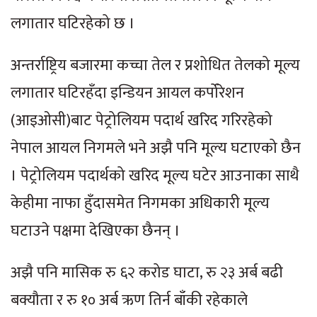
लगातार घटिरहेको छ ।
अन्तर्राष्ट्रिय बजारमा कच्चा तेल र प्रशोधित तेलको मूल्य
लगातार घटिरहँदा इन्डियन आयल कर्पोरेशन
(आइओसी)बाट पेट्रोलियम पदार्थ खरिद गरिरहेको
नेपाल आयल निगमले भने अझै पनि मूल्य घटाएको छैन
। पेट्रोलियम पदार्थको खरिद मूल्य घटेर आउनाका साथै
केहीमा नाफा हुँदासमेत निगमका अधिकारी मूल्य
घटाउने पक्षमा देखिएका छैनन् ।
अझै पनि मासिक रु ६२ करोड घाटा, रु २३ अर्ब बढी
बक्यौता र रु १० अर्ब ऋण तिर्न बाँकी रहेकाले