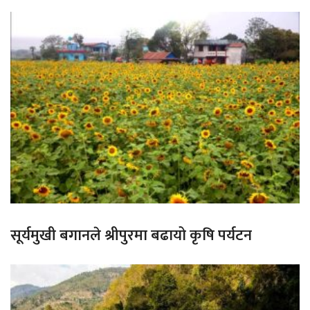
सूर्यमुखी बगानले श्रीपुरमा बढायो कृषि पर्यटन