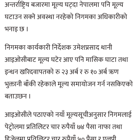
अन्तर्राष्ट्रिय बजारमा मूल्य घट्दा नेपालमा पनि मूल्य
घटाउन सक्ने अवस्था नरहेको निगमका अधिकारीको
भनाइ छ ।
निगमका कार्यकारी निर्देशक उमेशप्रसाद थानी
आइओसीबाट मूल्य घटेर आए पनि मासिक घाटा तथा
इन्धन खरिदवापतको रु २३ अर्ब र रु १० अर्ब ऋण
भुक्तानी बाँकी रहेकाले मूल्य समायोजन गर्न नसकिएको
बताउछन ।
आइओसीले पठाएको नयाँ मूल्यसूचीअनुसार निगमलाई
पेट्रोलमा प्रतिलिटर चार रुपैयाँ ७४ पैसा नाफा तथा
डिजेलमा प्रतिलिटर चार रुपैयाँ ५० पैसा र एलपी