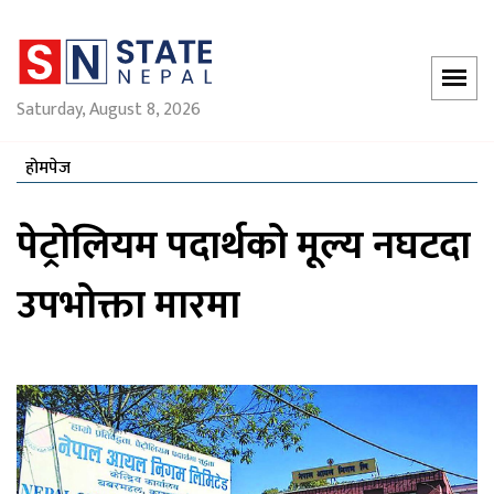
Saturday, August 8, 2026
होमपेज
पेट्रोलियम पदार्थको मूल्य नघटदा
उपभोक्ता मारमा