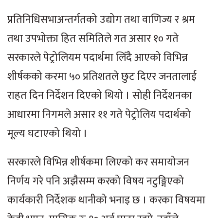
प्रतिनिधिसभाअन्तर्गतको उद्योग तथा वाणिज्य र श्रम
तथा उपभोक्ता हित समितिले गत असार १० गते
सरकारले पेट्रोलियम पदार्थमा लिँदै आएको विभिन्न
शीर्षकको करमा ५० प्रतिशतले छुट दिएर जनतालाई
राहत दिन निर्देशन दिएको थियो । सोही निर्देशनका
आधारमा निगमले असार ११ गते पेट्रोलिय पदार्थको
मूल्य घटाएको थियो ।
सरकारले विभिन्न शीर्षकमा लिएको कर समायोजन
निर्णय गरे पनि अझैसम्म करको विषय नटुङ्गिएको
कार्यकारी निर्देशक थानीको भनाइ छ । करका विषयमा