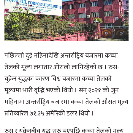
पछिल्लो दुई महिनादेखि अन्तर्राष्ट्रिय बजारमा कच्चा
तेलको मूल्य लगातार ओरालो लागिरहेको छ । रुस-
युक्रेन युद्धका कारण विश्व बजारमा कच्चा तेलको
मूल्यमा भारी वृद्धि भएको थियो । सन् २०२१ को जुन
महिनामा अन्तर्राष्ट्रिय बजारमा कच्चा तेलको औसत मूल्य
प्रतिव्यारेल ७१.३५ अमेरिकी डलर थियो ।
रुस र युक्रेनबीच युद्ध सुरु भएपछि कच्चा तेलको मूल्य