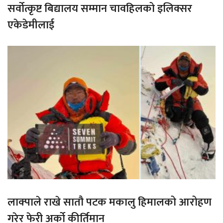
सर्वोत्कृष्ट बिद्यालय सम्मान चावहिलको इलिक्सर
एकेडेमीलाई
लाक्पाले राखे सातौ पटक मकालु हिमालको आरोहण
गरेर फेरी अर्को कीर्तिमान