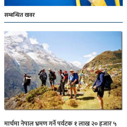
सम्बन्धित खवर
मार्चमा नेपाल भ्रमण गर्ने पर्यटक १ लाख २० हजार ५