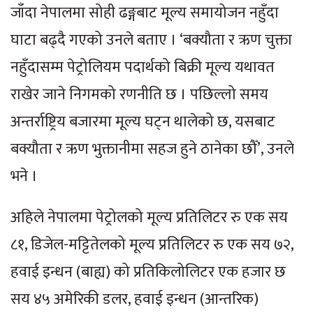
जाँदा नेपालमा सोही ढङ्गबाट मूल्य समायोजन नहुँदा
घाटा बढ्दै गएको उनले बताए । ‘बक्यौता र ऋण चुक्ता
नहुँदासम्म पेट्रोलियम पदार्थको बिक्री मूल्य यथावत
राखेर जाने निगमको रणनीति छ । पछिल्लो समय
अन्तर्राष्ट्रिय बजारमा मूल्य घट्न थालेको छ, यसबाट
बक्यौता र ऋण भुक्तानीमा सहज हुने ठानेका छौँ’, उनले
भने ।
अहिले नेपालमा पेट्रोलको मूल्य प्रतिलिटर रु एक सय
८१, डिजेल-मट्टितेलको मूल्य प्रतिलिटर रु एक सय ७२,
हवाई इन्धन (बाह्य) को प्रतिकिलोलिटर एक हजार छ
सय ४५ अमेरिकी डलर, हवाई इन्धन (आन्तरिक)