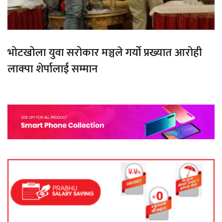
भोटखोला युवा सरोकार मञ्चले गर्यो प्रख्यात आरोही
लाक्पा शेर्पालाई सम्मान