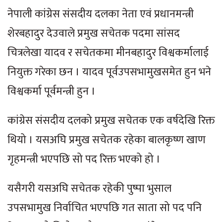
नेपाली कांग्रेस संसदीय दलका नेता एवं प्रधानमन्त्री
शेरबहादुर देउवाले प्रमुख सचेतक पदमा सांसद
चित्रलेखा यादव र सचेतकमा मीनबहादुर विश्वकर्मालाई
नियुक्त गरेका छन । यादव पूर्वउपसभामुखसमेत हुन भने
विश्वकर्मा पूर्वमन्त्री हुन ।
कांग्रेस संसदीय दलको प्रमुख सचेतक एक वर्षदेखि रिक्त
थियो । यसअघि प्रमुख सचेतक रहेका बालकृष्ण खाण
गृहमन्त्री भएपछि सो पद रिक्त भएको हो ।
यसैगरी यसअघि सचेतक रहेकी पुष्पा भुसाल
उपसभामुख निर्वाचित भएपछि गत साता सो पद पनि