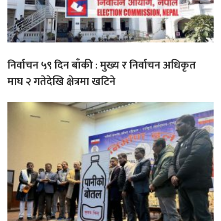
निर्वाचन ५९ दिन बाँकी : मुख्य र निर्वाचन अधिकृत
माघ २ गतेदेखि क्षेत्रमा खटिने