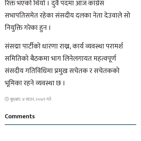
रिक्त भएको थियो । दुवै पदमा आज कांग्रेस
सभापतिसमेत रहेका संसदीय दलका नेता देउवाले सो
नियुक्ति गरेका हुन ।
संसद्मा पार्टीको धारणा राख्न, कार्य व्यवस्था परामर्श
समितिको बैठकमा भाग लिनेलगायत महत्वपूर्ण
संसदीय गतिविधिमा प्रमुख सचेतक र सचेतकको
भूमिका रहने व्यवस्था छ ।
बुधबार, ४ साउन, २०७९ गते
Comments