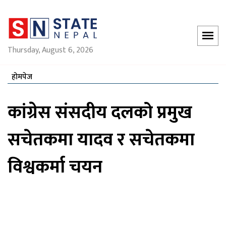
Thursday, August 6, 2026
होमपेज
कांग्रेस संसदीय दलको प्रमुख
सचेतकमा यादव र सचेतकमा
विश्वकर्मा चयन