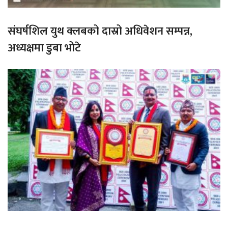
संघर्षशिल युथ क्लबको दास्रो अधिवेशन सम्पन्न,
अध्यक्षमा डुबा भोटे