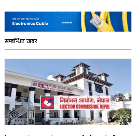
सम्बन्धित खवर