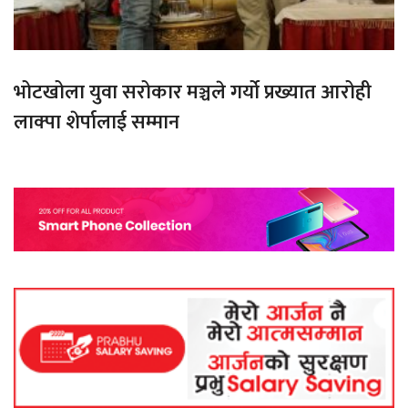
भोटखोला युवा सरोकार मञ्चले गर्यो प्रख्यात आरोही
लाक्पा शेर्पालाई सम्मान