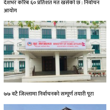
देशभर करिब ६० प्रतिशत मत खसेको छ : निर्वाचन
आयोग
७७ वटै जिल्लामा निर्वाचनको सम्पूर्ण तयारी पूरा