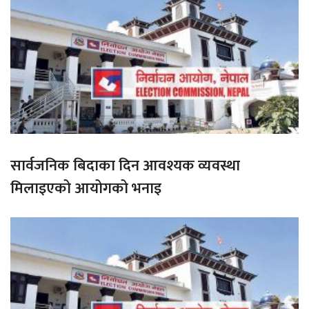
सार्वजनिक बिदाका दिन आवश्यक व्यवस्था
मिलाइएको आयोगको भनाइ