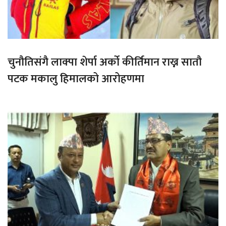
चुनौतिसंगै लाक्पा शेर्पा अर्को कीर्तिमान राख्न सातौ
पटक मकालु हिमालको आरोहणमा