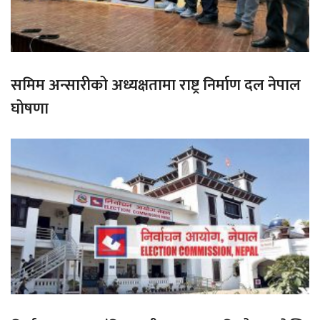
समिम अन्सारीको अध्यक्षतामा राष्ट्र निर्माण दल नेपाल
घोषणा