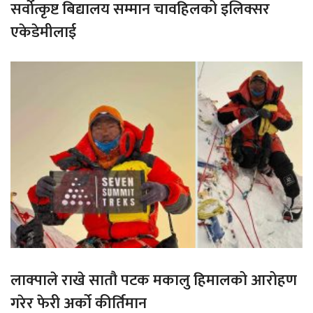
सर्वोत्कृष्ट बिद्यालय सम्मान चावहिलको इलिक्सर
एकेडेमीलाई
लाक्पाले राखे सातौ पटक मकालु हिमालको आरोहण
गरेर फेरी अर्को कीर्तिमान