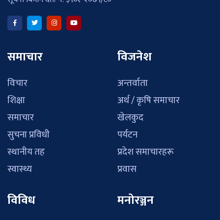
समाचार
विजनेश
विचार
अन्तर्वाता
शिक्षा
अर्थ / कृषि समाचार
समाचार
खेलकुद
सुचना प्रविधी
पर्यटन
स्थानीय तह
प्रदेश समाचारहरू
स्वास्थ्य
प्रवास
विविध
मनोरञ्जन