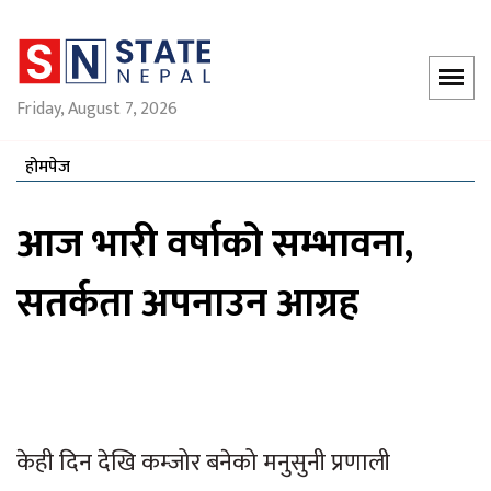
Friday, August 7, 2026
होमपेज
आज भारी वर्षाको सम्भावना,
सतर्कता अपनाउन आग्रह
केही दिन देखि कम्जोर बनेको मनुसुनी प्रणाली