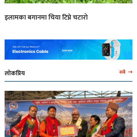
इलामका बगानमा चिया टिप्ने चटारो
लोकप्रिय
सबै