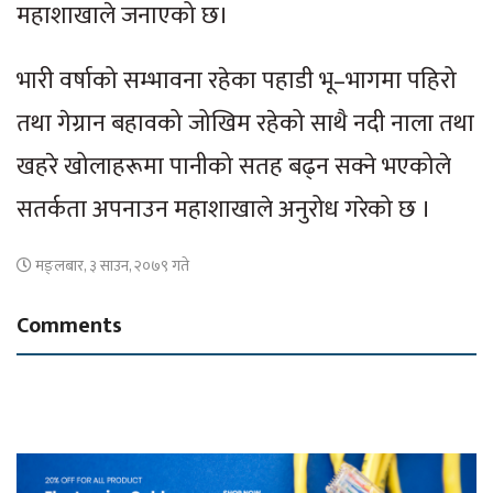
महाशाखाले जनाएको छ।
भारी वर्षाको सम्भावना रहेका पहाडी भू–भागमा पहिरो
तथा गेग्रान बहावको जोखिम रहेको साथै नदी नाला तथा
खहरे खोलाहरूमा पानीको सतह बढ्न सक्ने भएकोले
सतर्कता अपनाउन महाशाखाले अनुरोध गरेको छ ।
मङ्लबार, ३ साउन, २०७९ गते
Comments