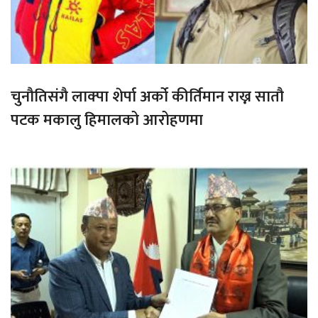
चुनौतिसंगै लाक्पा शेर्पा अर्को कीर्तिमान राख्न सातौ
पटक मकालु हिमालको आरोहणमा