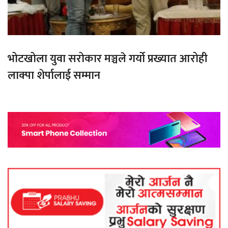
भोटखोला युवा सरोकार मञ्चले गर्यो प्रख्यात आरोही
लाक्पा शेर्पालाई सम्मान