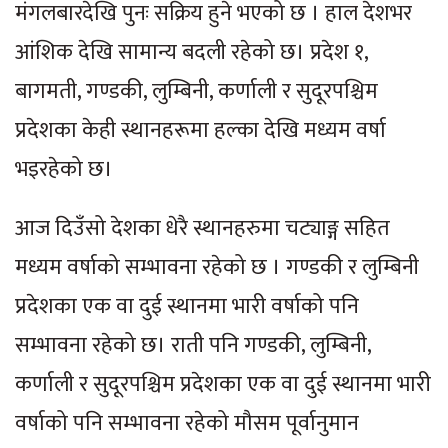
मंगलबारदेखि पुनः सक्रिय हुने भएको छ । हाल देशभर
आंशिक देखि सामान्य बदली रहेको छ। प्रदेश १,
बागमती, गण्डकी, लुम्बिनी, कर्णाली र सुदूरपश्चिम
प्रदेशका केही स्थानहरूमा हल्का देखि मध्यम वर्षा
भइरहेको छ।
आज दिउँसो देशका धेरै स्थानहरुमा चट्याङ्ग सहित
मध्यम वर्षाको सम्भावना रहेको छ । गण्डकी र लुम्बिनी
प्रदेशका एक वा दुई स्थानमा भारी वर्षाको पनि
सम्भावना रहेको छ। राती पनि गण्डकी, लुम्बिनी,
कर्णाली र सुदूरपश्चिम प्रदेशका एक वा दुई स्थानमा भारी
वर्षाको पनि सम्भावना रहेको मौसम पूर्वानुमान