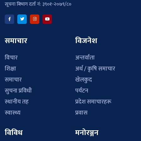
सूचना बिभाग दर्ता नं: ३९०१-२०७९/८०
समाचार
विजनेश
विचार
अन्तर्वाता
शिक्षा
अर्थ / कृषि समाचार
समाचार
खेलकुद
सुचना प्रविधी
पर्यटन
स्थानीय तह
प्रदेश समाचारहरू
स्वास्थ्य
प्रवास
विविध
मनोरञ्जन