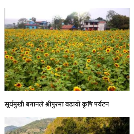
सूर्यमुखी बगानले श्रीपुरमा बढायो कृषि पर्यटन