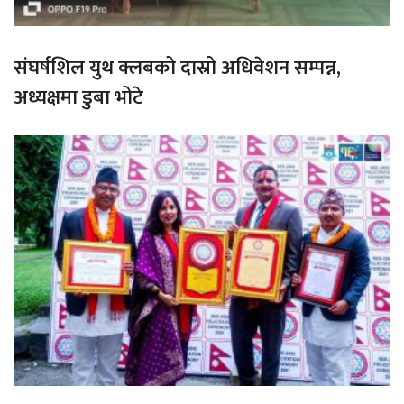
संघर्षशिल युथ क्लबको दास्रो अधिवेशन सम्पन्न,
अध्यक्षमा डुबा भोटे