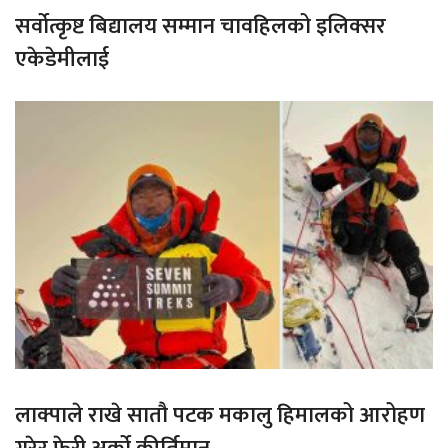
सर्वोत्कृष्ट बिद्यालय सम्मान चावहिलको इलिक्सर
एकेडेमीलाई
लाक्पाले राखे सातौ पटक मकालु हिमालको आरोहण