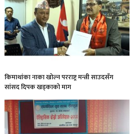
किमाथांका नाका खोल्न परराष्ट्र मन्त्री साउदसँग
सांसद दिपक खड्काको माग