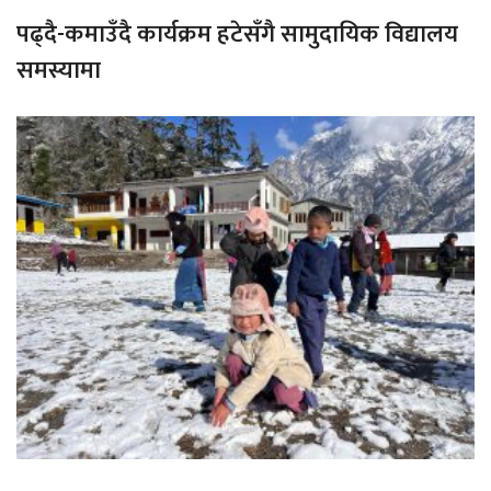
पढ्दै-कमाउँदै कार्यक्रम हटेसँगै सामुदायिक विद्यालय
समस्यामा