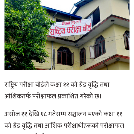
राष्ट्रिय परीक्षा बोर्डले कक्षा ११ को ग्रेड वृद्धि तथा
आंशिकतर्फ परीक्षाफल प्रकाशित गरेको छ।
असोज ११ देखि १८ गतेसम्म सञ्चालन भएको कक्षा ११
को ग्रेड वृद्धि तथा आंशिक परीक्षार्थीहरूको परीक्षाफल