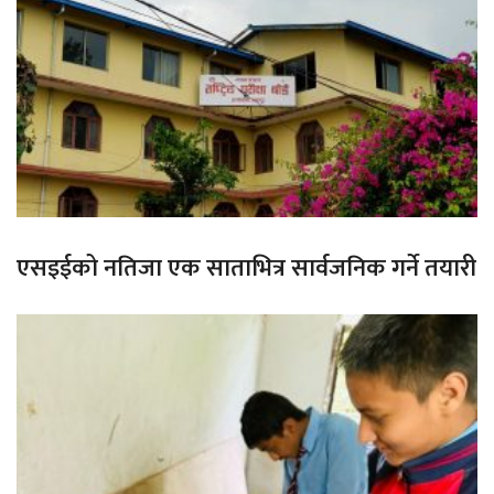
एसइईको नतिजा एक साताभित्र सार्वजनिक गर्ने तयारी