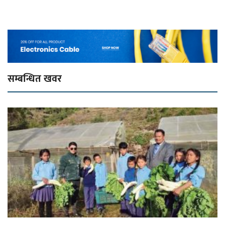
सम्बन्धित खवर