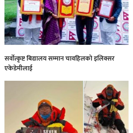
सर्वोत्कृष्ट बिद्यालय सम्मान चावहिलको इलिक्सर
एकेडेमीलाई