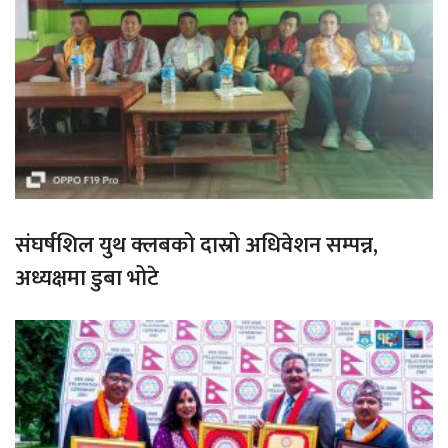
संघर्षशिल युथ क्लबको दास्रो अधिवेशन सम्पन्न,
अध्यक्षमा डुबा भोटे