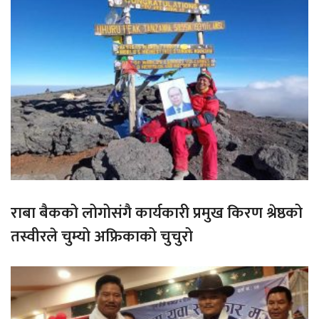
राबा बैकको लोगोसंगै कार्यकारी प्रमुख किरण श्रेष्ठको
तस्वीरले चुम्यो अफ्रिकाको चुचुरो