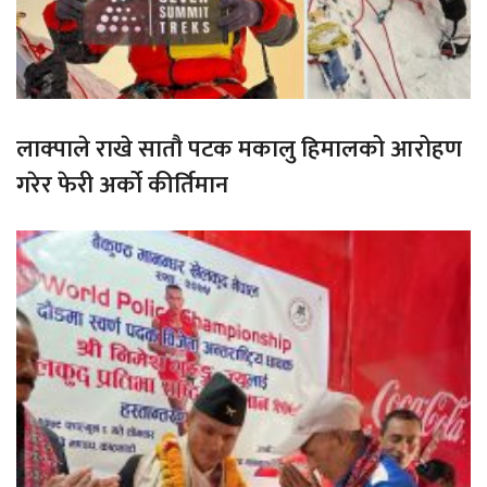
लाक्पाले राखे सातौ पटक मकालु हिमालको आरोहण
गरेर फेरी अर्को कीर्तिमान