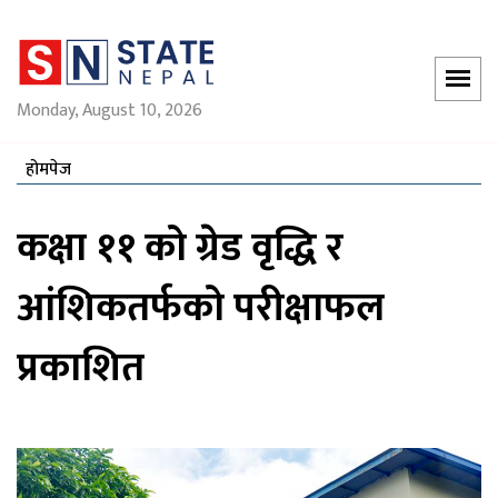
Monday, August 10, 2026
होमपेज
कक्षा ११ को ग्रेड वृद्धि र
आंशिकतर्फको परीक्षाफल
प्रकाशित