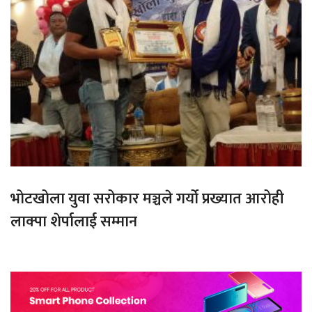
भोटखोला युवा सरोकार मञ्चले गर्यो प्रख्यात आरोही
लाक्पा शेर्पालाई सम्मान