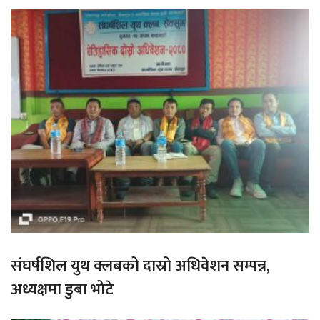
संघर्षशिल युथ क्लबको दास्रो अधिवेशन सम्पन्न,
अध्यक्षमा डुबा भोटे