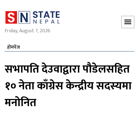
Friday, August 7, 2026
होमपेज
सभापति देउवाद्वारा पौडेलसहित
१० नेता काँग्रेस केन्द्रीय सदस्यमा
मनोनित