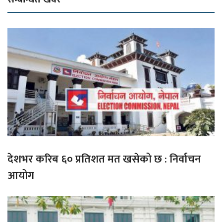
देशभर करिब ६० प्रतिशत मत खसेको छ : निर्वाचन
आयोग