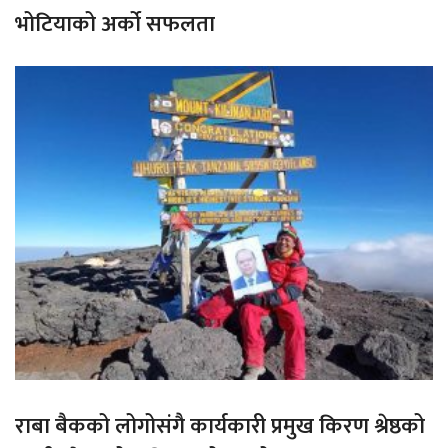
भोटियाको अर्को सफलता
राबा बैकको लोगोसंगै कार्यकारी प्रमुख किरण श्रेष्ठको