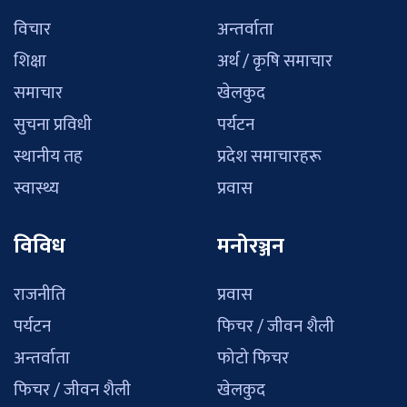
विचार
अन्तर्वाता
शिक्षा
अर्थ / कृषि समाचार
समाचार
खेलकुद
सुचना प्रविधी
पर्यटन
स्थानीय तह
प्रदेश समाचारहरू
स्वास्थ्य
प्रवास
विविध
मनोरञ्जन
राजनीति
प्रवास
पर्यटन
फिचर / जीवन शैली
अन्तर्वाता
फोटो फिचर
फिचर / जीवन शैली
खेलकुद