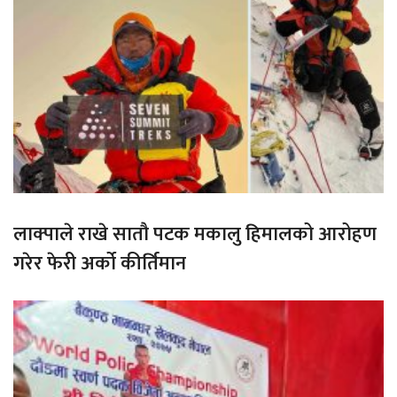
लाक्पाले राखे सातौ पटक मकालु हिमालको आरोहण
गरेर फेरी अर्को कीर्तिमान