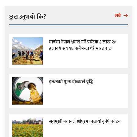
छुटाउनुभयो कि?
सबै
मार्चमा नेपाल भ्रमण गर्ने पर्यटक १ लाख २०
हजार ५ सय १६, सबैभन्दा धेरै भारतबाट
इन्धनको मूल्य दोब्बरले वृद्धि
सूर्यमुखी बगानले श्रीपुरमा बढायो कृषि पर्यटन