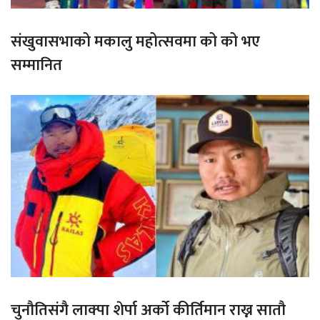
संखुवासभाको मकालु महोत्सवमा को को भए
सम्मानित
चुनौतिसंगै लाक्पा शेर्पा अर्को कीर्तिमान राख्न सातौ