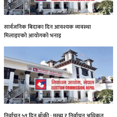
सार्वजनिक बिदाका दिन आवश्यक व्यवस्था
मिलाइएको आयोगको भनाइ
निर्वाचन ५९ दिन बाँकी : मुख्य र निर्वाचन अधिकृत