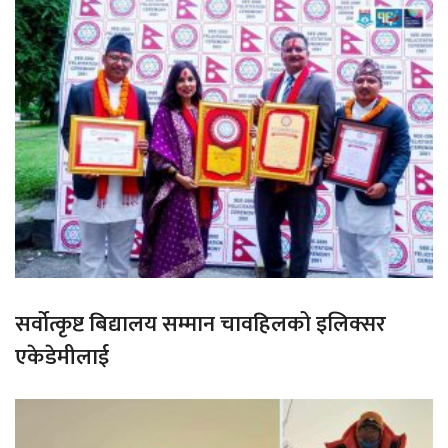
सर्वोत्कृष्ट बिद्यालय सम्मान चावहिलको इलिक्सर
एकेडेमीलाई