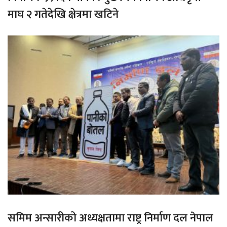
माघ २ गतेदेखि क्षेत्रमा खटिने
समिम अन्सारीको अध्यक्षतामा राष्ट्र निर्माण दल नेपाल