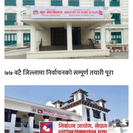
७७ वटै जिल्लामा निर्वाचनको सम्पूर्ण तयारी पूरा