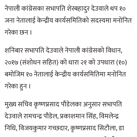
नेपाली कांग्रेसका सभापति शेरबहादुर देउवाले थप १०
जना नेतालाई केन्द्रीय कार्यसमितिको सदस्यमा मनोनित
गरेका छन ।
शनिबार सभापति देउवाले नेपाली कांग्रेसको विधान,
२०१७ (संशोधन सहित) को धारा २१ को उपधारा (१०)
बमोजिम १० नेतालाई केन्द्रीय कार्यसमितिमा मनोनित
गरेका हुन ।
मुख्य सचिव कृष्णप्रसाद पौडेलका अनुसार सभापति
देउवाले रामचन्द्र पौडेल, प्रकाशमान सिंह, विमलेन्द्र
निधि, विजयकुमार गच्छदार, कृष्णप्रसाद सिटौला, डा