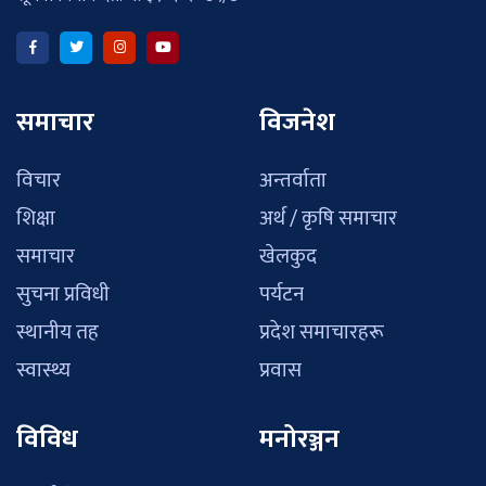
समाचार
विजनेश
विचार
अन्तर्वाता
शिक्षा
अर्थ / कृषि समाचार
समाचार
खेलकुद
सुचना प्रविधी
पर्यटन
स्थानीय तह
प्रदेश समाचारहरू
स्वास्थ्य
प्रवास
विविध
मनोरञ्जन