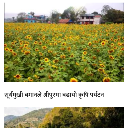
सूर्यमुखी बगानले श्रीपुरमा बढायो कृषि पर्यटन