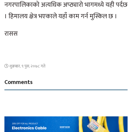
नगरपालिकाको अत्यधिक अप्ठ्यारो भागमध्ये यही पर्दछ
। हिमालय क्षेत्र भएकाले यहाँ काम गर्न मुस्किल छ ।
रासस
शुक्रबार, ९ पुस, २०७८ गते
Comments