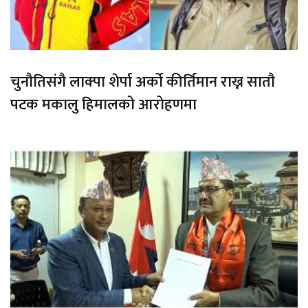
चुनौतिसंगै लाक्पा शेर्पा अर्को कीर्तिमान राख्न सातौ
पटक मकालु हिमालको आरोहणमा