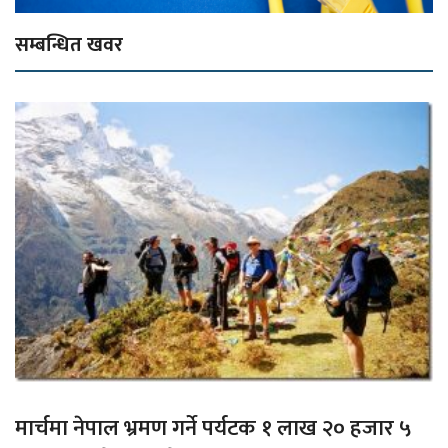
सम्बन्धित खवर
मार्चमा नेपाल भ्रमण गर्ने पर्यटक १ लाख २० हजार ५