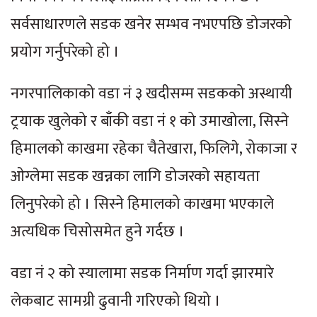
सर्वसाधारणले सडक खनेर सम्भव नभएपछि डोजरको
प्रयोग गर्नुपरेको हो ।
नगरपालिकाको वडा नं ३ खदीसम्म सडकको अस्थायी
ट्रयाक खुलेको र बाँकी वडा नं १ को उमाखोला, सिस्ने
हिमालको काखमा रहेका चैतेखारा, फिलिगे, रोकाजा र
ओग्लेमा सडक खन्नका लागि डोजरको सहायता
लिनुपरेको हो । सिस्ने हिमालको काखमा भएकाले
अत्यधिक चिसोसमेत हुने गर्दछ ।
वडा नं २ को स्यालामा सडक निर्माण गर्दा झारमारे
लेकबाट सामग्री ढुवानी गरिएको थियो ।