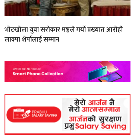
भोटखोला युवा सरोकार मञ्चले गर्यो प्रख्यात आरोही
लाक्पा शेर्पालाई सम्मान