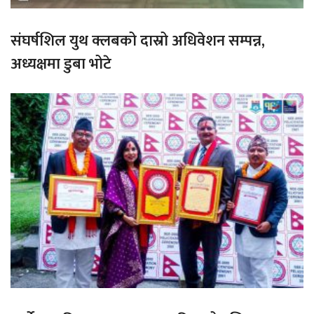
संघर्षशिल युथ क्लबको दास्रो अधिवेशन सम्पन्न,
अध्यक्षमा डुबा भोटे