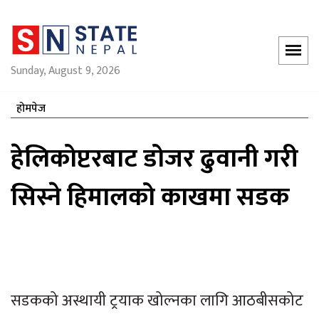
Sunday, August 9, 2026
होमपेज
हेलिकोप्टरबाट डोजर ढुवानी गरी
सिस्ने हिमालको काखमा सडक
सडकको अस्थायी ट्रयाक खोल्नका लागि आठबीसकोट