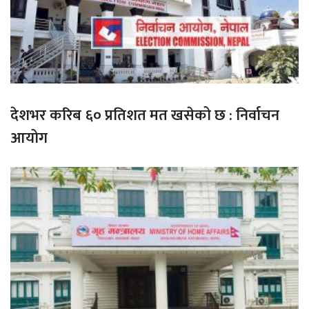
देशभर करिब ६० प्रतिशत मत खसेको छ : निर्वाचन
आयोग