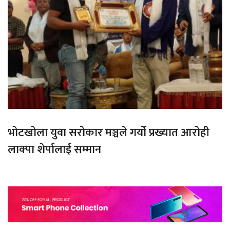
भोटखोला युवा सरोकार मञ्चले गर्यो प्रख्यात आरोही
लाक्पा शेर्पालाई सम्मान