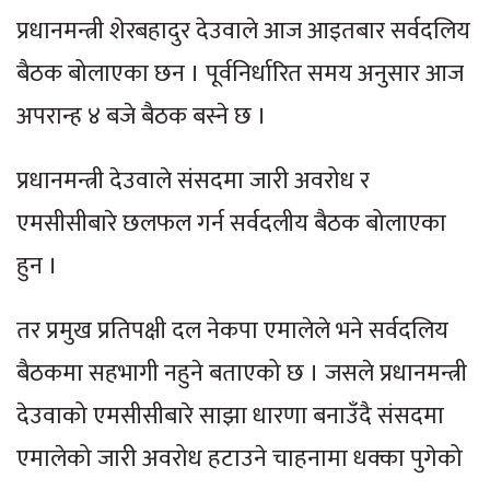
प्रधानमन्त्री शेरबहादुर देउवाले आज आइतबार सर्वदलिय
बैठक बोलाएका छन । पूर्वनिर्धारित समय अनुसार आज
अपरान्ह ४ बजे बैठक बस्ने छ ।
प्रधानमन्त्री देउवाले संसदमा जारी अवरोध र
एमसीसीबारे छलफल गर्न सर्वदलीय बैठक बोलाएका
हुन ।
तर प्रमुख प्रतिपक्षी दल नेकपा एमालेले भने सर्वदलिय
बैठकमा सहभागी नहुने बताएको छ । जसले प्रधानमन्त्री
देउवाको एमसीसीबारे साझा धारणा बनाउँदै संसदमा
एमालेको जारी अवरोध हटाउने चाहनामा धक्का पुगेको