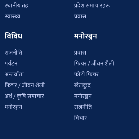
स्थानीय तह
प्रदेश समाचारहरू
स्वास्थ्य
प्रवास
विविध
मनोरञ्जन
राजनीति
प्रवास
पर्यटन
फिचर / जीवन शैली
अन्तर्वाता
फोटो फिचर
फिचर / जीवन शैली
खेलकुद
अर्थ / कृषि समाचार
मनोरञ्जन
मनोरञ्जन
राजनीति
विचार