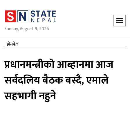
Sunday, August 9, 2026
होमपेज
प्रधानमन्त्रीको आब्हानमा आज
सर्वदलिय बैठक बस्दै, एमाले
सहभागी नहुने