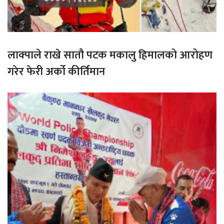
लाक्पाले राखे सातौ पटक मकालु हिमालको आरोहण
गरेर फेरी अर्को कीर्तिमान