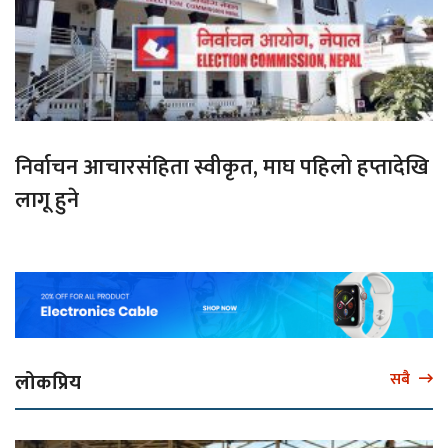
निर्वाचन आचारसंहिता स्वीकृत, माघ पहिलो हप्तादेखि
लागू हुने
लोकप्रिय
सबै