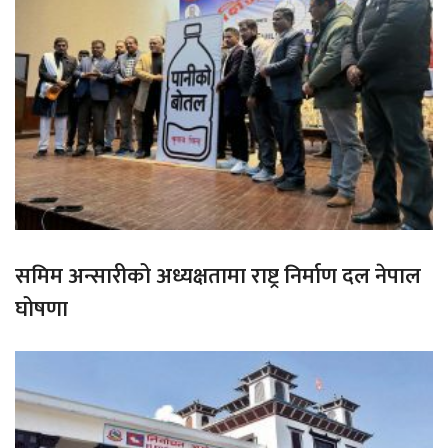
समिम अन्सारीको अध्यक्षतामा राष्ट्र निर्माण दल नेपाल
घोषणा