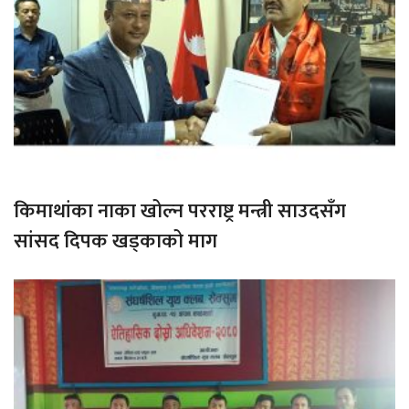
किमाथांका नाका खोल्न परराष्ट्र मन्त्री साउदसँग
सांसद दिपक खड्काको माग