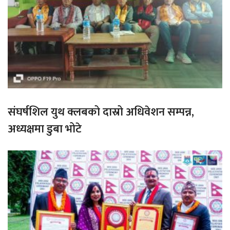
संघर्षशिल युथ क्लबको दास्रो अधिवेशन सम्पन्न,
अध्यक्षमा डुबा भोटे