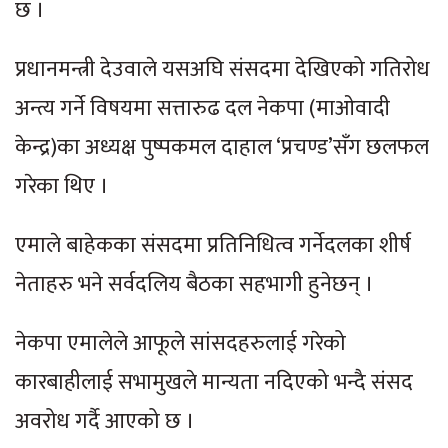
छ ।
प्रधानमन्त्री देउवाले यसअघि संसदमा देखिएको गतिरोध
अन्त्य गर्ने विषयमा सत्तारुढ दल नेकपा (माओवादी
केन्द्र)का अध्यक्ष पुष्पकमल दाहाल ‘प्रचण्ड’सँग छलफल
गरेका थिए ।
एमाले बाहेकका संसदमा प्रतिनिधित्व गर्नेदलका शीर्ष
नेताहरु भने सर्वदलिय बैठका सहभागी हुनेछन् ।
नेकपा एमालेले आफूले सांसदहरुलाई गरेको
कारबाहीलाई सभामुखले मान्यता नदिएको भन्दै संसद
अवरोध गर्दै आएको छ ।