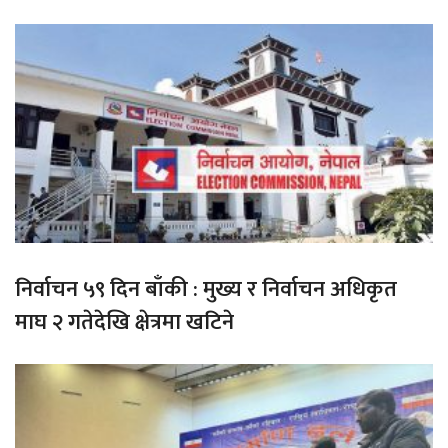
निर्वाचन ५९ दिन बाँकी : मुख्य र निर्वाचन अधिकृत
माघ २ गतेदेखि क्षेत्रमा खटिने