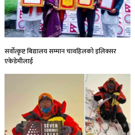
सर्वोत्कृष्ट बिद्यालय सम्मान चावहिलको इलिक्सर
एकेडेमीलाई