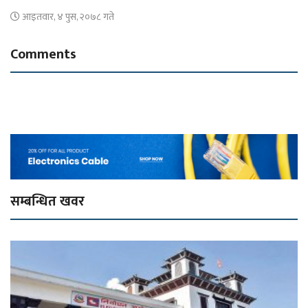
आइतवार, ४ पुस, २०७८ गते
Comments
सम्बन्धित खवर