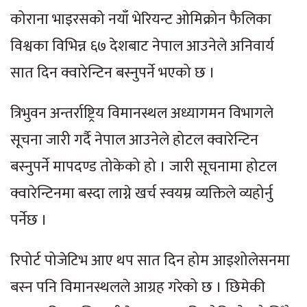
कोराना भाइरसको नयाँ भेरियन्ट ओमिक्रोन फैलिका
विश्वका विभिन्न ६७ देशबाट नेपाल आउनेले अनिवार्य
सात दिन क्वारेन्टिन बस्नुपर्ने भएको छ ।
त्रिभुवन अन्तर्राष्ट्रिय विमानस्थल अध्यागमन विभागले
सूचना जारी गर्दै नेपाल आउनेले होटल क्वारेन्टिन
बस्नुपर्ने मापदण्ड तोकेको हो । जारी सूचनामा होटल
क्वारेन्टिनमा बस्दा लाग्ने खर्च स्वयम्र व्यक्तिले व्यहोर्नु
पर्नेछ ।
रिपोर्ट पोजेटिभ आए थप सात दिन होम आइशोलेसनमा
बस्न पनि विमानस्थलले आग्रह गरेको छ । छिमेकी