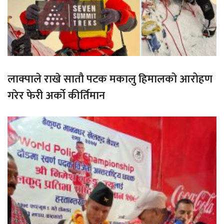
लाक्पाले राखे सातौ पटक मकालु हिमालको आरोहण
गरेर फेरी अर्को कीर्तिमान