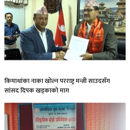
किमाथांका नाका खोल्न परराष्ट्र मन्त्री साउदसँग
सांसद दिपक खड्काको माग