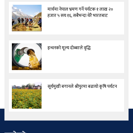
मार्चमा नेपाल भ्रमण गर्ने पर्यटक १ लाख २०
हजार ५ सय १६, सबैभन्दा धेरै भारतबाट
इन्धनको मूल्य दोब्बरले वृद्धि
सूर्यमुखी बगानले श्रीपुरमा बढायो कृषि पर्यटन