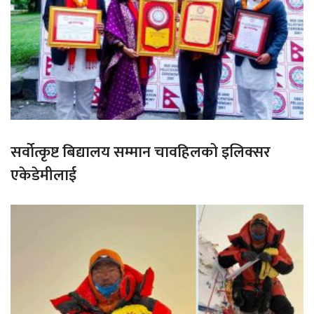
सर्वोत्कृष्ट बिद्यालय सम्मान चावहिलको इलिक्सर
एकेडेमीलाई