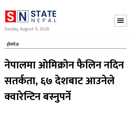
Sunday, August 9, 2026
होमपेज
नेपालमा ओमिक्रोन फैलिन नदिन
सतर्कता, ६७ देशबाट आउनेले
क्वारेन्टिन बस्नुपर्ने