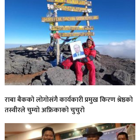
राबा बैकको लोगोसंगै कार्यकारी प्रमुख किरण श्रेष्ठको
तस्वीरले चुम्यो अफ्रिकाको चुचुरो