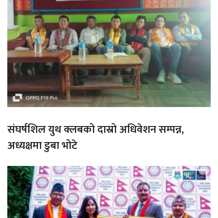
संघर्षशिल युथ क्लबको दास्रो अधिवेशन सम्पन्न,
अध्यक्षमा डुबा भोटे