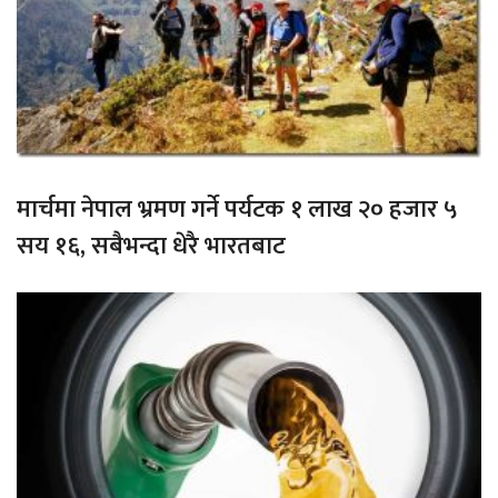
मार्चमा नेपाल भ्रमण गर्ने पर्यटक १ लाख २० हजार ५
सय १६, सबैभन्दा धेरै भारतबाट