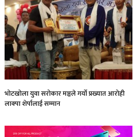
भोटखोला युवा सरोकार मञ्चले गर्यो प्रख्यात आरोही
लाक्पा शेर्पालाई सम्मान