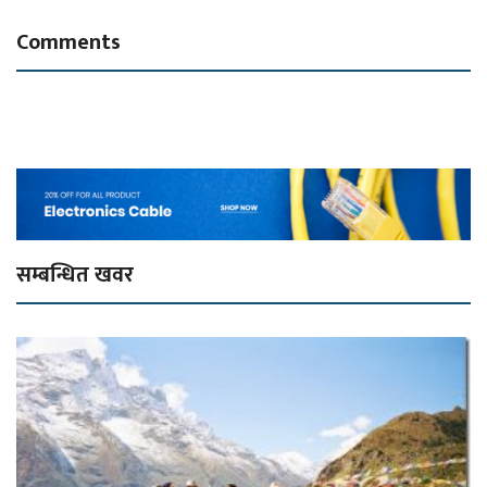
Comments
सम्बन्धित खवर