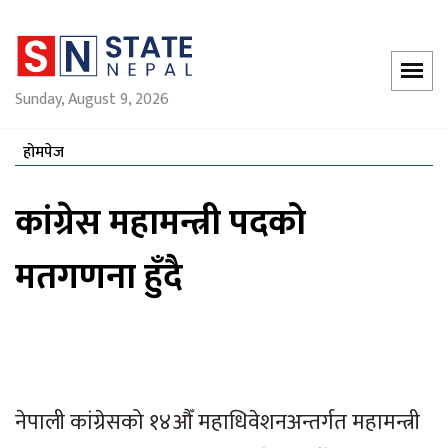
Sunday, August 9, 2026
होमपेज
कांग्रेस महामन्त्री पदको
मतगणना हुँदै
नेपाली कांग्रेसको १४औँ महाधिवेशनअन्तर्गत महामन्त्री