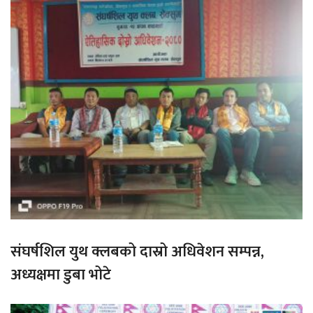
संघर्षशिल युथ क्लबको दास्रो अधिवेशन सम्पन्न,
अध्यक्षमा डुबा भोटे