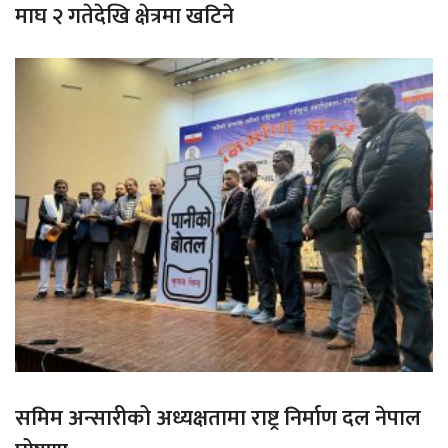
माघ २ गतेदेखि क्षेत्रमा खटिने
समिम अन्सारीको अध्यक्षतामा राष्ट्र निर्माण दल नेपाल