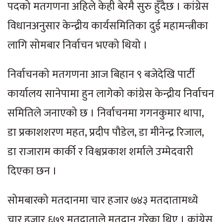
पदको मतगणना अहिले केही बेरमै सुरु हुँदैछ । कांग्रेस
विधानअनुसार केन्द्रीय कार्यसमितिका दुई महामन्त्रीका
लागि सोमबार निर्वाचन भएको थियो ।
निर्वाचनको मतगणना आज बिहान ९ बजेदेखि पार्टी
कार्यालय सानेपामा हुन लागेको कांग्रेस केन्द्रीय निर्वाचन
समितिले जनाएको छ । निर्वाचनमा गगनकुमार थापा,
डा प्रकाशशरण महत, प्रदीप पौडेल, डा मीनेन्द्र रिजाल,
डा राजाराम कार्की र विश्वप्रकाश शर्माले उम्मेदवारी
दिएका छन ।
सोमबारको मतदानमा चार हजार ७४३ मतदातामध्ये
चार हजार ६७९ मतदाताले मतदान गरेका थिए । कांग्रेस