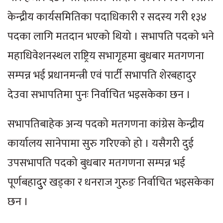
केन्द्रीय कार्यसमितिका पदाधिकारी र सदस्य गरी १३४
पदका लागि मतदान भएको थियो । सभापति पदको भने
महाधिवेशनस्थल राष्ट्रिय सभागृहमा बुधबार मतगणना
सम्पन्न भई प्रधानमन्त्री एवं पार्टी सभापति शेरबहादुर
देउवा सभापतिमा पुनः निर्वाचित भइसकेका छन ।
सभापतिबाहेक अन्य पदको मतगणना कांग्रेस केन्द्रीय
कार्यालय सानेपामा सुरु गरिएको हो । यसैगरी दुई
उपसभापति पदको बुधबार मतगणना सम्पन्न भई
पूर्णबहादुुर खड्का र धनराज गुरुङ निर्वाचित भइसकेका
छन ।