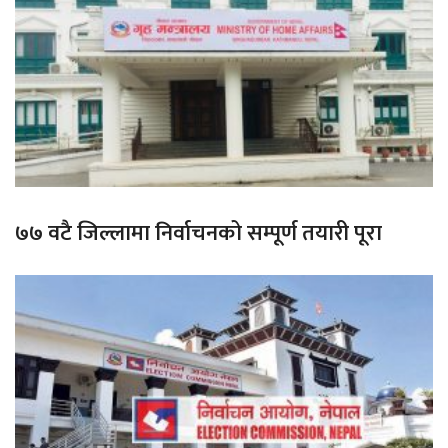
७७ वटै जिल्लामा निर्वाचनको सम्पूर्ण तयारी पूरा