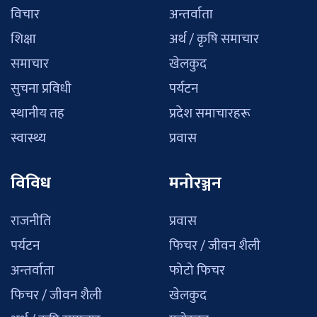
विचार
अन्तर्वाता
शिक्षा
अर्थ / कृषि समाचार
समाचार
खेलकुद
सुचना प्रविधी
पर्यटन
स्थानीय तह
प्रदेश समाचारहरू
स्वास्थ्य
प्रवास
विविध
मनोरञ्जन
राजनीति
प्रवास
पर्यटन
फिचर / जीवन शैली
अन्तर्वाता
फोटो फिचर
फिचर / जीवन शैली
खेलकुद