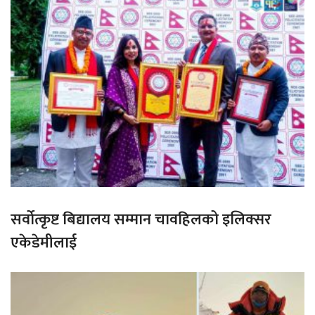
सर्वोत्कृष्ट बिद्यालय सम्मान चावहिलको इलिक्सर
एकेडेमीलाई