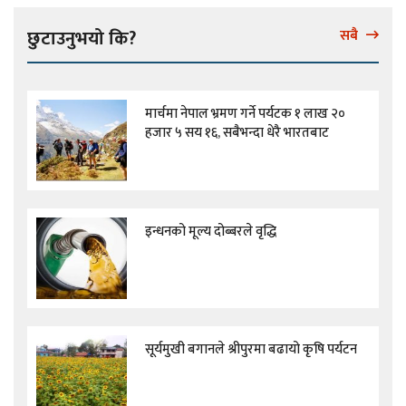
छुटाउनुभयो कि?
सबै
मार्चमा नेपाल भ्रमण गर्ने पर्यटक १ लाख २०
हजार ५ सय १६, सबैभन्दा धेरै भारतबाट
इन्धनको मूल्य दोब्बरले वृद्धि
सूर्यमुखी बगानले श्रीपुरमा बढायो कृषि पर्यटन