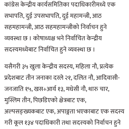
कांग्रेस केन्द्रीय कार्यसमितिका पदाधिकारीमध्ये एक
सभापति, दुई उपसभापति, दुई महामन्त्री, आठ
सहमहामन्त्री, आठ सहमहामन्त्रीको निर्वाचन हुने
व्यवस्था छ । कोषाध्यक्ष भने निर्वाचित केन्द्रीय
सदस्यमध्येबाट निर्वाचित हुने व्यवस्था छ ।
यसैगरी ३५ खुला केन्द्रीय सदस्य, महिला नौ, प्रत्येक
प्रदेशबाट तीन जनाका दरले २१, दलित नौ, आदिवासी-
जनजाति १५, खस÷आर्य १३, मधेसी नौ, थारु चार,
मुस्लिम तीन, पिछडिएको क्षेत्रबाट एक,
अल्पसङ्ख्यकबाट एक, अपाङ्गता भएकाबाट एक सदस्य
गरी कूल १३४ पदाधिकारी तथा सदस्यको निर्वाचन हुने