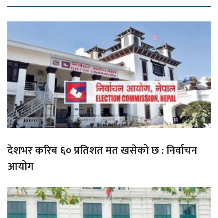
देशभर करिब ६० प्रतिशत मत खसेको छ : निर्वाचन
आयोग