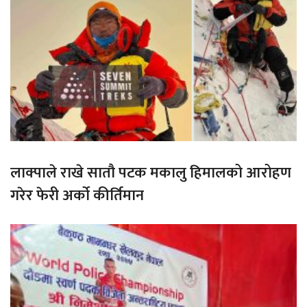
लाक्पाले राखे सातौ पटक मकालु हिमालको आरोहण
गरेर फेरी अर्को कीर्तिमान