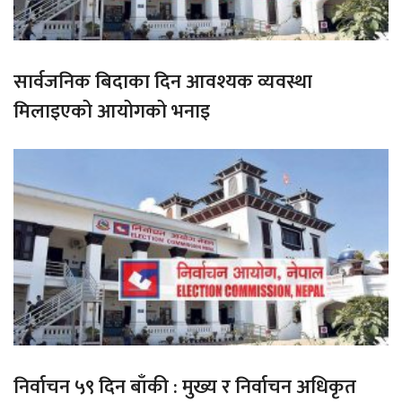
सार्वजनिक बिदाका दिन आवश्यक व्यवस्था
मिलाइएको आयोगको भनाइ
निर्वाचन ५९ दिन बाँकी : मुख्य र निर्वाचन अधिकृत