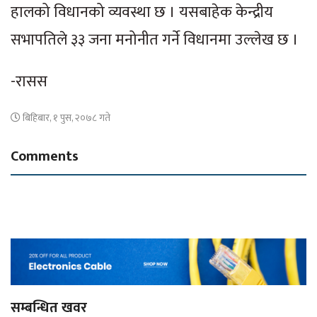
हालको विधानको व्यवस्था छ । यसबाहेक केन्द्रीय
सभापतिले ३३ जना मनोनीत गर्ने विधानमा उल्लेख छ ।
-रासस
बिहिबार, १ पुस, २०७८ गते
Comments
सम्बन्धित खवर