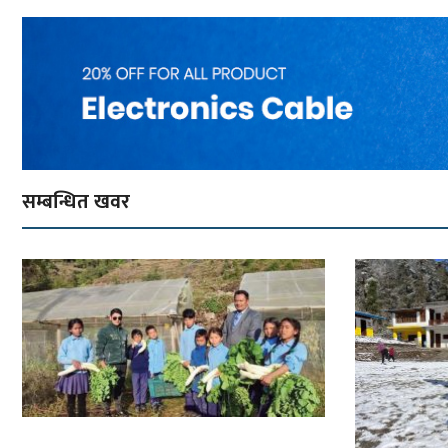
सम्बन्धित खवर