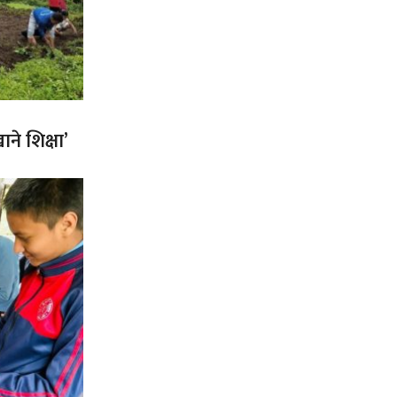
ने शिक्षा’