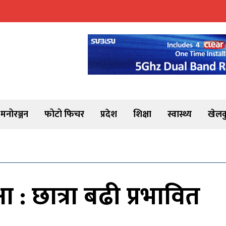
मनोरञ्जन
फोटो फिचर
प्रदेश
शिक्षा
स्वास्थ्य
खेलक
: छात्रा बढी प्रभावित