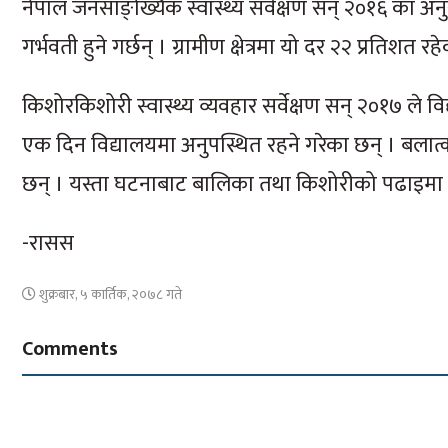
नेपाल जनसाङ्ख्यिक स्वास्थ्य सर्वेक्षण सन् २०१६ का अ
गर्भवती हुने गर्छन् । ग्रामीण क्षेत्रमा यो दर २२ प्रतिशत 
किशोरकिशोरी स्वास्थ्य व्यवहार सर्वेक्षण सन् २०१७ ले
एक दिन विद्यालयमा अनुपस्थित रहने गरेका छन् । बलात्क
छन् । यस्ता घटनाबाट बालिका तथा किशोरीको पढाइमा अ
-रासस
शुक्रबार, ५ कार्तिक, २०७८ गते
Comments