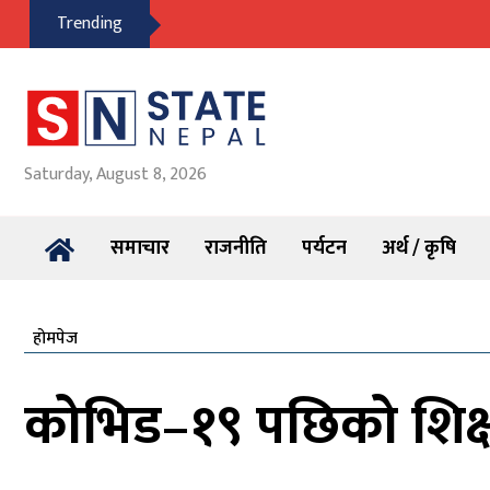
Trending
Saturday, August 8, 2026
समाचार
राजनीति
पर्यटन
अर्थ / कृषि
होमपेज
कोभिड–१९ पछिको शिक्षा 