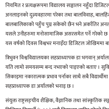
नियमित र प्रत्यक्षरूपमा विद्यालय सञ्चालन नहुँदा डिज
अनलाइनको दुव्र्यवहारमा परेका तथा बालविवाह, बालहि
बालबालिकाको पहुँच पुग्न सकेको छैन भने अर्कातिर 
यसले उनीहरुमा मनोसामाजिक असरसमेत पर्ने गरेको छ । यही
यस वर्षको दिवस विश्वभर मनाइँदा डिजिटल जोखिममा बा
त्रिभुवन विश्वविद्यालयका सहप्राध्यापक डा भगवान् अर्य
यति लामो समयसम्म बन्द नभएको पाइएको बताए । सुविध
सिकाइमा नकारात्मक प्रभाव पर्नाका साथै सबै विद्यार्थी
सहप्राध्यापक डा अर्यालको भनाइ छ ।
संयुक्त राष्ट्रसङ्घीय शैक्षिक, वैज्ञानिक तथा सांस्कृतिक 