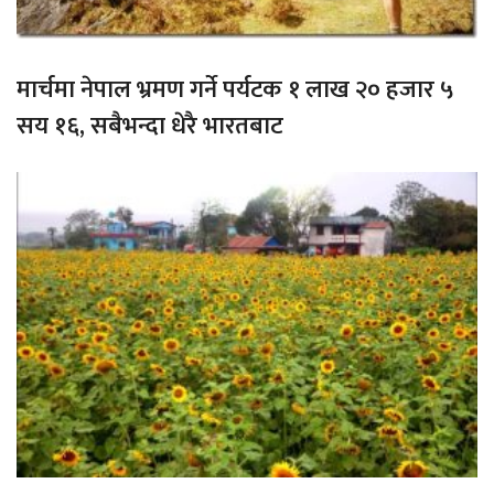
मार्चमा नेपाल भ्रमण गर्ने पर्यटक १ लाख २० हजार ५
सय १६, सबैभन्दा धेरै भारतबाट