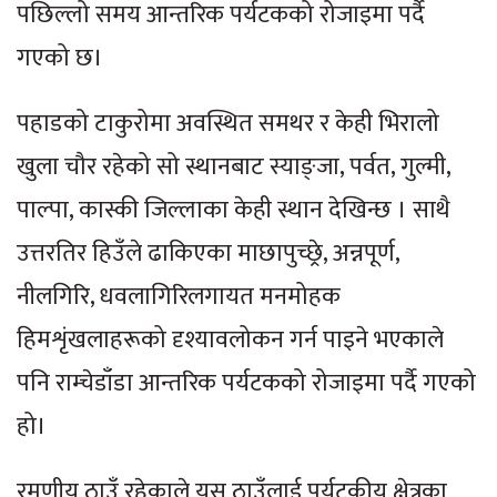
पछिल्लो समय आन्तरिक पर्यटकको रोजाइमा पर्दै
गएको छ।
पहाडको टाकुरोमा अवस्थित समथर र केही भिरालो
खुला चौर रहेको सो स्थानबाट स्याङ्जा, पर्वत, गुल्मी,
पाल्पा, कास्की जिल्लाका केही स्थान देखिन्छ । साथै
उत्तरतिर हिउँले ढाकिएका माछापुच्छ्रे, अन्नपूर्ण,
नीलगिरि, धवलागिरिलगायत मनमोहक
हिमशृंखलाहरूको दृश्यावलोकन गर्न पाइने भएकाले
पनि राम्चेडाँडा आन्तरिक पर्यटकको रोजाइमा पर्दै गएको
हो।
रमणीय ठाउँ रहेकाले यस ठाउँलाई पर्यटकीय क्षेत्रका