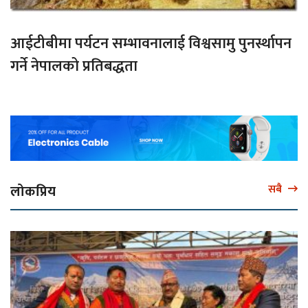
आईटीबीमा पर्यटन सम्भावनालाई विश्वसामु पुनर्स्थापन
गर्ने नेपालको प्रतिबद्धता
लोकप्रिय
सबै