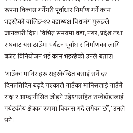
रूपमा विकास गर्नेगरी पूर्वाधार निर्माण गर्ने काम
भइरहेको वालिङ-१२ वडाध्यक्ष विश्वजंग गुरुङले
जानकारी दिए। विभिन्न समयमा वडा, नगर, प्रदेश तथा
संघबाट यस ठाउँमा पर्यटन पूर्वाधार निर्माणका लागि
बजेट विनियोजन भई काम भइरहेको उनले बताए।
‘गाउँका मानिसहरू सहरकेन्द्रित बसाइँ सर्ने दर
दिनप्रतिदिन बढ्दै गएकाले गाउँका मानिसलाई गाउँमै
राख्न र आम्दानीसित जोड्ने उद्देश्यसहित राम्चेडाँडालाई
पर्यटकीय क्षेत्रका रूपमा विकास गर्दै लगेका छौँ,’ उनले
भने।