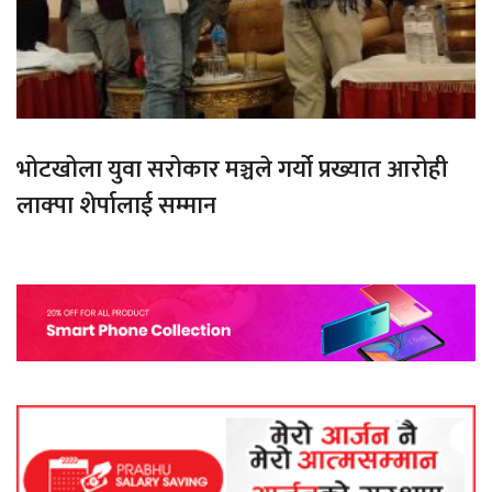
भोटखोला युवा सरोकार मञ्चले गर्यो प्रख्यात आरोही
लाक्पा शेर्पालाई सम्मान