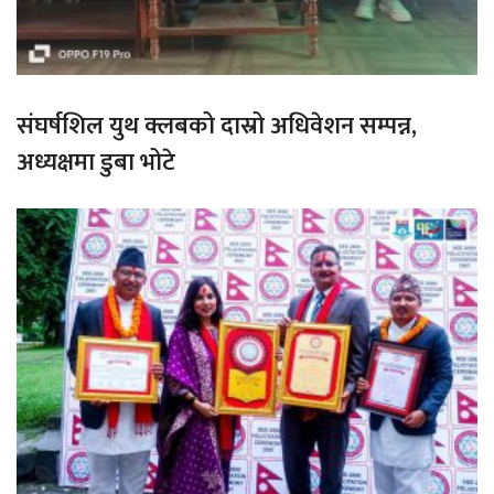
संघर्षशिल युथ क्लबको दास्रो अधिवेशन सम्पन्न,
अध्यक्षमा डुबा भोटे