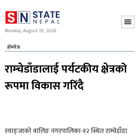
Monday, August 10, 2026
होमपेज
राम्चेडाँडालाई पर्यटकीय क्षेत्रको
रूपमा विकास गरिँदै
स्याङ्जाको वालिङ नगरपालिका-१२ स्थित राम्चेडाँडा