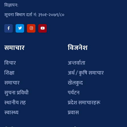
विज्ञापन:
सूचना बिभाग दर्ता नं: ३९०१-२०७९/८०
समाचार
विजनेश
विचार
अन्तर्वाता
शिक्षा
अर्थ / कृषि समाचार
समाचार
खेलकुद
सुचना प्रविधी
पर्यटन
स्थानीय तह
प्रदेश समाचारहरू
स्वास्थ्य
प्रवास