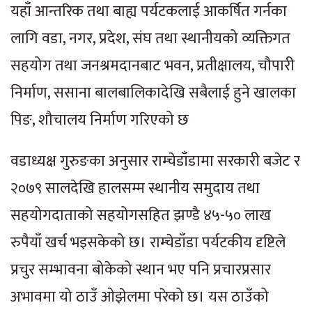
यहाँ आन्तरिक तथा बाह्य पर्यटकलाई आकर्षित गर्नका
लागि वडा, नगर, प्रदेश, संघ तथा स्थानीयको व्यक्तिगत
सहयोग तथा जनश्रमदानबाट भवन, प्रतीक्षालय, चौपारी
निर्माण, ससाना बालबालिकादेखि सबैलाई हुने खालका
पिङ, शौचालय निर्माण गरिएको छ
वडाध्यक्ष गुरुङका अनुसार राम्चेडाँडामा सरकारी बजेट र
२०७९ सालदेखि हालसम्म स्थानीय समुदाय तथा
सहयोगदाताको सहयोगसहित झण्डै ४५-५० लाख
रुपैयाँ खर्च भइसकेको छ। राम्चेडाँडा पर्यटकीय दृष्टिले
प्रचुर सम्भावना बोकेको स्थान भए पनि प्रचारप्रसार
अभावमा यो ठाउँ ओझेलमा परेको छ। यस ठाउँको