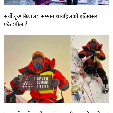
सर्वोत्कृष्ट बिद्यालय सम्मान चावहिलको इलिक्सर
एकेडेमीलाई