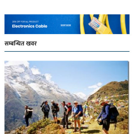
सम्बन्धित खवर