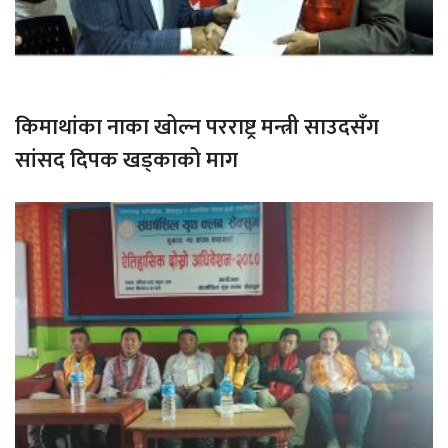
किमाथांका नाका खोल्न परराष्ट्र मन्त्री साउदसँग
सांसद दिपक खड्काको माग