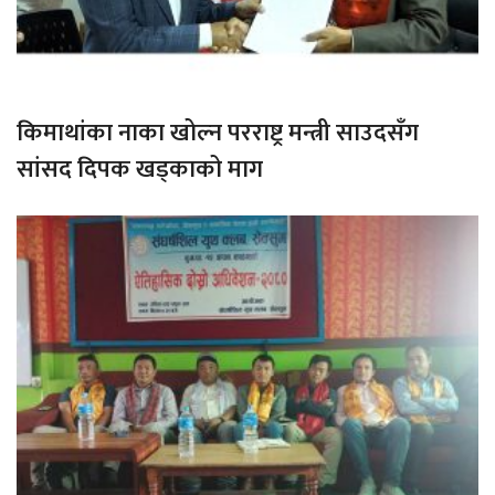
किमाथांका नाका खोल्न परराष्ट्र मन्त्री साउदसँग
सांसद दिपक खड्काको माग