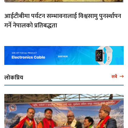
आईटीबीमा पर्यटन सम्भावनालाई विश्वसामु पुनर्स्थापन
गर्ने नेपालको प्रतिबद्धता
लोकप्रिय
सबै