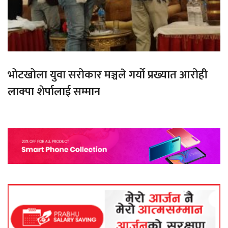
भोटखोला युवा सरोकार मञ्चले गर्यो प्रख्यात आरोही
लाक्पा शेर्पालाई सम्मान