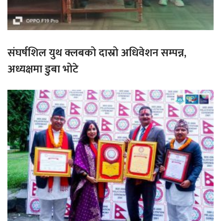
संघर्षशिल युथ क्लबको दास्रो अधिवेशन सम्पन्न,
अध्यक्षमा डुबा भोटे