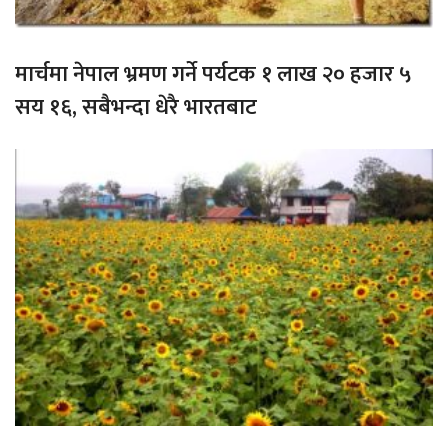
मार्चमा नेपाल भ्रमण गर्ने पर्यटक १ लाख २० हजार ५
सय १६, सबैभन्दा धेरै भारतबाट