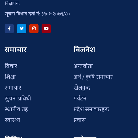
विज्ञापन:
सूचना बिभाग दर्ता नं: ३९०१-२०७९/८०
समाचार
विजनेश
विचार
अन्तर्वाता
शिक्षा
अर्थ / कृषि समाचार
समाचार
खेलकुद
सुचना प्रविधी
पर्यटन
स्थानीय तह
प्रदेश समाचारहरू
स्वास्थ्य
प्रवास