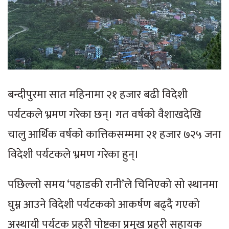
बन्दीपुरमा सात महिनामा २१ हजार बढी विदेशी
पर्यटकले भ्रमण गरेका छन्। गत वर्षको वैशाखदेखि
चालु आर्थिक वर्षको कात्तिकसम्ममा २१ हजार ७२५ जना
विदेशी पर्यटकले भ्रमण गरेका हुन्।
पछिल्लो समय ‘पहाडकी रानी’ले चिनिएको सो स्थानमा
घुम्न आउने विदेशी पर्यटकको आकर्षण बढ्दै गएको
अस्थायी पर्यटक प्रहरी पोष्टका प्रमुख प्रहरी सहायक