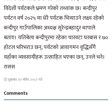
विदेशी पर्यटकले भ्रमण गरेको तथ्यांक छ। बन्दीपुर
पर्यटन वर्ष २०२५ मा धेरै पर्यटक भित्र्याउने लक्ष्य रहेको
बन्दीपुर गाउँपालिका अध्यक्ष सुरेन्द्रबहादुर थापाले
बताए। यतिबेला बन्दीपुरमा रहेका चारवटा घरबास र ७०
होटल भरिभराउ छन्, पर्यटको आवागमन वृद्धिसँगै
यहाँका व्यवसायीहरू उत्साहित भएका छन्, उनले भने।
रासस
शुक्रबार, १२ मंसिर, २०८२ गते
Comments