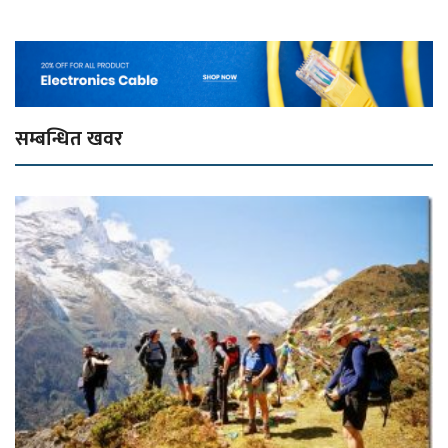
सम्बन्धित खवर