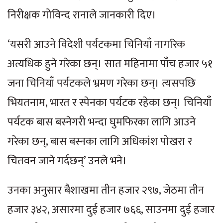
निरीक्षक गोविन्द रानाले जानकारी दिए।
‘यसरी आउने विदेशी पर्यटकमा चिनियाँ नागरिक
अत्यधिक हुने गरेका छन्। सात महिनामा पाँच हजार ५१
जना चिनियाँ पर्यटकले भ्रमण गरेका छन्। त्यसपछि
भियतनाम, भारत र स्पेनका पर्यटक रहेका छन्। चिनियाँ
पर्यटक बास बस्नेगरी भन्दा घुमफिरका लागि आउने
गरेका छन्, बास बस्नका लागि अधिकांश पोखरा र
चितवन जाने गर्दछन्’ उनले भने।
उनका अनुसार बैशाखमा तीन हजार २९७, जेठमा तीन
हजार ३४२, असारमा दुई हजार ७६६, साउनमा दुई हजार