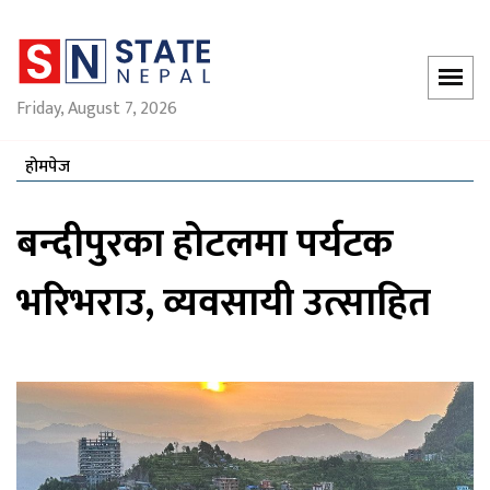
Friday, August 7, 2026
होमपेज
बन्दीपुरका होटलमा पर्यटक
भरिभराउ, व्यवसायी उत्साहित