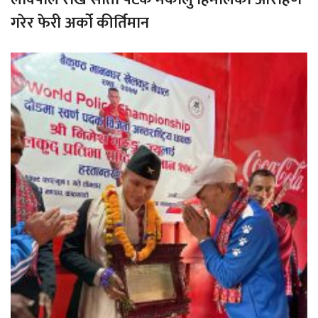
गरेर फेरी अर्को कीर्तिमान