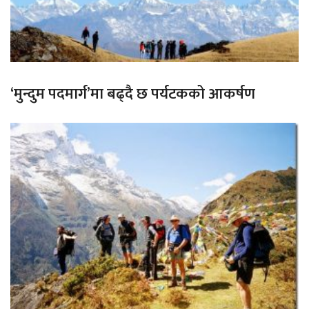
‘मुन्दुम पदमार्ग’मा बढ्दै छ पर्यटकको आकर्षण