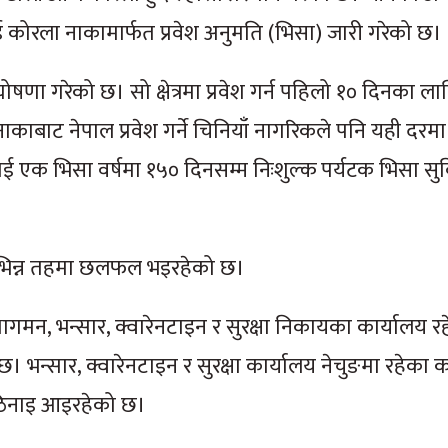
कोरला नाकामार्फत प्रवेश अनुमति (भिसा) जारी गरेको छ।
्र घोषणा गरेको छ। सो क्षेत्रमा प्रवेश गर्न पहिलो १० दिनका ल
ा नाकाबाट नेपाल प्रवेश गर्ने चिनियाँ नागरिकले पनि यही दरमा
िकलाई एक भिसा वर्षमा १५० दिनसम्म निःशुल्क पर्यटक भिसा सुव
 विभिन्न तहमा छलफल भइरहेको छ।
मन, भन्सार, क्वारेनटाइन र सुरक्षा निकायका कार्यालय र
छ। भन्सार, क्वारेनटाइन र सुरक्षा कार्यालय नेचुङमा रहेक
ठिनाइ आइरहेको छ।