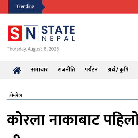
Trending
Thursday, August 6, 2026
समाचार
राजनीति
पर्यटन
अर्थ / कृषि
होमपेज
कोरला नाकाबाट पहिलो 