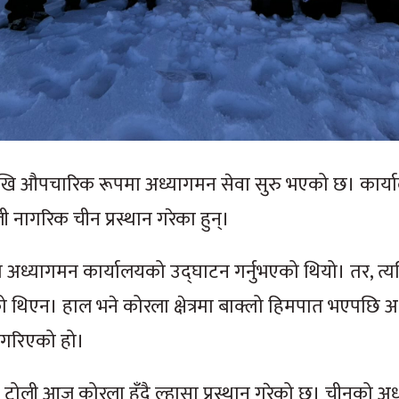
खि औपचारिक रूपमा अध्यागमन सेवा सुरु भएको छ। कार्य
ागरिक चीन प्रस्थान गरेका हुन्।
रला अध्यागमन कार्यालयको उद्घाटन गर्नुभएको थियो। तर, त्य
 थिएन। हाल भने कोरला क्षेत्रमा बाक्लो हिमपात भएपछि 
ह गरिएको हो।
ो टोली आज कोरला हुँदै ल्हासा प्रस्थान गरेको छ। चीनको अ