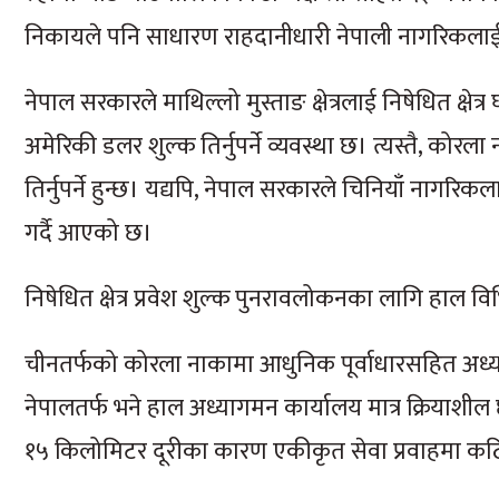
निकायले पनि साधारण राहदानीधारी नेपाली नागरिकलाई 
नेपाल सरकारले माथिल्लो मुस्ताङ क्षेत्रलाई निषेधित क्षेत
अमेरिकी डलर शुल्क तिर्नुपर्ने व्यवस्था छ। त्यस्तै, कोरल
तिर्नुपर्ने हुन्छ। यद्यपि, नेपाल सरकारले चिनियाँ नागर
गर्दै आएको छ।
निषेधित क्षेत्र प्रवेश शुल्क पुनरावलोकनका लागि हाल
चीनतर्फको कोरला नाकामा आधुनिक पूर्वाधारसहित अध्याग
नेपालतर्फ भने हाल अध्यागमन कार्यालय मात्र क्रियाशील 
१५ किलोमिटर दूरीका कारण एकीकृत सेवा प्रवाहमा क