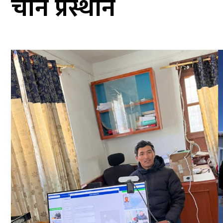
चीन प्रस्थान