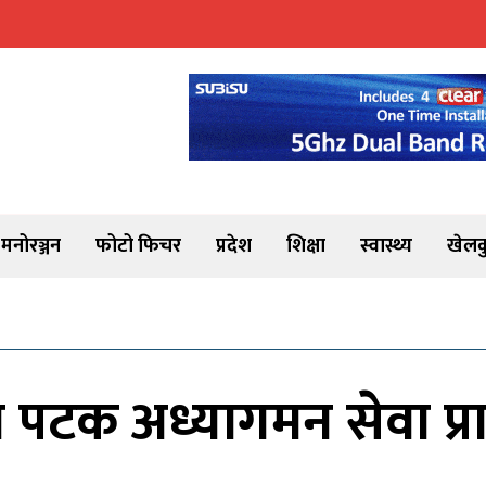
मनोरञ्जन
फोटो फिचर
प्रदेश
शिक्षा
स्वास्थ्य
खेलक
पटक अध्यागमन सेवा प्रा