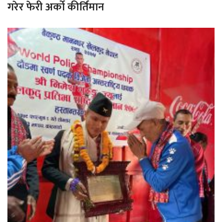
गरेर फेरी अर्को कीर्तिमान