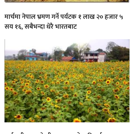
मार्चमा नेपाल भ्रमण गर्ने पर्यटक १ लाख २० हजार ५
सय १६, सबैभन्दा धेरै भारतबाट