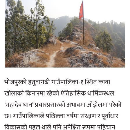
भोजपुरको हतुवागढी गाउँपालिका-१ स्थित कावा
खोलाको किनारमा रहेको ऐतिहासिक धार्मिकस्थल
‘महादेव थान’ प्रचारप्रसारको अभावमा ओझेलमा परेको
छ। गाउँपालिकाले पछिल्ला वर्षमा संरक्षण र पूर्वाधार
विकासको पहल थाले पनि अपेक्षित रूपमा पहिचान