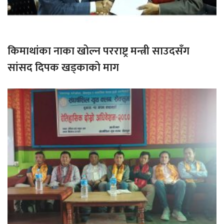
किमाथांका नाका खोल्न परराष्ट्र मन्त्री साउदसँग
सांसद दिपक खड्काको माग