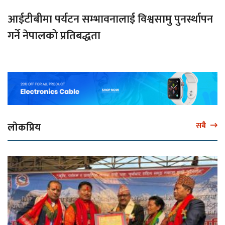
आईटीबीमा पर्यटन सम्भावनालाई विश्वसामु पुनर्स्थापन
गर्ने नेपालको प्रतिबद्धता
लोकप्रिय
सबै