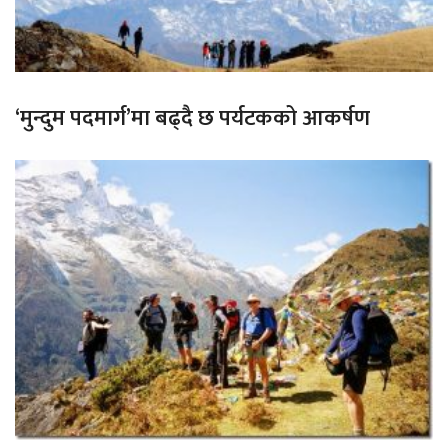
‘मुन्दुम पदमार्ग’मा बढ्दै छ पर्यटकको आकर्षण