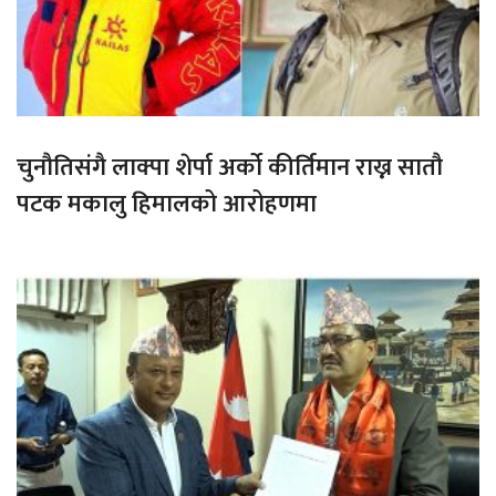
चुनौतिसंगै लाक्पा शेर्पा अर्को कीर्तिमान राख्न सातौ
पटक मकालु हिमालको आरोहणमा