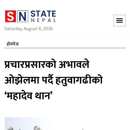
Saturday, August 8, 2026
होमपेज
प्रचारप्रसारको अभावले
ओझेलमा पर्दै हतुवागढीको
‘महादेव थान’