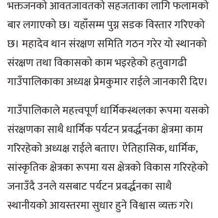
भक्तजनको आवतजावतको सहजताका लागि फलामको
बार लगाएको छ। यहाँसम्म पुग्न सडक विस्तार गरिएको
छ। महादेव थान संरक्षण समिति गठन गरेर यो स्थानको
संरक्षण तथा विकासको काम भइरहेको हतुवागढी
गाउँपालिकाका अध्यक्ष प्रेमकुमार राईले जानकारी दिए।
गाउँपालिकाले महत्त्वपूर्ण धार्मिकस्थलका रूपमा यसको
संरक्षणका साथै धार्मिक पर्यटन प्रवर्द्धनका क्षेत्रमा काम
गरिरहेको अध्यक्ष राईले बताए। ऐतिहासिक, धार्मिक,
सांस्कृतिक क्षेत्रका रूपमा यस क्षेत्रको विकास गरिरहेको
जनाउँदै उनले यसबाट पर्यटन प्रवर्द्धनका साथै
स्थानीयको आयस्तरमा सुधार हुने विश्वास व्यक्त गरे।