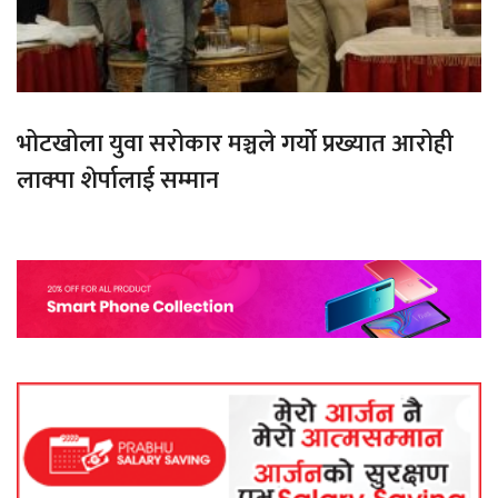
भोटखोला युवा सरोकार मञ्चले गर्यो प्रख्यात आरोही
लाक्पा शेर्पालाई सम्मान