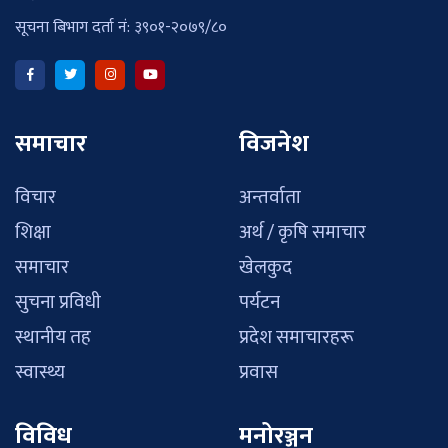
सूचना बिभाग दर्ता नं: ३९०१-२०७९/८०
समाचार
विजनेश
विचार
अन्तर्वाता
शिक्षा
अर्थ / कृषि समाचार
समाचार
खेलकुद
सुचना प्रविधी
पर्यटन
स्थानीय तह
प्रदेश समाचारहरू
स्वास्थ्य
प्रवास
विविध
मनोरञ्जन