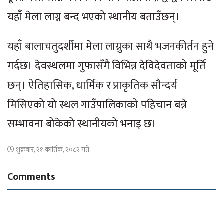
यहाँ मेला लाग्न बन्द भएको स्थानीय बताउँछन्।
यहाँ बालाचतुदर्शीमा मेला लाग्नुका साथै भजनकीर्तन हुने
गर्दछ। देवस्थलमा गुफासँगै विभिन्न देविदेवताको मूर्ति
छन्। ऐतिहासिक, धार्मिक र प्राकृतिक सौन्दर्य
मिसिएको यो स्थल गाउँपालिकाको पहिचान बन्ने
सम्भावना बोकेको स्थानीयको भनाइ छ।
शुक्रबार, २१ कार्तिक, २०८२ गते
Comments