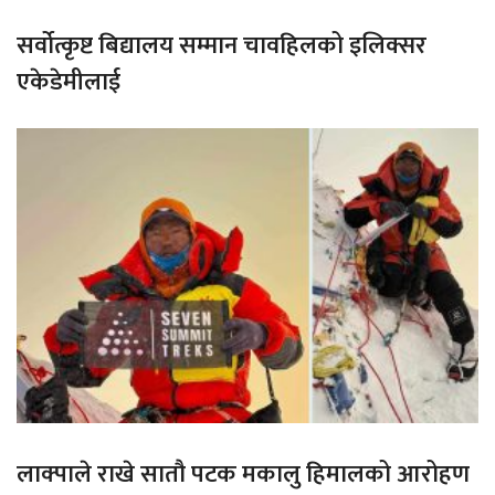
सर्वोत्कृष्ट बिद्यालय सम्मान चावहिलको इलिक्सर
एकेडेमीलाई
लाक्पाले राखे सातौ पटक मकालु हिमालको आरोहण