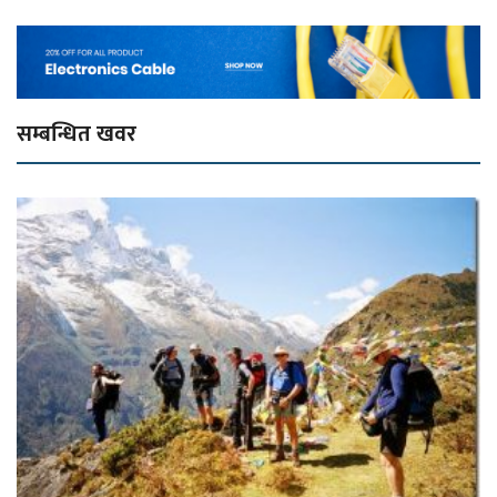
सम्बन्धित खवर