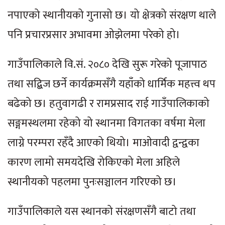
नपाएको स्थानीयको गुनासो छ। यो क्षेत्रको संरक्षण थाले
पनि प्रचारप्रसार अभावमा ओझेलमा परेको हो।
गाउँपालिकाले वि.सं. २०८० देखि सुरू गरेको पूजापाठ
तथा सद्बिज छर्ने कार्यक्रमसँगै यहाँको धार्मिक महत्त्व थप
बढेको छ। हतुवागढी र रामप्रसाद राई गाउँपालिकाको
सङ्गमस्थलमा रहेको यो स्थानमा विगतका वर्षमा मेला
लाग्ने परम्परा रहँदै आएको थियो। माओवादी द्वन्द्वका
कारण लामो समयदेखि रोकिएको मेला अहिले
स्थानीयको पहलमा पुनःसञ्चालन गरिएको छ।
गाउँपालिकाले यस स्थानको संरक्षणसँगै बाटो तथा