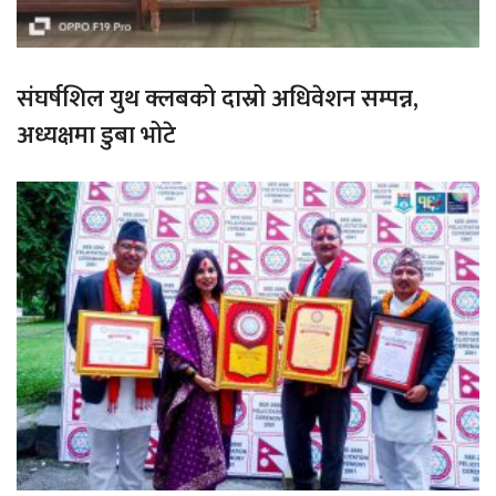
संघर्षशिल युथ क्लबको दास्रो अधिवेशन सम्पन्न,
अध्यक्षमा डुबा भोटे