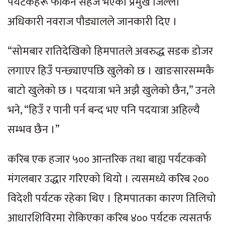
पर्यटकहरू फर्किन सहज भएको प्रमुख जिल्ला
अधिकारी नवराज पौड्यालले जानकारी दिए ।
“सोमबार रातिदेखिको हिमपातले अवरुद्ध सडक डोजर
लगाएर हिउँ पन्छ्याएपछि खुलेको छ । खाङसारसम्मकै
बाटो खुलेको छ । पदयात्रा भने अझै खुलेको छैन,” उनले
भने, “हिउँ र पानी पर्न बन्द भए पनि पदयात्रा अहिल्यै
सम्भव छैन ।”
करिब एक हजार ५०० आन्तरिक तथा बाह्य पर्यटकको
मंगलबार उद्धार गरिएको थियो । त्यसमध्ये करिब २००
विदेशी पर्यटक रहेका थिए । हिमपातका कारण तिलिचो
आधारशिविरमा रोकिएका करिब ४०० पर्यटक त्यसतर्फ