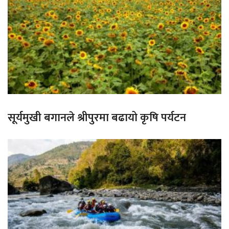
सूर्यमुखी बगानले श्रीपुरमा बढायो कृषि पर्यटन