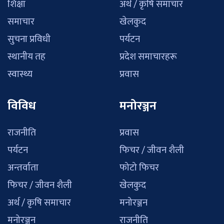
शिक्षा
अर्थ / कृषि समाचार
समाचार
खेलकुद
सुचना प्रविधी
पर्यटन
स्थानीय तह
प्रदेश समाचारहरू
स्वास्थ्य
प्रवास
विविध
मनोरञ्जन
राजनीति
प्रवास
पर्यटन
फिचर / जीवन शैली
अन्तर्वाता
फोटो फिचर
फिचर / जीवन शैली
खेलकुद
अर्थ / कृषि समाचार
मनोरञ्जन
मनोरञ्जन
राजनीति