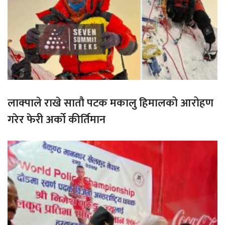
लाक्पाले राखे सातौ पटक मकालु हिमालको आरोहण
गरेर फेरी अर्को कीर्तिमान