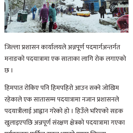
जिल्ला प्रशासन कार्यालयले अन्नपूर्ण पदमार्गअन्तर्गत
मनाङको पदयात्रामा एक साताका लागि रोक लगाएको
छ ।
हिमपात रोकिए पनि हिमपहिरो आउन सक्ने जोखिम
रहेकाले एक सातासम्म पदयात्रामा नजान प्रशासनले
पदयात्रीलाई आह्वान गरेको हो । हिउँले भरिएको सडक
खुलाइएपछि अन्नपूर्ण संरक्षण क्षेत्रको पदयात्रामा गएका