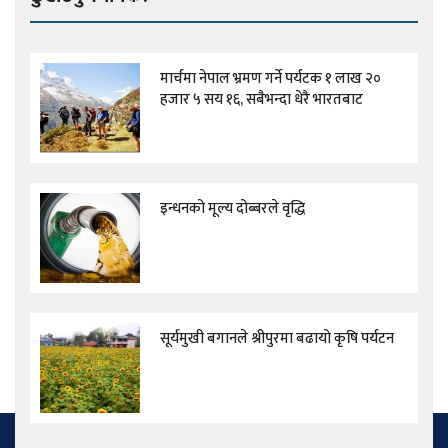
मार्चमा नेपाल भ्रमण गर्ने पर्यटक १ लाख २०
हजार ५ सय १६, सबैभन्दा धेरै भारतबाट
इन्धनको मूल्य दोब्बरले वृद्धि
सूर्यमुखी बगानले श्रीपुरमा बढायो कृषि पर्यटन