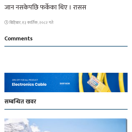
जान नसकेपछि फर्केका थिए । रासस
बिहिबार, १३ कार्तिक, २०८२ गते
Comments
सम्बन्धित खवर