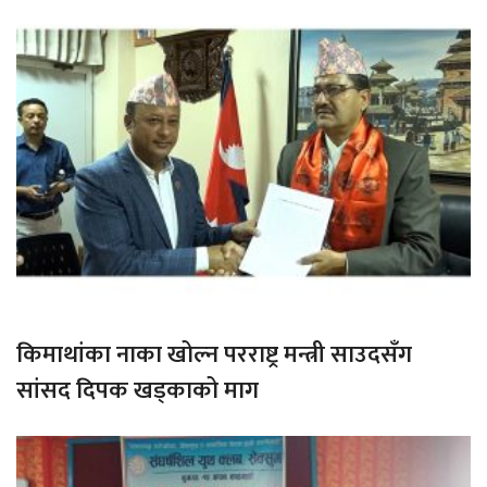
किमाथांका नाका खोल्न परराष्ट्र मन्त्री साउदसँग
सांसद दिपक खड्काको माग