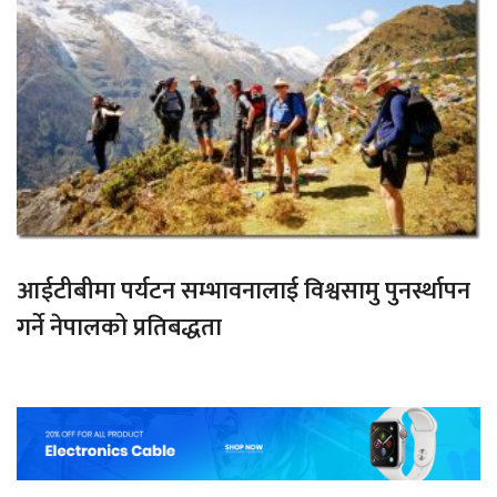
आईटीबीमा पर्यटन सम्भावनालाई विश्वसामु पुनर्स्थापन
गर्ने नेपालको प्रतिबद्धता