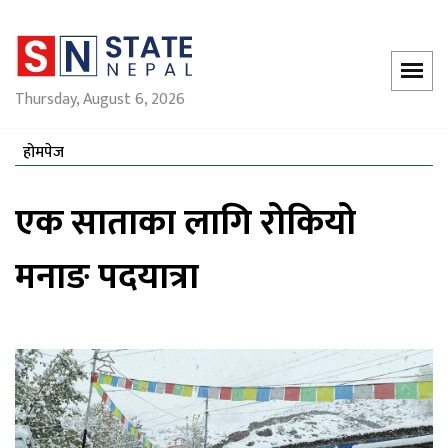
Thursday, August 6, 2026
होमपेज
एक साताका लागि रोकियो
मनाङ पदयात्रा