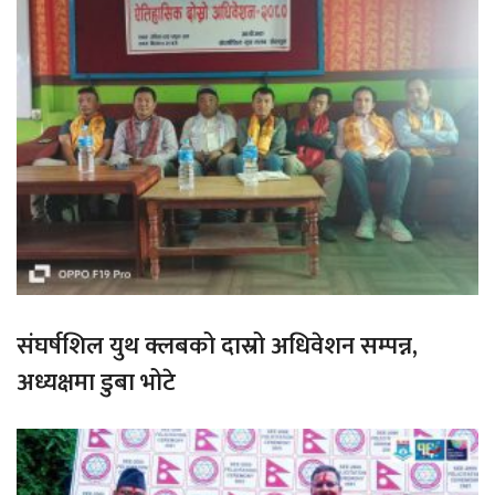
संघर्षशिल युथ क्लबको दास्रो अधिवेशन सम्पन्न,
अध्यक्षमा डुबा भोटे