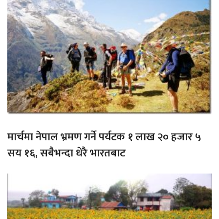
मार्चमा नेपाल भ्रमण गर्ने पर्यटक १ लाख २० हजार ५
सय १६, सबैभन्दा धेरै भारतबाट