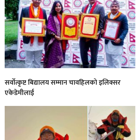
सर्वोत्कृष्ट बिद्यालय सम्मान चावहिलको इलिक्सर
एकेडेमीलाई