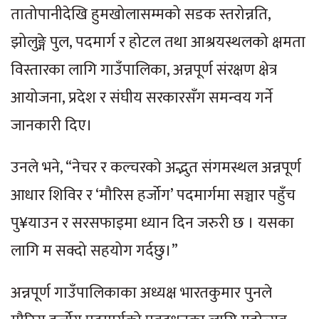
तातोपानीदेखि हुमखोलासम्मको सडक स्तरोन्नति,
झोलुङ्गे पुल, पदमार्ग र होटल तथा आश्रयस्थलको क्षमता
विस्तारका लागि गाउँपालिका, अन्नपूर्ण संरक्षण क्षेत्र
आयोजना, प्रदेश र संघीय सरकारसँग समन्वय गर्ने
जानकारी दिए।
उनले भने, “नेचर र कल्चरको अद्भुत संगमस्थल अन्नपूर्ण
आधार शिविर र ‘मौरिस हर्जोग’ पदमार्गमा सञ्चार पहुँच
पु¥याउन र सरसफाइमा ध्यान दिन जरुरी छ । यसका
लागि म सक्दो सहयोग गर्दछु।”
अन्नपूर्ण गाउँपालिकाका अध्यक्ष भारतकुमार पुनले