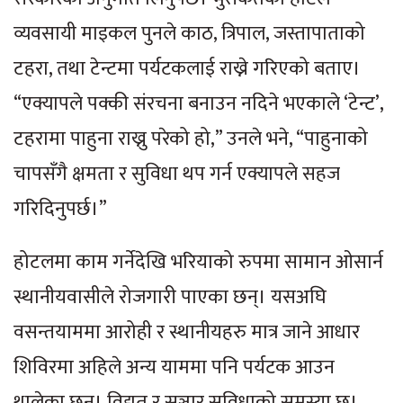
व्यवसायी माइकल पुनले काठ, त्रिपाल, जस्तापाताको
टहरा, तथा टेन्टमा पर्यटकलाई राख्ने गरिएको बताए।
“एक्यापले पक्की संरचना बनाउन नदिने भएकाले ‘टेन्ट’,
टहरामा पाहुना राख्नु परेको हो,” उनले भने, “पाहुनाको
चापसँगै क्षमता र सुविधा थप गर्न एक्यापले सहज
गरिदिनुपर्छ।”
होटलमा काम गर्नेदेखि भरियाको रुपमा सामान ओसार्न
स्थानीयवासीले रोजगारी पाएका छन्। यसअघि
वसन्तयाममा आरोही र स्थानीयहरु मात्र जाने आधार
शिविरमा अहिले अन्य याममा पनि पर्यटक आउन
थालेका छन्। विद्युत् र सञ्चार सुविधाको समस्या छ।