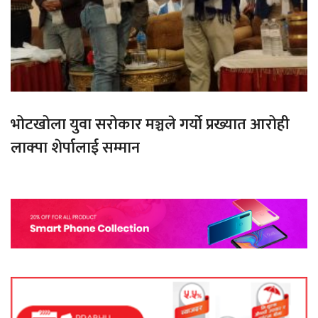
भोटखोला युवा सरोकार मञ्चले गर्यो प्रख्यात आरोही
लाक्पा शेर्पालाई सम्मान