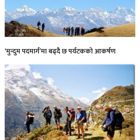
‘मुन्दुम पदमार्ग’मा बढ्दै छ पर्यटकको आकर्षण