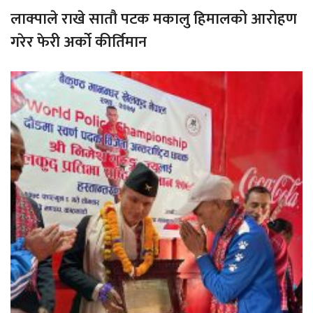
लाक्पाले राखे सातौ पटक मकालु हिमालको आरोहण
गरेर फेरी अर्को कीर्तिमान