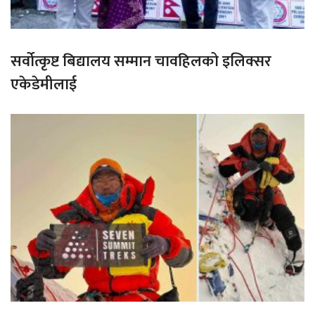
सर्वोत्कृष्ट बिद्यालय सम्मान चावहिलको इलिक्सर
एकेडेमीलाई