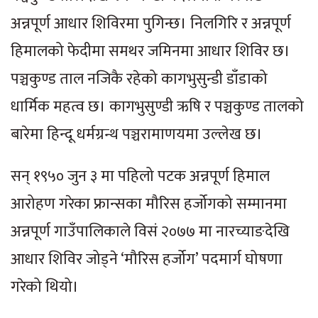
अन्नपूर्ण आधार शिविरमा पुगिन्छ। निलगिरि र अन्नपूर्ण
हिमालको फेदीमा समथर जमिनमा आधार शिविर छ।
पञ्चकुण्ड ताल नजिकै रहेको कागभुसुन्डी डाँडाको
धार्मिक महत्व छ। कागभुसुण्डी ऋषि र पञ्चकुण्ड तालको
बारेमा हिन्दू धर्मग्रन्थ पञ्चरामाणयमा उल्लेख छ।
सन् १९५० जुन ३ मा पहिलो पटक अन्नपूर्ण हिमाल
आरोहण गरेका फ्रान्सका मौरिस हर्जोगको सम्मानमा
अन्नपूर्ण गाउँपालिकाले विसं २०७७ मा नारच्याङदेखि
आधार शिविर जोड्ने ‘मौरिस हर्जोग’ पदमार्ग घोषणा
गरेको थियो।