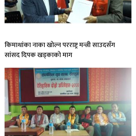
किमाथांका नाका खोल्न परराष्ट्र मन्त्री साउदसँग
सांसद दिपक खड्काको माग