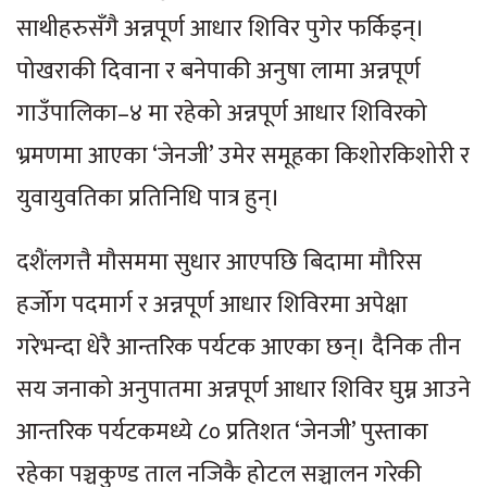
साथीहरुसँगै अन्नपूर्ण आधार शिविर पुगेर फर्किइन्।
पोखराकी दिवाना र बनेपाकी अनुषा लामा अन्नपूर्ण
गाउँपालिका–४ मा रहेको अन्नपूर्ण आधार शिविरको
भ्रमणमा आएका ‘जेनजी’ उमेर समूहका किशोरकिशोरी र
युवायुवतिका प्रतिनिधि पात्र हुन्।
दशैंलगत्तै मौसममा सुधार आएपछि बिदामा मौरिस
हर्जोग पदमार्ग र अन्नपूर्ण आधार शिविरमा अपेक्षा
गरेभन्दा धेरै आन्तरिक पर्यटक आएका छन्। दैनिक तीन
सय जनाको अनुपातमा अन्नपूर्ण आधार शिविर घुम्न आउने
आन्तरिक पर्यटकमध्ये ८० प्रतिशत ‘जेनजी’ पुस्ताका
रहेका पञ्चकुण्ड ताल नजिकै होटल सञ्चालन गरेकी