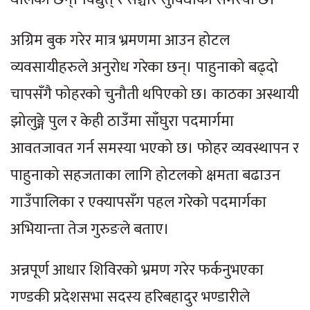
अग्रिम बुक गरेर मात्र भ्रमणमा आउन होटल
व्यवसायीहरुले अनुरोध गरेका छन्। पाहुनाको बढ्दो
चापसँगै फोहरको चुनौती थपिएको छ। काठका अस्थायी
झोलुङ्गे पुल र केही ठाउँमा साँघुरा पदमार्गमा
आवतजावत गर्न समस्या भएको छ। फोहर व्यवस्थापन र
पाहुनाको सहजताका लागि होटलको क्षमता बढाउन
गाउँपालिका र एक्यापसँग पहल गरेको पदमार्गका
अभियान्ता तेज गुरुङले बताए।
अन्नपूर्ण आधार शिविरको भ्रमण गरेर फर्कनुभएका
गण्डकी प्रदेशसभा सदस्य हरिबहादुर भण्डारीले