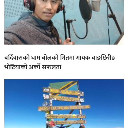
बर्दिवासको घाम बोलको गितमा गायक वाङछिरीङ
भोटियाको अर्को सफलता