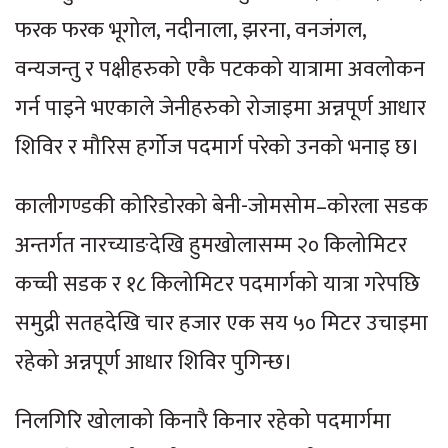
फरक फरक भूगोल, नदीनाला, झरना, वनजंगल,
वन्यजन्तु र पक्षीहरुको एकै पटकको यात्रामा अवलोकन
गर्न पाइने भएकाले जेनीहरुको रोजाइमा अन्नपूर्ण आधार
शिविर र मौरिस हर्गोज पदमार्ग परेको उनको भनाइ छ।
कालीगण्डकी कोरिडोरको बेनी-जोमसोम–कोरला सडक
अन्तर्गत नारच्याङदेखि हुमखोलासम्म २० किलोमिटर
कच्ची सडक र १८ किलोमिटर पदमार्गको यात्रा गरेपछि
समुद्री सतहदेखि चार हजार एक सय ५० मिटर उचाइमा
रहेको अन्नपूर्ण आधार शिविर पुगिन्छ।
निलगिरि खोलाको किनारै किनार रहेको पदमार्गमा