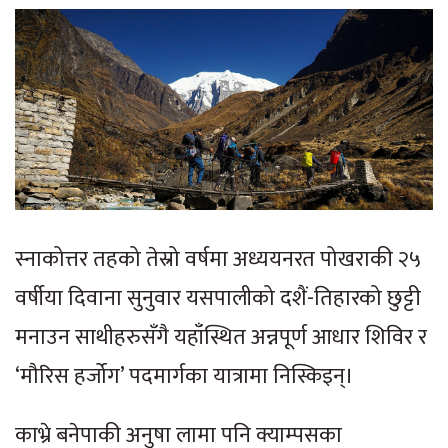
स्नाकोत्तर तहको तेस्रो वर्षमा अध्ययनरत पोखराकी २५
वर्षीया दिवाना सुनुवार यसपालीको दशैं-तिहारको छुट्टी
मनाउन साथीहरुसँगै यहाँस्थित अन्नपूर्ण आधार शिविर र
‘मौरिस हर्जोग’ पदमार्गका यात्रामा निस्किइन्।
काभ्रे बनेपाकी अनुषा लामा पनि क्याम्पसका