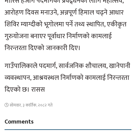
मौरिस हर्जोग पदमार्गको प्रवद्र्धनका लागि महोत्सव,
आरोहण दिवस मनाउने, अन्नपूर्ण हिमाल चढ्ने आधार
शिविर म्याग्दीको भूगोलमा पर्ने तथ्य स्थापित, एकीकृत
गुरुयोजना बनाएर पूर्वाधार निर्माणको कामलाई
निरन्तरता दिएको जानकारी दिए।
गाउँपालिकाले पदमार्ग, सार्वजनिक शौचालय, खानेपानी
व्यवस्थापन, आश्रयस्थल निर्माणको कामलाई निरन्तरता
दिएको छ। रासस
सोमवार, ३ कार्तिक, २०८२ गते
Comments