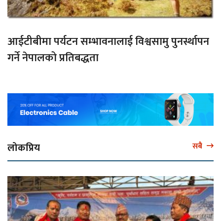
आईटीबीमा पर्यटन सम्भावनालाई विश्वसामु पुनर्स्थापन
गर्ने नेपालको प्रतिबद्धता
लोकप्रिय
सबै