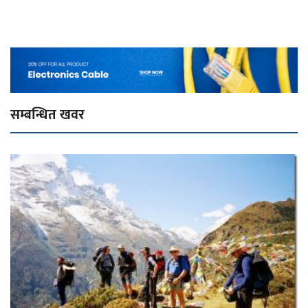
सम्बन्धित खवर