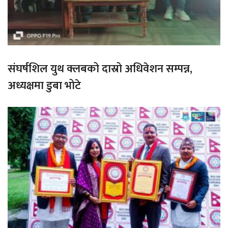
संघर्षशिल युथ क्लबको दास्रो अधिवेशन सम्पन्न,
अध्यक्षमा डुबा भोटे