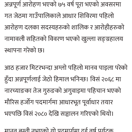
अन्नपूर्ण आरोहण भएको ७५ वर्ष पूरा भएको अवसरमा
गत जेठमा गाउँपालिकाले आधार शिविरमा पहिलो
आरोहण दलका सदस्यहरुको शालिक र आरोहीहरुको
नामावली सहितको विवरण भएको खुल्ला सङ्ग्रहालय
स्थापना गरेको छ।
आठ हजार मिटरभन्दा अग्लो पहिलो मानव पाइला परेको
हुँदा अन्नपूर्णलाई जेठो हिमाल भनिन्छ। विसं २०६८ मा
नारच्याङका तेज गुरुङको अगुवाइमा पहिचान भएको
मौरिस हर्जोग पदमार्गमा आधारभूत पूर्वाधार तयार
भएपछि विसं २०८० देखि सञ्चालन गरिएको थियो।
मानव बस्ती नभएको यो पदमार्गमा दुई वर्ष पर्यटक