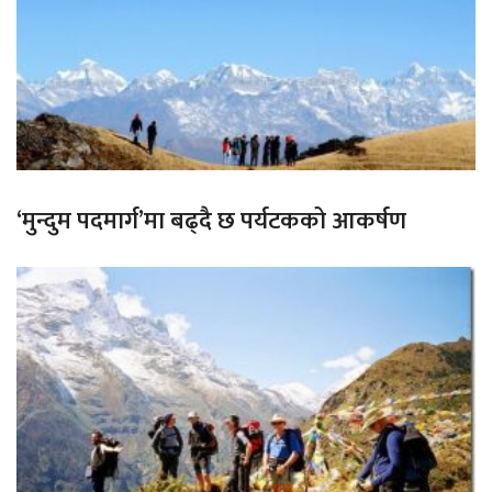
‘मुन्दुम पदमार्ग’मा बढ्दै छ पर्यटकको आकर्षण