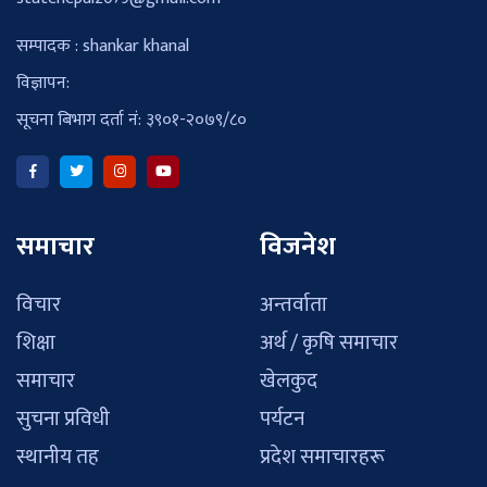
सम्पादक : shankar khanal
विज्ञापन:
सूचना बिभाग दर्ता नं: ३९०१-२०७९/८०
समाचार
विजनेश
विचार
अन्तर्वाता
शिक्षा
अर्थ / कृषि समाचार
समाचार
खेलकुद
सुचना प्रविधी
पर्यटन
स्थानीय तह
प्रदेश समाचारहरू