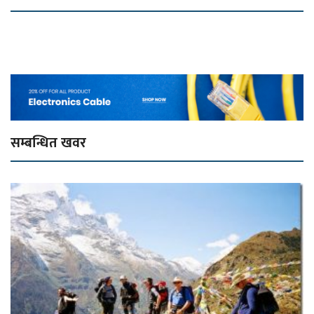
सम्बन्धित खवर