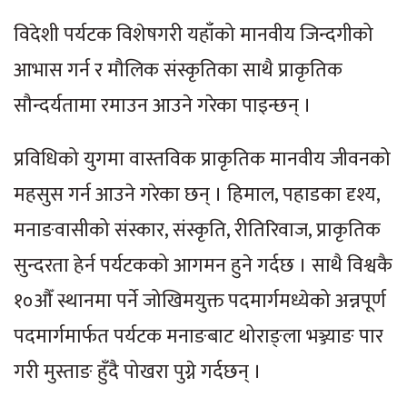
विदेशी पर्यटक विशेषगरी यहाँको मानवीय जिन्दगीको
आभास गर्न र मौलिक संस्कृतिका साथै प्राकृतिक
सौन्दर्यतामा रमाउन आउने गरेका पाइन्छन् ।
प्रविधिको युगमा वास्तविक प्राकृतिक मानवीय जीवनको
महसुस गर्न आउने गरेका छन् । हिमाल, पहाडका दृश्य,
मनाङवासीको संस्कार, संस्कृति, रीतिरिवाज, प्राकृतिक
सुन्दरता हेर्न पर्यटकको आगमन हुने गर्दछ । साथै विश्वकै
१०औँ स्थानमा पर्ने जोखिमयुक्त पदमार्गमध्येको अन्नपूर्ण
पदमार्गमार्फत पर्यटक मनाङबाट थोराङ्ला भञ्ज्याङ पार
गरी मुस्ताङ हुँदै पोखरा पुग्ने गर्दछन् ।