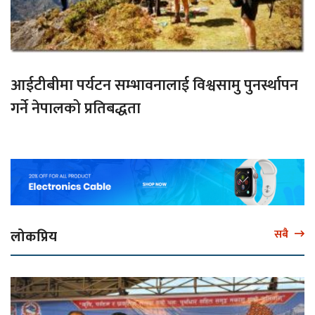
आईटीबीमा पर्यटन सम्भावनालाई विश्वसामु पुनर्स्थापन
गर्ने नेपालको प्रतिबद्धता
लोकप्रिय
सबै