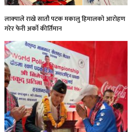
लाक्पाले राखे सातौ पटक मकालु हिमालको आरोहण
गरेर फेरी अर्को कीर्तिमान