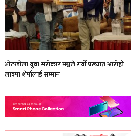
भोटखोला युवा सरोकार मञ्चले गर्यो प्रख्यात आरोही
लाक्पा शेर्पालाई सम्मान