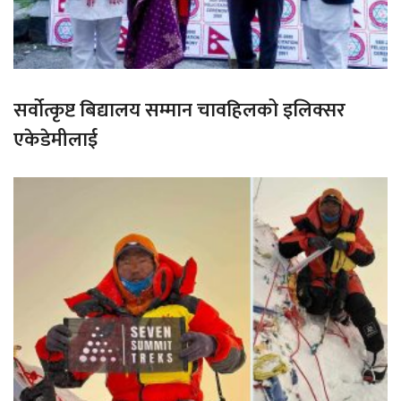
सर्वोत्कृष्ट बिद्यालय सम्मान चावहिलको इलिक्सर
एकेडेमीलाई