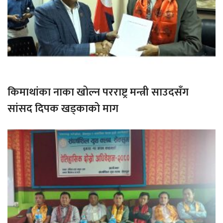
किमाथांका नाका खोल्न परराष्ट्र मन्त्री साउदसँग
सांसद दिपक खड्काको माग