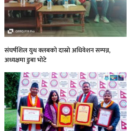
संघर्षशिल युथ क्लबको दास्रो अधिवेशन सम्पन्न,
अध्यक्षमा डुबा भोटे