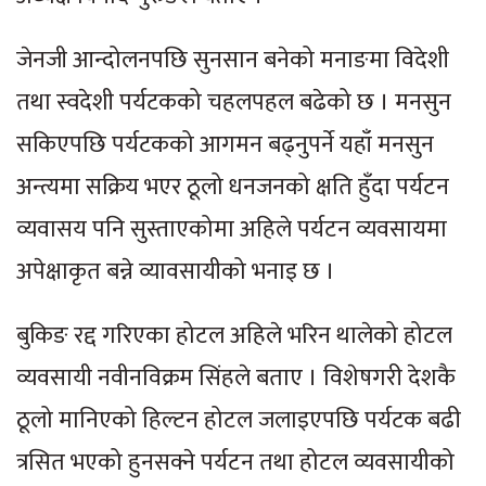
जेनजी आन्दोलनपछि सुनसान बनेको मनाङमा विदेशी
तथा स्वदेशी पर्यटकको चहलपहल बढेको छ । मनसुन
सकिएपछि पर्यटकको आगमन बढ्नुपर्ने यहाँ मनसुन
अन्त्यमा सक्रिय भएर ठूलो धनजनको क्षति हुँदा पर्यटन
व्यवासय पनि सुस्ताएकोमा अहिले पर्यटन व्यवसायमा
अपेक्षाकृत बन्ने व्यावसायीको भनाइ छ ।
बुकिङ रद्द गरिएका होटल अहिले भरिन थालेको होटल
व्यवसायी नवीनविक्रम सिंहले बताए । विशेषगरी देशकै
ठूलो मानिएको हिल्टन होटल जलाइएपछि पर्यटक बढी
त्रसित भएको हुनसक्ने पर्यटन तथा होटल व्यवसायीको