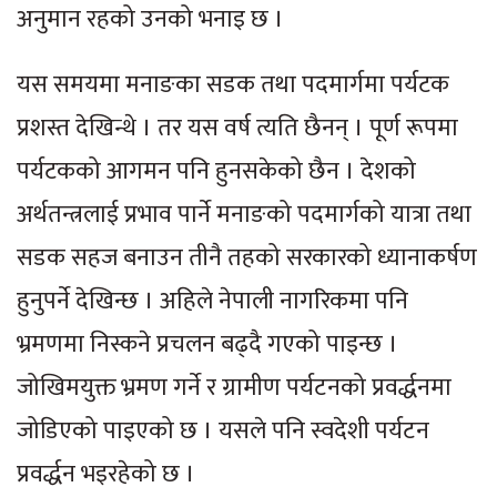
अनुमान रहको उनको भनाइ छ ।
यस समयमा मनाङका सडक तथा पदमार्गमा पर्यटक
प्रशस्त देखिन्थे । तर यस वर्ष त्यति छैनन् । पूर्ण रूपमा
पर्यटकको आगमन पनि हुनसकेको छैन । देशको
अर्थतन्त्रलाई प्रभाव पार्ने मनाङको पदमार्गको यात्रा तथा
सडक सहज बनाउन तीनै तहको सरकारको ध्यानाकर्षण
हुनुपर्ने देखिन्छ । अहिले नेपाली नागरिकमा पनि
भ्रमणमा निस्कने प्रचलन बढ्दै गएको पाइन्छ ।
जोखिमयुक्त भ्रमण गर्ने र ग्रामीण पर्यटनको प्रवर्द्धनमा
जोडिएको पाइएको छ । यसले पनि स्वदेशी पर्यटन
प्रवर्द्धन भइरहेको छ ।