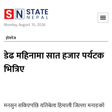
Monday, August 10, 2026
होमपेज
डेढ महिनामा सात हजार पर्यटक
भित्रिए
मनसुन सकिएपछि यतिबेला हिमाली जिल्ला मनाङको