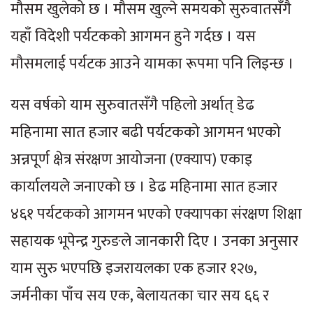
मौसम खुलेको छ । मौसम खुल्ने समयको सुरुवातसँगै
यहाँ विदेशी पर्यटकको आगमन हुने गर्दछ । यस
मौसमलाई पर्यटक आउने यामका रूपमा पनि लिइन्छ ।
यस वर्षको याम सुरुवातसँगै पहिलो अर्थात् डेढ
महिनामा सात हजार बढी पर्यटकको आगमन भएको
अन्नपूर्ण क्षेत्र संरक्षण आयोजना (एक्याप) एकाइ
कार्यालयले जनाएको छ । डेढ महिनामा सात हजार
४६१ पर्यटकको आगमन भएको एक्यापका संरक्षण शिक्षा
सहायक भूपेन्द्र गुरुङले जानकारी दिए । उनका अनुसार
याम सुरु भएपछि इजरायलका एक हजार १२७,
जर्मनीका पाँच सय एक, बेलायतका चार सय ६६ र