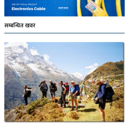
सम्बन्धित खवर