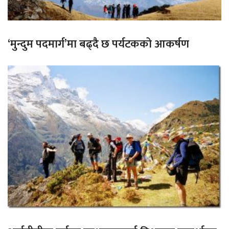
‘मुन्दुम पदमार्ग’मा बढ्दै छ पर्यटकको आकर्षण