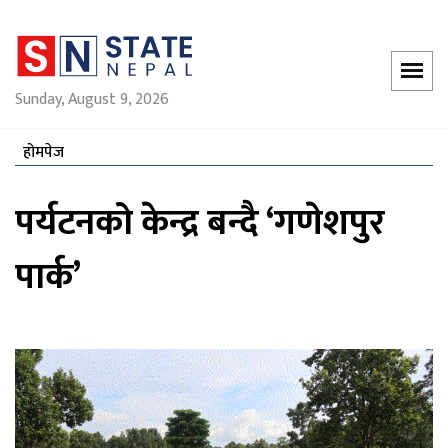
Sunday, August 9, 2026
होमपेज
पर्यटनको केन्द्र बन्दै ‘गणेशपुर
पार्क’