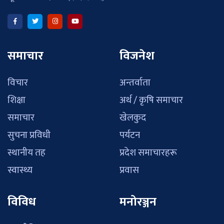
समाचार
विजनेश
विचार
अन्तर्वाता
शिक्षा
अर्थ / कृषि समाचार
समाचार
खेलकुद
सुचना प्रविधी
पर्यटन
स्थानीय तह
प्रदेश समाचारहरू
स्वास्थ्य
प्रवास
विविध
मनोरञ्जन