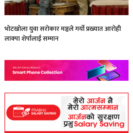
भोटखोला युवा सरोकार मञ्चले गर्यो प्रख्यात आरोही
लाक्पा शेर्पालाई सम्मान