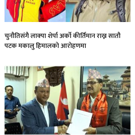
चुनौतिसंगै लाक्पा शेर्पा अर्को कीर्तिमान राख्न सातौ
पटक मकालु हिमालको आरोहणमा