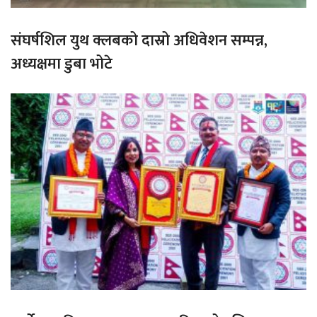
संघर्षशिल युथ क्लबको दास्रो अधिवेशन सम्पन्न,
अध्यक्षमा डुबा भोटे