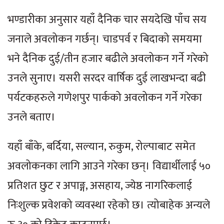
भण्डारीका अनुसार यहाँ दैनिक चार सयदेखि पाँच सय
जनाले अवलोकन गर्छन्। चाडपर्व र बिदाको समयमा
भने दैनिक दुई/तीन हजार बढीले अवलोकन गर्ने गरेको
उनले सुनाए। यसरी सरदर वार्षिक दुई लाखभन्दा बढी
पर्यटकहरुले गणेशपुर पार्कको अवलोकन गर्ने गरेका
उनले बताए।
यहाँ बाँके, बर्दिया, सल्यान, रुकुम, रोल्पाबाट समेत
अवलोकनका लागि आउने गरेका छन्। विद्यार्थीलाई ५०
प्रतिशत छुट र अपाङ्ग, असहाय, ज्येष्ठ नागरिकलाई
निःशुल्क प्रवेशको व्यवस्था रहेको छ। त्योबाहेक अन्यले