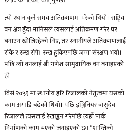
रु ३० को टिकेट काट्नुपर्छ।
त्यो स्थान कुनै समय अतिक्रमणमा परेको थियो। राष्ट्रिय
वन क्षेत्र हुँदा मानिसले त्यसलाई अतिक्रमण गरेर घर
बनाउन खोजिरहेको थिए, तर स्थानीयले अतिक्रमणलाई
रोके र रुख रोपे। रुख हुर्किएपछि जग्गा संरक्षण भयो।
पछि त्यो वनलाई श्री गणेश सामुदायिक वन बनाइएको
हो।
विसं २०५९ मा स्थानीय हरि रिजालको नेतृत्वमा यसको
काम अगाडि बढेको थियो। पछि इञ्जिनियर वासुदेव
रिजालले त्यसलाई रेखाङ्कन गरेपछि त्यहाँ पार्क
निर्माणको काम भएको जनाइएको छ। “शान्तिको