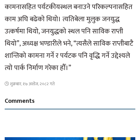
कामनासहित पर्यटकीयस्थल बनाउने परिकल्पनासहित
काम अघि बढेको थियो। त्यतिबेला मुलुक जनयुद्ध
उत्कर्षमा थियो, जनयुद्धको स्थल पनि साविक राप्ती
थियो”, अध्यक्ष भण्डारीले भने, “त्यसैले साविक राप्तीबाटै
शान्तिको कामना गर्ने र पर्यटक पनि वृद्धि गर्ने उद्देश्यले
त्यो पार्क निर्माण गरेका हौँ।”
शुक्रबार, १७ अशोज, २०८२ गते
Comments