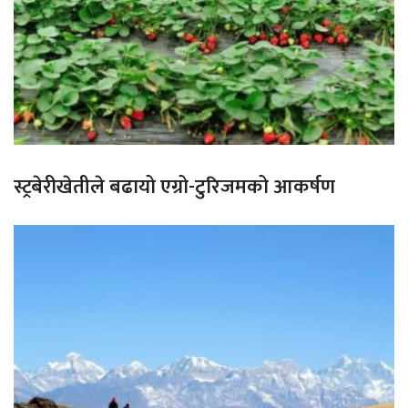
स्ट्रबेरीखेतीले बढायो एग्रो-टुरिजमको आकर्षण