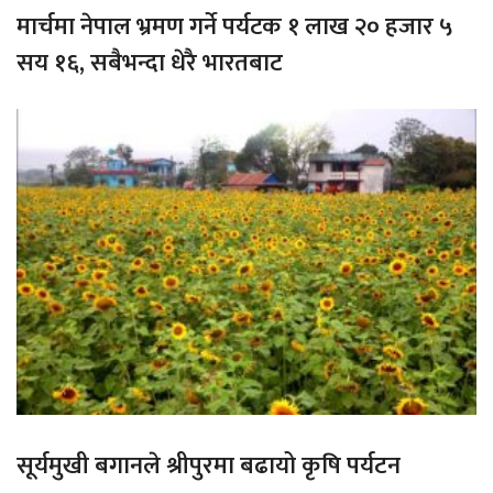
मार्चमा नेपाल भ्रमण गर्ने पर्यटक १ लाख २० हजार ५
सय १६, सबैभन्दा धेरै भारतबाट
सूर्यमुखी बगानले श्रीपुरमा बढायो कृषि पर्यटन