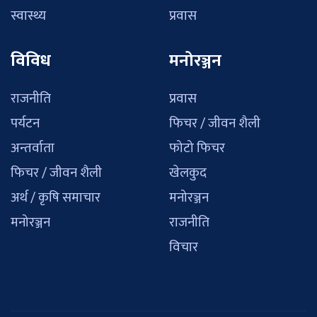
स्वास्थ्य
प्रवास
विविध
मनोरञ्जन
राजनीति
प्रवास
पर्यटन
फिचर / जीवन शैली
अन्तर्वाता
फोटो फिचर
फिचर / जीवन शैली
खेलकुद
अर्थ / कृषि समाचार
मनोरञ्जन
मनोरञ्जन
राजनीति
विचार