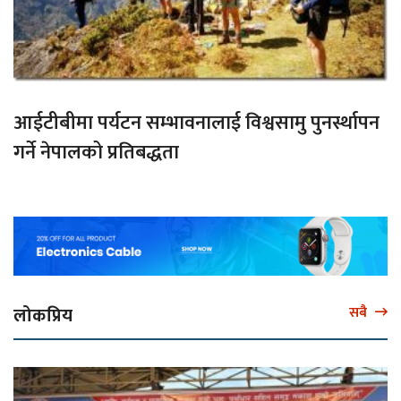
आईटीबीमा पर्यटन सम्भावनालाई विश्वसामु पुनर्स्थापन
गर्ने नेपालको प्रतिबद्धता
लोकप्रिय
सबै