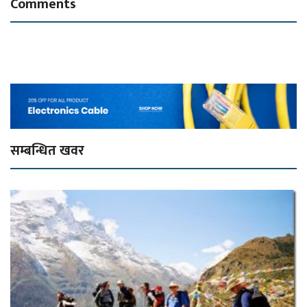
Comments
सम्बन्धित खवर