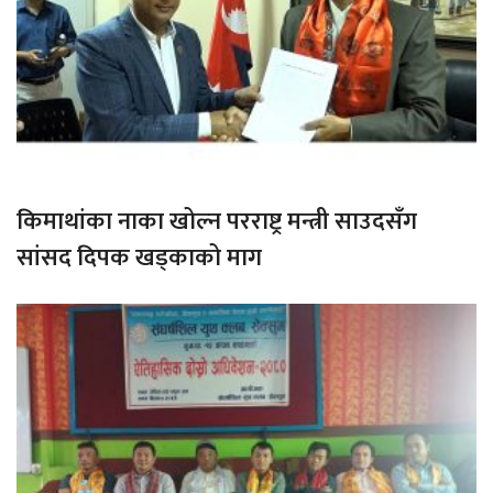
किमाथांका नाका खोल्न परराष्ट्र मन्त्री साउदसँग
सांसद दिपक खड्काको माग