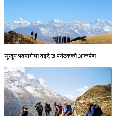
‘मुन्दुम पदमार्ग’मा बढ्दै छ पर्यटकको आकर्षण