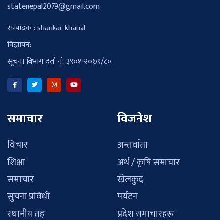
statenepal2079@gmail.com
सम्पादक : shankar khanal
विज्ञापन:
सूचना बिभाग दर्ता नं: ३९०१-२०७९/८०
समाचार
विजनेश
विचार
अन्तर्वाता
शिक्षा
अर्थ / कृषि समाचार
समाचार
खेलकुद
सुचना प्रविधी
पर्यटन
स्थानीय तह
प्रदेश समाचारहरू