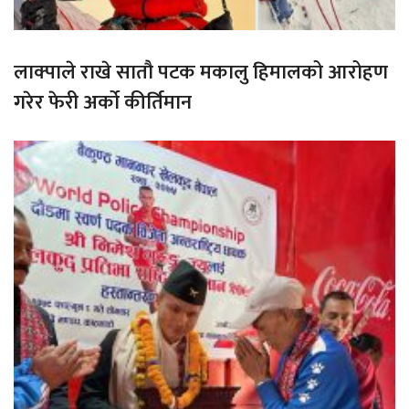
लाक्पाले राखे सातौ पटक मकालु हिमालको आरोहण
गरेर फेरी अर्को कीर्तिमान