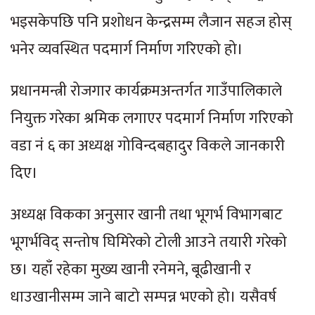
भइसकेपछि पनि प्रशोधन केन्द्रसम्म लैजान सहज होस्
भनेर व्यवस्थित पदमार्ग निर्माण गरिएको हो।
प्रधानमन्त्री रोजगार कार्यक्रमअन्तर्गत गाउँपालिकाले
नियुक्त गरेका श्रमिक लगाएर पदमार्ग निर्माण गरिएको
वडा नंं ६ का अध्यक्ष गोविन्दबहादुर विकले जानकारी
दिए।
अध्यक्ष विकका अनुसार खानी तथा भूगर्भ विभागबाट
भूगर्भविद् सन्तोष घिमिरेको टोली आउने तयारी गरेको
छ। यहाँ रहेका मुख्य खानी रनेमने, बूढीखानी र
धाउखानीसम्म जाने बाटो सम्पन्न भएको हो। यसैवर्ष