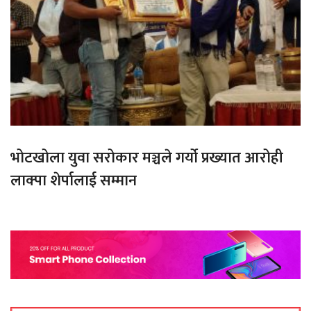
भोटखोला युवा सरोकार मञ्चले गर्यो प्रख्यात आरोही
लाक्पा शेर्पालाई सम्मान