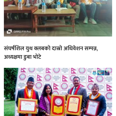
संघर्षशिल युथ क्लबको दास्रो अधिवेशन सम्पन्न,
अध्यक्षमा डुबा भोटे