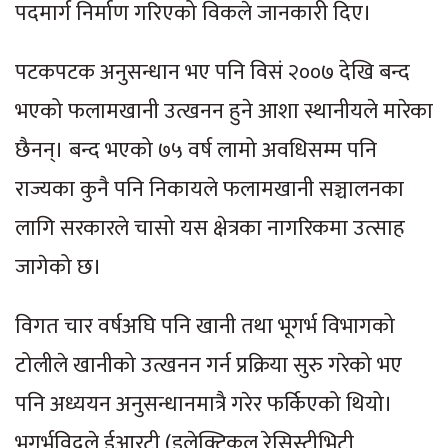
पदमार्ग निर्माण गरिएको विकले जानकारी दिए।
पटकपटक अनुसन्धान भए पनि विसं २००७ देखि बन्द
भएको फलामखानी उत्खनन हुने आशा स्थानीयले मारेका
छैनन्। बन्द भएको ७५ वर्ष लामो अवधिसम्म पनि
राज्यका कुनै पनि निकायले फलामखानी सञ्चालनका
लागि सरकारले चासो यस क्षेत्रका नागरिकमा उत्साह
जागेको छ।
विगत चार वर्षअघि पनि खानी तथा भूगर्भ विभागको
टोलीले खानीको उत्खनन गर्न प्रक्रिया सुरु गरेको भए
पनि अध्ययन अनुसन्धानमात्रै गरेर फर्किएको थियो।
भूगर्भविद्ले ईआरटी (इलेक्ट्रिकल रेसिस्टीभिटी