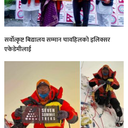
सर्वोत्कृष्ट बिद्यालय सम्मान चावहिलको इलिक्सर
एकेडेमीलाई