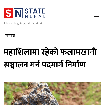
Thursday, August 6, 2026
होमपेज
महाशिलामा रहेको फलामखानी
सञ्चालन गर्न पदमार्ग निर्माण