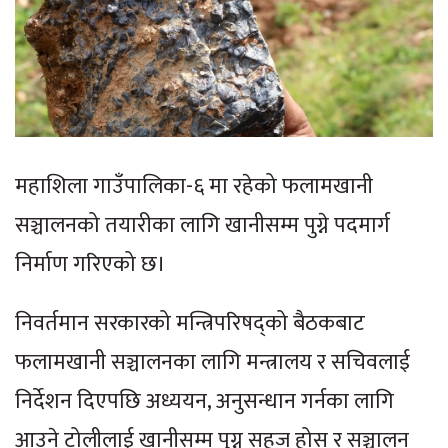
महाशिला गाउँपालिका-६ मा रहेको फलामखानी
सञ्चालनको तयारीका लागि खानीसम्म पुग्ने पदमार्ग
निर्माण गरिएको छ।
निवर्तमान सरकारको मन्त्रिपरिषद्को बैठकबाट
फलामखानी सञ्चालनका लागि मन्त्रालय र सचिवलाई
निर्देशन दिएपछि अध्ययन, अनुसन्धान गर्नका लागि
आउने टोलीलाई खानीसम्म पुग्न सहज होस् र सञ्चालन