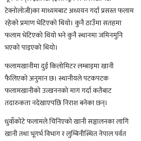
टेक्नोलोजी)का माध्यमबाट अध्ययन गर्दा प्रसस्त फलाम
रहेको प्रमाण भेटिएको थियो। कुनै ठाउँमा सतहमा
फलाम भेटिएको थियो भने कुनै स्थानमा जमिनमुनि
भएको पाइएको थियो।
फलामखानीमा दुई किलोमिटर लम्बाइमा खानी
फैलिएको अनुमान छ। स्थानीयले पटकपटक
फलामखानीको उत्खननको माग गर्दा कतैबाट
तदारुकता नदेखाएपछि निराश बनेका छन्।
धुवाँकोटे फलामले चिनिएको खानी सञ्चालनका लागि
खानी तथा भूगर्भ विभाग र लुम्बिनीस्थित नेपाल पर्वत