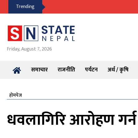
Trending
Friday, August 7, 2026
समाचार
राजनीति
पर्यटन
अर्थ / कृषि
होमपेज
धवलागिरि आरोहण गर्न