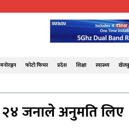
मनोरञ्जन
फोटो फिचर
प्रदेश
शिक्षा
स्वास्थ्य
खेलक
 २४ जनाले अनुमति लिए