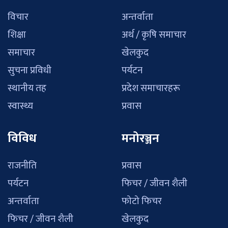
विचार
अन्तर्वाता
शिक्षा
अर्थ / कृषि समाचार
समाचार
खेलकुद
सुचना प्रविधी
पर्यटन
स्थानीय तह
प्रदेश समाचारहरू
स्वास्थ्य
प्रवास
विविध
मनोरञ्जन
राजनीति
प्रवास
पर्यटन
फिचर / जीवन शैली
अन्तर्वाता
फोटो फिचर
फिचर / जीवन शैली
खेलकुद