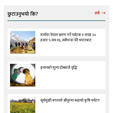
छुटाउनुभयो कि?
सबै
मार्चमा नेपाल भ्रमण गर्ने पर्यटक १ लाख २०
हजार ५ सय १६, सबैभन्दा धेरै भारतबाट
इन्धनको मूल्य दोब्बरले वृद्धि
सूर्यमुखी बगानले श्रीपुरमा बढायो कृषि पर्यटन