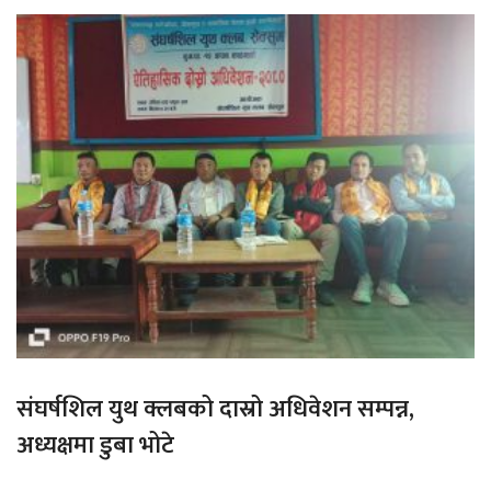
संघर्षशिल युथ क्लबको दास्रो अधिवेशन सम्पन्न,
अध्यक्षमा डुबा भोटे