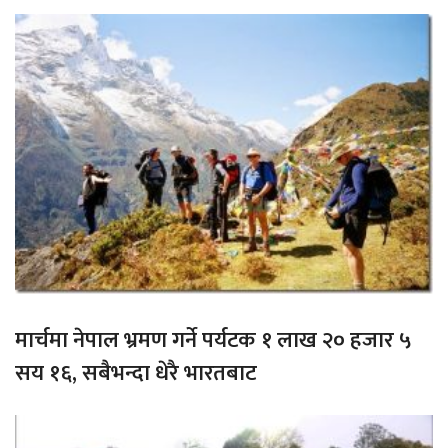
मार्चमा नेपाल भ्रमण गर्ने पर्यटक १ लाख २० हजार ५
सय १६, सबैभन्दा धेरै भारतबाट