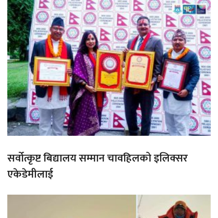
सर्वोत्कृष्ट बिद्यालय सम्मान चावहिलको इलिक्सर
एकेडेमीलाई