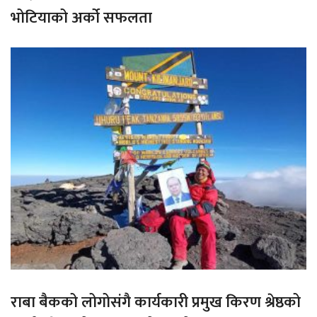
भोटियाको अर्को सफलता
राबा बैकको लोगोसंगै कार्यकारी प्रमुख किरण श्रेष्ठको