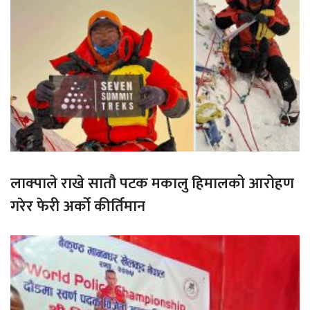
लाक्पाले राखे सातौ पटक मकालु हिमालको आरोहण
गरेर फेरी अर्को कीर्तिमान