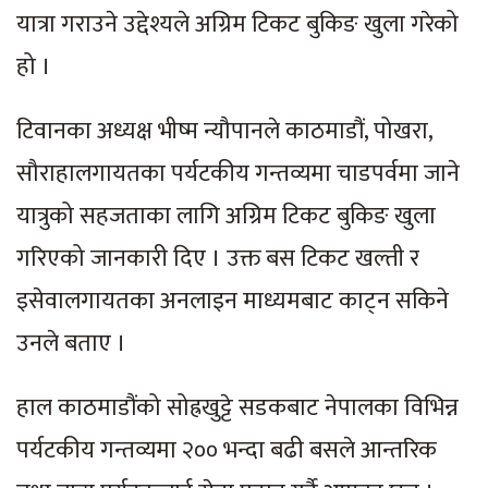
यात्रा गराउने उद्देश्यले अग्रिम टिकट बुकिङ खुला गरेको
हो ।
टिवानका अध्यक्ष भीष्म न्यौपानले काठमाडौं, पोखरा,
सौराहालगायतका पर्यटकीय गन्तव्यमा चाडपर्वमा जाने
यात्रुको सहजताका लागि अग्रिम टिकट बुकिङ खुला
गरिएको जानकारी दिए । उक्त बस टिकट खल्ती र
इसेवालगायतका अनलाइन माध्यमबाट काट्न सकिने
उनले बताए ।
हाल काठमाडौंको सोह्रखुट्टे सडकबाट नेपालका विभिन्न
पर्यटकीय गन्तव्यमा २०० भन्दा बढी बसले आन्तरिक