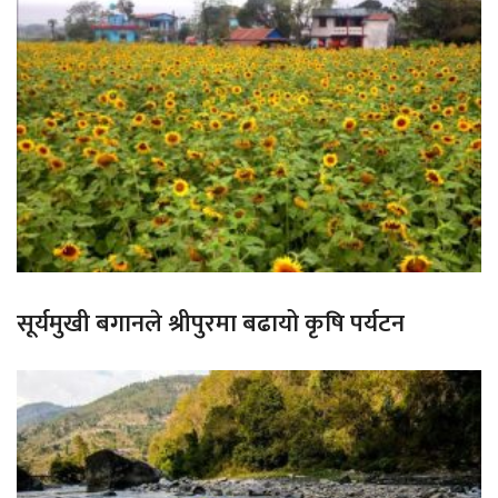
सूर्यमुखी बगानले श्रीपुरमा बढायो कृषि पर्यटन