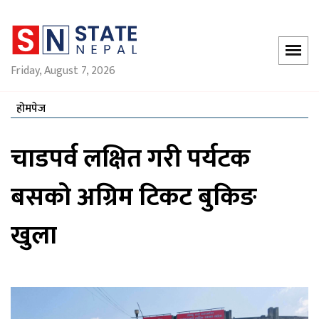
Friday, August 7, 2026
होमपेज
चाडपर्व लक्षित गरी पर्यटक
बसको अग्रिम टिकट बुकिङ
खुला