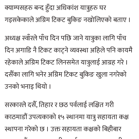
क्याम्पसहरु बन्द हुँदा अधिकांश यात्रुहरु घर
गइसकेकाले अग्रिम टिकट बुकिङ नखोलिएको बताए ।
अध्यक्ष स्वाँरले पाँच दिन पछि जाने यात्रुका लागि पाँच
दिन अगाडि नै टिकट काट्ने व्यवस्था अहिले पनि कायमै
रहेकाले अग्रिम टिकट लिनसमेत यात्रुलाई आग्रह गरे ।
दसैँका लागि भनेर अग्रिम टिकट बुकिङ खुला नगरेको
उनको भनाइ थियो ।
सरकारले दसैँ, तिहार र छठ पर्वलाई लक्षित गरी
काठमाडौं उपत्यकाको १५ स्थानमा यात्रु सहायता कक्ष
स्थापना गरेको छ । उक्त सहायता कक्षको बिहीबार