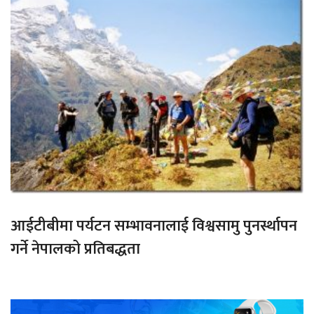
आईटीबीमा पर्यटन सम्भावनालाई विश्वसामु पुनर्स्थापन
गर्ने नेपालको प्रतिबद्धता