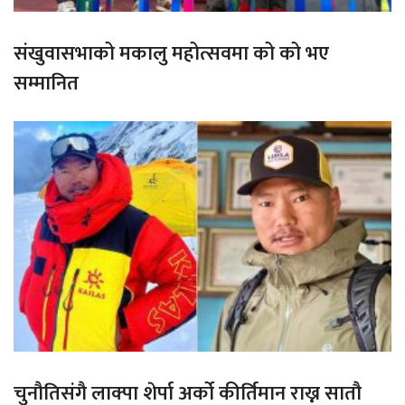
संखुवासभाको मकालु महोत्सवमा को को भए
सम्मानित
चुनौतिसंगै लाक्पा शेर्पा अर्को कीर्तिमान राख्न सातौ