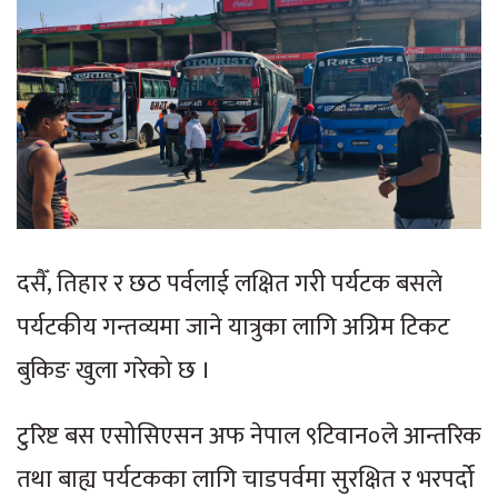
दसैँ, तिहार र छठ पर्वलाई लक्षित गरी पर्यटक बसले
पर्यटकीय गन्तव्यमा जाने यात्रुका लागि अग्रिम टिकट
बुकिङ खुला गरेको छ ।
टुरिष्ट बस एसोसिएसन अफ नेपाल ९टिवान०ले आन्तरिक
तथा बाह्य पर्यटकका लागि चाडपर्वमा सुरक्षित र भरपर्दो