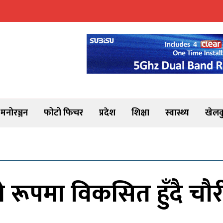
मनोरञ्जन
फोटो फिचर
प्रदेश
शिक्षा
स्वास्थ्य
खेलक
ो रूपमा विकसित हुँदै चौर