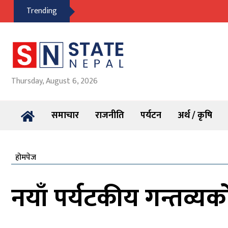
Trending
Thursday, August 6, 2026
समाचार
राजनीति
पर्यटन
अर्थ / कृषि
होमपेज
नयाँ पर्यटकीय गन्तव्यक