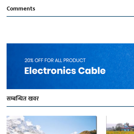
Comments
सम्बन्धित खवर