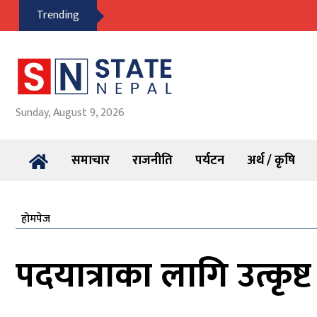
Trending
Sunday, August 9, 2026
समाचार
राजनीति
पर्यटन
अर्थ / कृषि
होमपेज
पदयात्राका लागि उत्कृष्ट