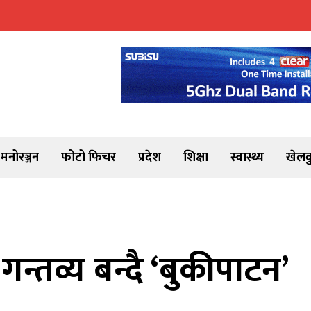
मनोरञ्जन
फोटो फिचर
प्रदेश
शिक्षा
स्वास्थ्य
खेलक
 गन्तव्य बन्दै ‘बुकीपाटन’