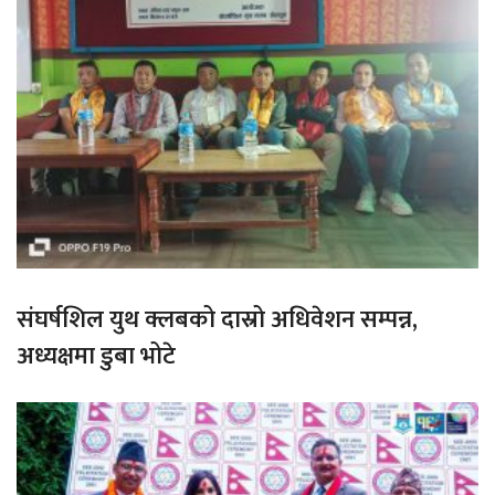
संघर्षशिल युथ क्लबको दास्रो अधिवेशन सम्पन्न,
अध्यक्षमा डुबा भोटे