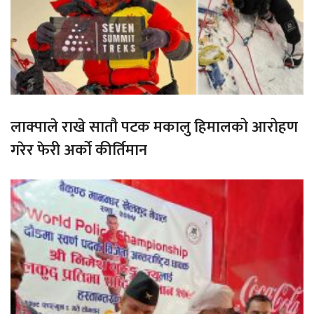
लाक्पाले राखे सातौ पटक मकालु हिमालको आरोहण
गरेर फेरी अर्को कीर्तिमान