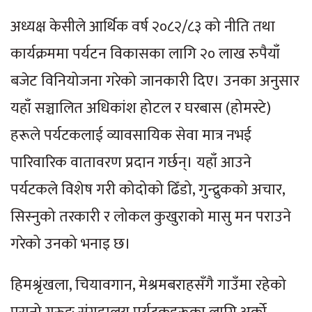
अध्यक्ष केसीले आर्थिक वर्ष २०८२/८३ को नीति तथा
कार्यक्रममा पर्यटन विकासका लागि २० लाख रुपैयाँ
बजेट विनियोजना गरेको जानकारी दिए। उनका अनुसार
यहाँ सञ्चालित अधिकांश होटल र घरबास (होमस्टे)
हरूले पर्यटकलाई व्यावसायिक सेवा मात्र नभई
पारिवारिक वातावरण प्रदान गर्छन्। यहाँ आउने
पर्यटकले विशेष गरी कोदोको ढिँडो, गुन्द्रुकको अचार,
सिस्नुको तरकारी र लोकल कुखुराको मासु मन पराउने
गरेको उनको भनाइ छ।
हिमश्रृंखला, चियावगान, मेश्रमबराहसँगै गाउँमा रहेको