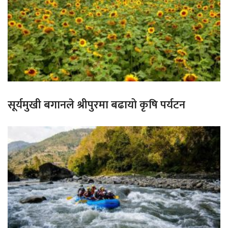
सूर्यमुखी बगानले श्रीपुरमा बढायो कृषि पर्यटन