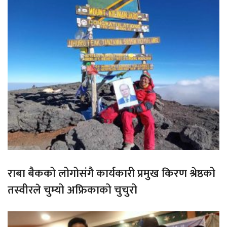
राबा बैकको लोगोसंगै कार्यकारी प्रमुख किरण श्रेष्ठको
तस्वीरले चुम्यो अफ्रिकाको चुचुरो