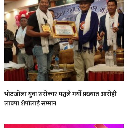
भोटखोला युवा सरोकार मञ्चले गर्यो प्रख्यात आरोही
लाक्पा शेर्पालाई सम्मान