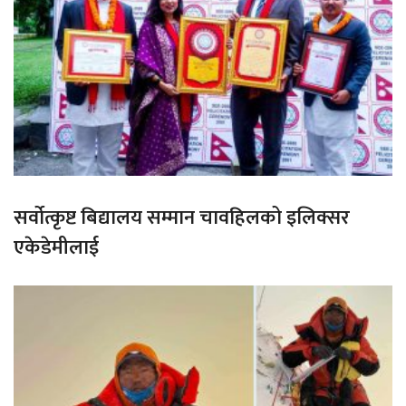
सर्वोत्कृष्ट बिद्यालय सम्मान चावहिलको इलिक्सर
एकेडेमीलाई