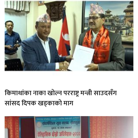
किमाथांका नाका खोल्न परराष्ट्र मन्त्री साउदसँग
सांसद दिपक खड्काको माग