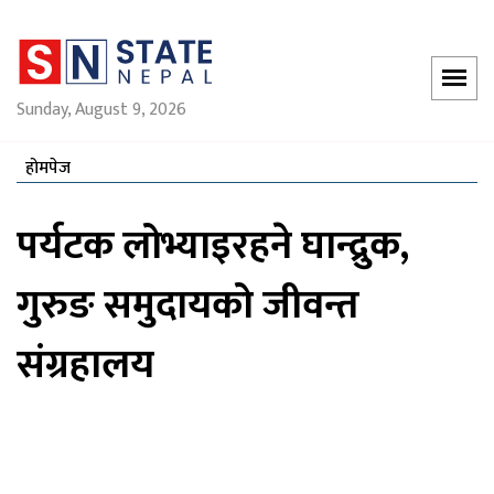
Sunday, August 9, 2026
होमपेज
पर्यटक लोभ्याइरहने घान्द्रुक,
गुरुङ समुदायको जीवन्त
संग्रहालय