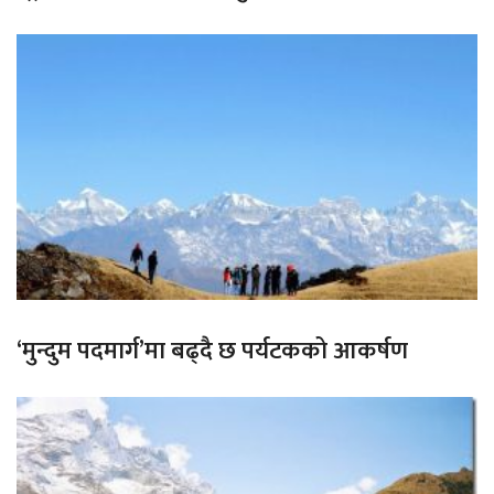
‘मुन्दुम पदमार्ग’मा बढ्दै छ पर्यटकको आकर्षण