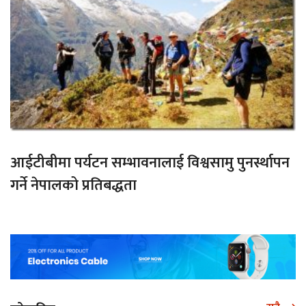
आईटीबीमा पर्यटन सम्भावनालाई विश्वसामु पुनर्स्थापन
गर्ने नेपालको प्रतिबद्धता