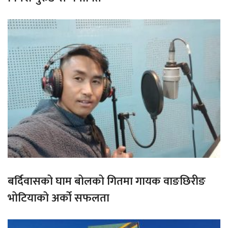
बर्दिवासको घाम बोलको गितमा गायक वाङछिरीङ
भोटियाको अर्को सफलता