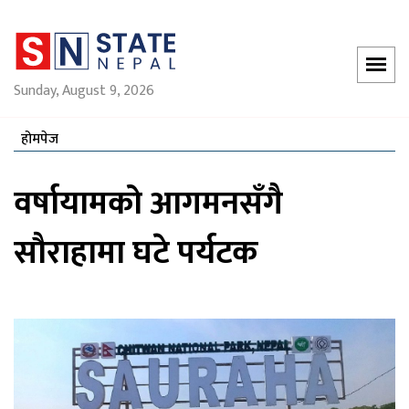
Sunday, August 9, 2026
होमपेज
वर्षायामको आगमनसँगै
सौराहामा घटे पर्यटक