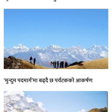
‘मुन्दुम पदमार्ग’मा बढ्दै छ पर्यटकको आकर्षण