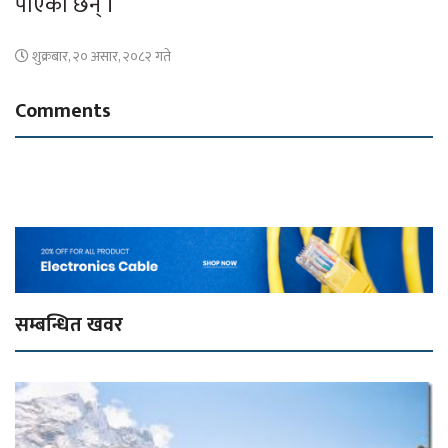
पाएका छन् ।
शुक्रबार, २० असार, २०८२ गते
Comments
सम्बन्धित खवर