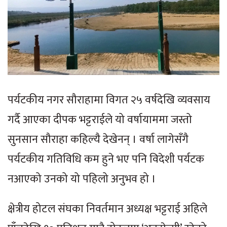
पर्यटकीय नगर सौराहामा विगत २५ वर्षदेखि व्यवसाय
गर्दै आएका दीपक भट्टराईले यो वर्षायाममा जस्तो
सुनसान सौराहा कहिल्यै देखेनन् । वर्षा लागेसँगै
पर्यटकीय गतिविधि कम हुने भए पनि विदेशी पर्यटक
नआएको उनको यो पहिलो अनुभव हो ।
क्षेत्रीय होटल संघका निवर्तमान अध्यक्ष भट्टराई अहिले