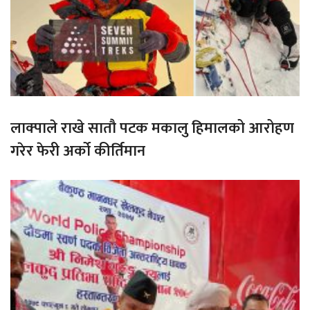
लाक्पाले राखे सातौ पटक मकालु हिमालको आरोहण
गरेर फेरी अर्को कीर्तिमान