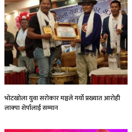
भोटखोला युवा सरोकार मञ्चले गर्यो प्रख्यात आरोही
लाक्पा शेर्पालाई सम्मान