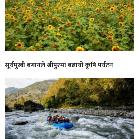
सूर्यमुखी बगानले श्रीपुरमा बढायो कृषि पर्यटन