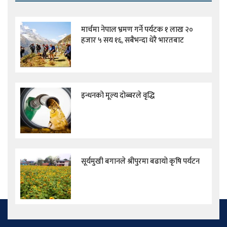
मार्चमा नेपाल भ्रमण गर्ने पर्यटक १ लाख २०
हजार ५ सय १६, सबैभन्दा धेरै भारतबाट
इन्धनको मूल्य दोब्बरले वृद्धि
सूर्यमुखी बगानले श्रीपुरमा बढायो कृषि पर्यटन