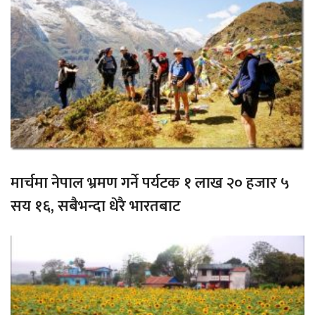
मार्चमा नेपाल भ्रमण गर्ने पर्यटक १ लाख २० हजार ५
सय १६, सबैभन्दा धेरै भारतबाट