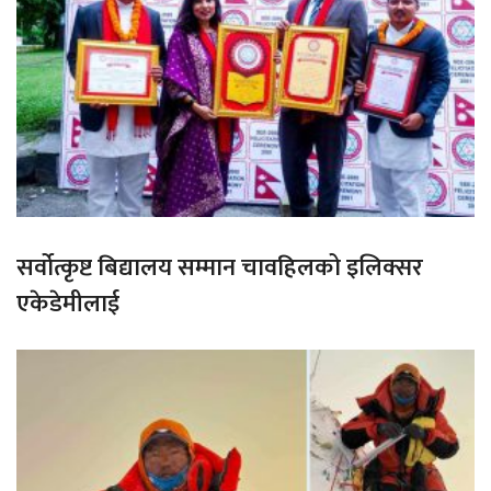
सर्वोत्कृष्ट बिद्यालय सम्मान चावहिलको इलिक्सर
एकेडेमीलाई