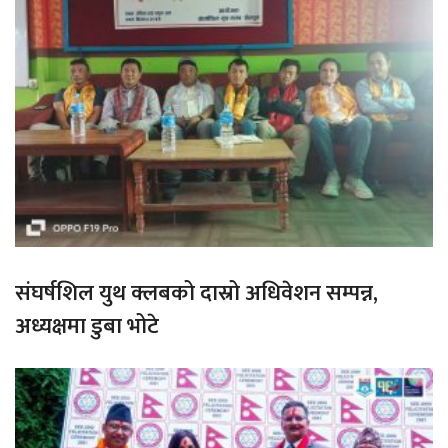
संघर्षशिल युथ क्लबको दास्रो अधिवेशन सम्पन्न,
अध्यक्षमा डुबा भोटे