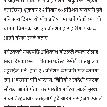
पाँचदेखि १० प्रतिशत मात्रै होटलमा ‘अकुपेन्सी’ रहेको
बताउँछन्। शुक्रबार र शनिबार १० प्रतिशत हाराहारी पुगे
पनि अन्य दिनमा यो पाँच प्रतिशतमा झर्ने गरेको छ । यो
याममा विगतका वर्ष ३० प्रतिशत हाराहारीमा पर्यटक
आउने गरेका उनले बताए ।
पर्यटकको नभएपछि अधिकांश होटलले कर्मचारीलाई
बिदा दिएका छन् । चितवन फरेस्ट रिसोर्टका सञ्चालक
भट्टराईले भने, ‘हाल २५ प्रतिशत कर्मचारी मात्र काममा
छन् ।’ वर्खामा पनि भारतीय, चिनियाँ र स्वदेशी पर्यटक
सौराहा आउने गरेका तर भारतीय पर्यटक आउने मुख्य
नाका भैरहवाबाट सतहमार्ग हुँदै आउन असहज भएकाले