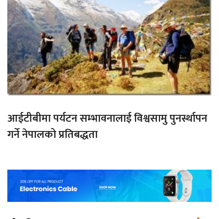
आईटीबीमा पर्यटन सम्भावनालाई विश्वसामु पुनर्स्थापन
गर्ने नेपालको प्रतिबद्धता