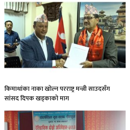
किमाथांका नाका खोल्न परराष्ट्र मन्त्री साउदसँग
सांसद दिपक खड्काको माग