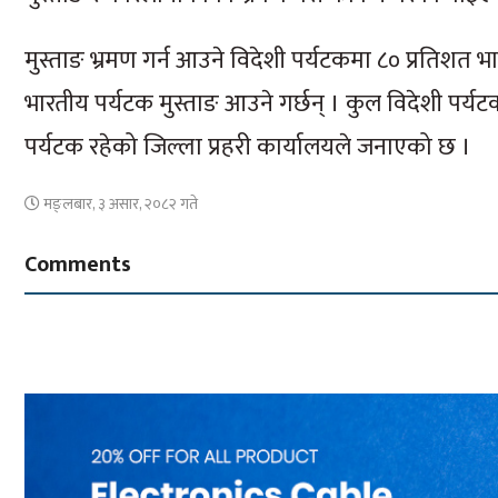
मुस्ताङ भ्रमण गर्न आउने विदेशी पर्यटकमा ८० प्रतिशत भारत
भारतीय पर्यटक मुस्ताङ आउने गर्छन् । कुल विदेशी पर्
पर्यटक रहेको जिल्ला प्रहरी कार्यालयले जनाएको छ ।
मङ्लबार, ३ असार, २०८२ गते
Comments