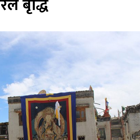
ले बृद्धि