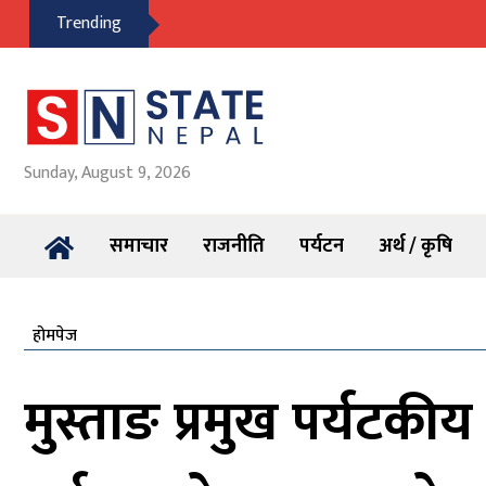
Trending
Sunday, August 9, 2026
समाचार
राजनीति
पर्यटन
अर्थ / कृषि
होमपेज
मुस्ताङ प्रमुख पर्यटकीय