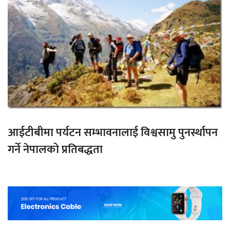
आईटीबीमा पर्यटन सम्भावनालाई विश्वसामु पुनर्स्थापन
गर्ने नेपालको प्रतिबद्धता