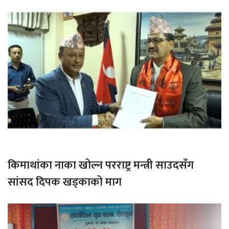
किमाथांका नाका खोल्न परराष्ट्र मन्त्री साउदसँग
सांसद दिपक खड्काको माग