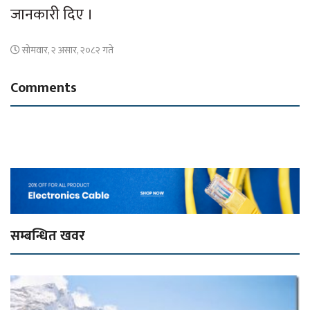
जानकारी दिए ।
सोमवार, २ असार, २०८२ गते
Comments
सम्बन्धित खवर