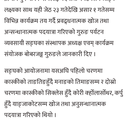
लक्ष्यका साथ यही जेठ २३ गतेदेखि असार १ गतेसम्म
विभिन्न कार्यक्रम तय गर्दै प्रवद्र्धनात्मक खोज तथा
अन्सन्धानात्मक पदयात्रा गरिएको गुरुङ पर्यटन
व्यवसायी सङ्घका संस्थापक अध्यक्ष एवम् कार्यक्रम
संयोजक बोबरजङ्ग गुरुङले जानकारी दिए ।
सङ्घको आयोजनामा यसअघि पहिलो चरणमा
कास्कीको ताङतिङहुँदै मनाङको तिमाङसम्म र दोस्रो
चरणमा कास्कीको सिक्लेस हुँदै कोरी क्होँलासोँथर, कर्पु
हुँदै याङ्जाकोटसम्म खोज तथा अनुसन्धानात्मक
पदयात्रा गरिएको थियो ।