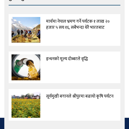
मार्चमा नेपाल भ्रमण गर्ने पर्यटक १ लाख २०
हजार ५ सय १६, सबैभन्दा धेरै भारतबाट
इन्धनको मूल्य दोब्बरले वृद्धि
सूर्यमुखी बगानले श्रीपुरमा बढायो कृषि पर्यटन