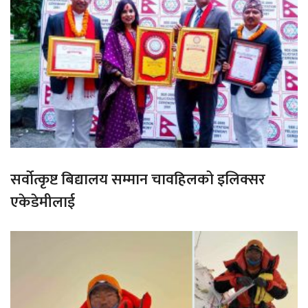
सर्वोत्कृष्ट बिद्यालय सम्मान चावहिलको इलिक्सर
एकेडेमीलाई