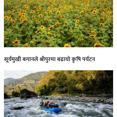
सूर्यमुखी बगानले श्रीपुरमा बढायो कृषि पर्यटन