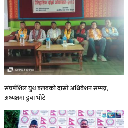
संघर्षशिल युथ क्लबको दास्रो अधिवेशन सम्पन्न,
अध्यक्षमा डुबा भोटे