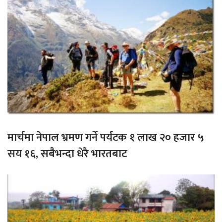
मार्चमा नेपाल भ्रमण गर्ने पर्यटक १ लाख २० हजार ५
सय १६, सबैभन्दा धेरै भारतबाट