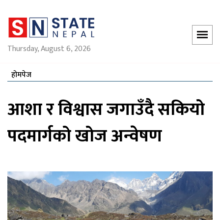
Thursday, August 6, 2026
होमपेज
आशा र विश्वास जगाउँदै सकियो
पदमार्गको खोज अन्वेषण