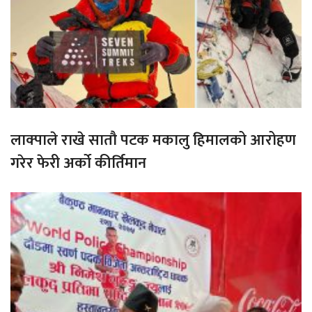
लाक्पाले राखे सातौ पटक मकालु हिमालको आरोहण
गरेर फेरी अर्को कीर्तिमान