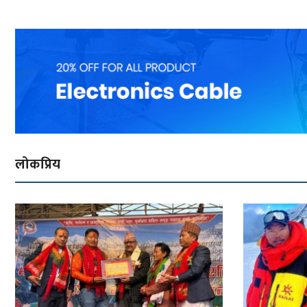
लोकप्रिय