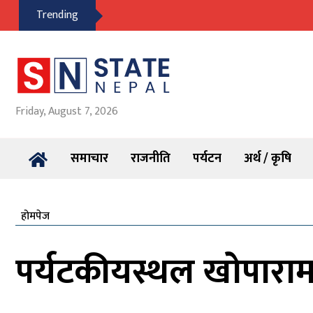
Trending
Friday, August 7, 2026
समाचार
राजनीति
पर्यटन
अर्थ / कृषि
होमपेज
पर्यटकीयस्थल खोपारामा