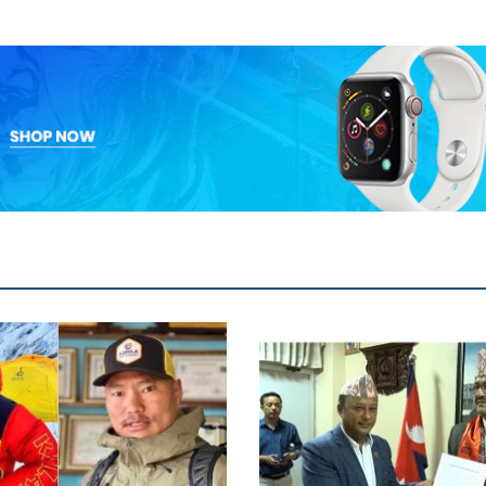
प्रतिबद्धता