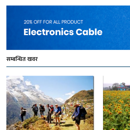
सम्बन्धित खवर