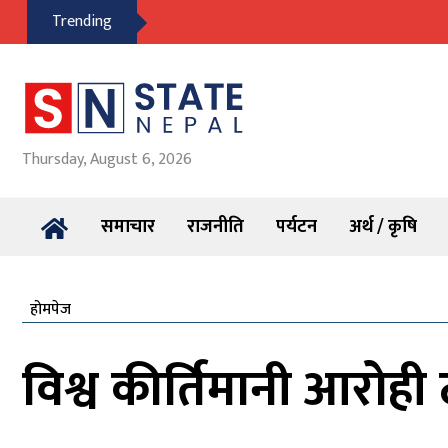
Trending
Thursday, August 6, 2026
समाचार
राजनीति
पर्यटन
अर्थ / कृषि
होमपेज
विश्व कीर्तिमानी आरोह