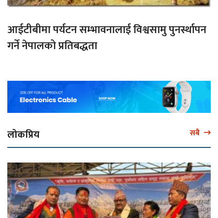
आईटीबीमा पर्यटन सम्भावनालाई विश्वसामु पुनर्स्थापन
गर्ने नेपालको प्रतिबद्धता
लोकप्रिय
सबै