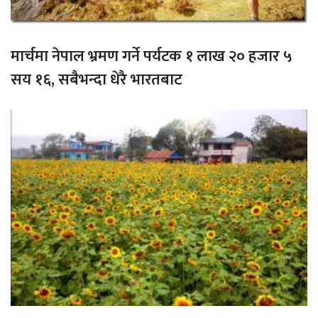
मार्चमा नेपाल भ्रमण गर्ने पर्यटक १ लाख २० हजार ५
सय १६, सबैभन्दा धेरै भारतबाट