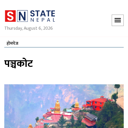
Thursday, August 6, 2026
होमपेज
पञ्चकोट