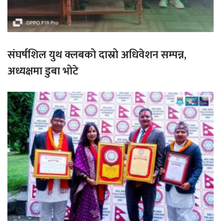
संघर्षशिल युथ क्लबको दास्रो अधिवेशन सम्पन्न,
अध्यक्षमा डुबा भोटे