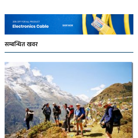
सम्बन्धित खवर