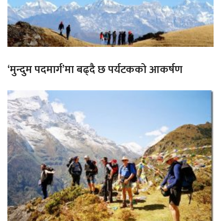
‘मुन्दुम पदमार्ग’मा बढ्दै छ पर्यटकको आकर्षण