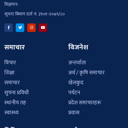
विज्ञापन:
सूचना बिभाग दर्ता नं: ३९०१-२०७९/८०
समाचार
विजनेश
विचार
अन्तर्वाता
शिक्षा
अर्थ / कृषि समाचार
समाचार
खेलकुद
सुचना प्रविधी
पर्यटन
स्थानीय तह
प्रदेश समाचारहरू
स्वास्थ्य
प्रवास