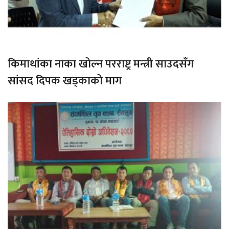
किमाथांका नाका खोल्न परराष्ट्र मन्त्री साउदसँग
सांसद दिपक खड्काको माग