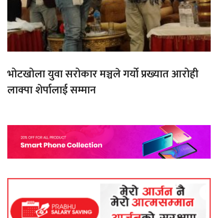
भोटखोला युवा सरोकार मञ्चले गर्यो प्रख्यात आरोही
लाक्पा शेर्पालाई सम्मान