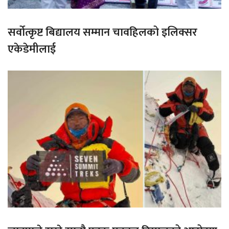
सर्वोत्कृष्ट बिद्यालय सम्मान चावहिलको इलिक्सर
एकेडेमीलाई