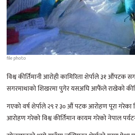
file photo
विश्व कीर्तिमानी आरोही कामिरिता शेर्पाले ३१ औंपटक स
सगरमाथाको शिखरमा पुगेर यसअघि आफैंले राखेको कीर्ति
गएको वर्ष शेर्पाले २९ र ३० औं पटक आरोहण पूरा गरे
आरोहण गरेको विश्व कीर्तिमान कायम गरेको नेपाल पर्यट