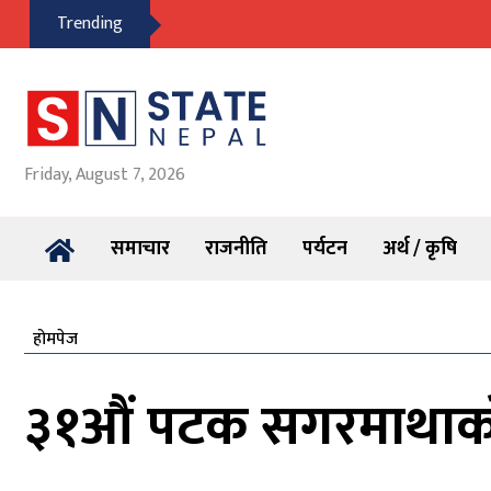
Trending
Friday, August 7, 2026
समाचार
राजनीति
पर्यटन
अर्थ / कृषि
होमपेज
३१औं पटक सगरमाथाको 