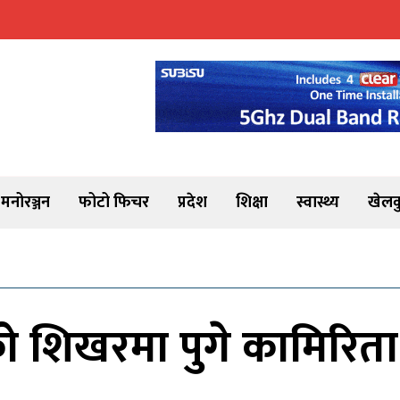
मनोरञ्जन
फोटो फिचर
प्रदेश
शिक्षा
स्वास्थ्य
खेलक
शिखरमा पुगे कामिरिता