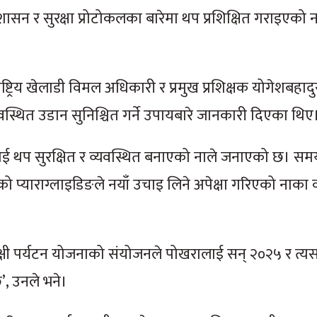
शासन र सुरक्षा प्रोटोकलका बारेमा थप प्रशिक्षित गराइएको 
ट्रिय खेलाडी विमल अधिकारी र प्रमुख प्रशिक्षक योगेशबहादुर
स्थित उडान सुनिश्चित गर्ने उपायबारे जानकारी दिएका थिए
ाई थप सुरक्षित र व्यवस्थित बनाएको नाले जनाएको छ। समय, 
 प्याराग्लाइडिङले नयाँ उचाइ लिने अपेक्षा गरिएको नाका वर
ङ्क्षी पर्यटन योजनाको संयोजनले पोखरालाई सन् २०२५ र त
, उनले भने।