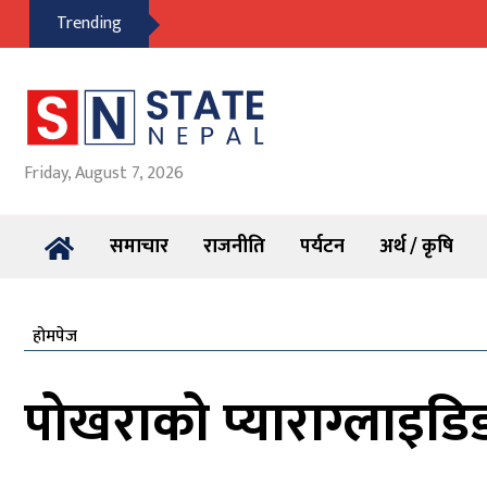
Trending
Friday, August 7, 2026
समाचार
राजनीति
पर्यटन
अर्थ / कृषि
होमपेज
पोखराको प्याराग्लाइड