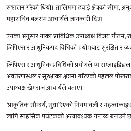
सञ्चालन गरेको थियो। तालिममा हवाई क्षेत्रको सीमा, अनु
महासचिव बलराम आचार्यले जानकारी दिए।
उनका अनुसार नाका प्राविधिक उपाध्यक्ष विजय गौतम, राष्
जिपिएस र आधुनिकपद विधिको प्रयोगबाट सुरक्षित र व्यव
जिपिएस र आधुनिक प्रविधिको प्रयोगले प्याराग्लाइडिङल
अवतरणस्थल र सुरक्षाका क्षेत्रमा गरिएको पहलले पोखराको
उपाध्यक्ष खेमराज आचार्यले बताए।
‘प्राकृतिक सौन्दर्य, सुधारिएको नियमावली र महत्वाका
लागि साहसिक पर्यटकको अत्यावश्यक गन्तव्य बनाउने छ’