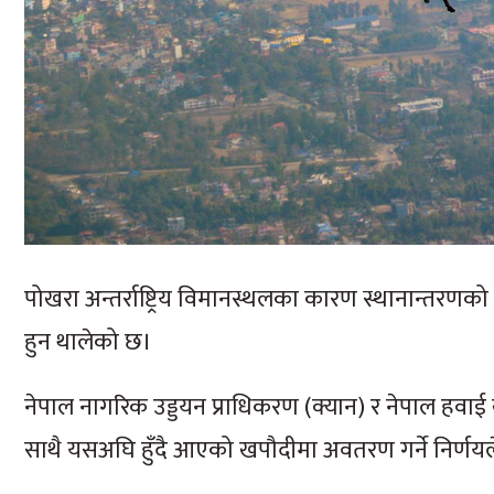
पोखरा अन्तर्राष्ट्रिय विमानस्थलका कारण स्थानान्तरणक
हुन थालेको छ।
नेपाल नागरिक उड्डयन प्राधिकरण (क्यान) र नेपाल हवाई
साथै यसअघि हुँदै आएको खपौदीमा अवतरण गर्ने निर्ण