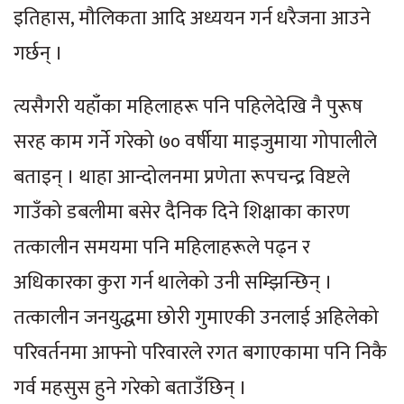
इतिहास, मौलिकता आदि अध्ययन गर्न धरैजना आउने
गर्छन् ।
त्यसैगरी यहाँका महिलाहरू पनि पहिलेदेखि नै पुरूष
सरह काम गर्ने गरेको ७० वर्षीया माइजुमाया गोपालीले
बताइन् । थाहा आन्दोलनमा प्रणेता रूपचन्द्र विष्टले
गाउँको डबलीमा बसेर दैनिक दिने शिक्षाका कारण
तत्कालीन समयमा पनि महिलाहरूले पढ्न र
अधिकारका कुरा गर्न थालेको उनी सम्झिन्छिन् ।
तत्कालीन जनयुद्धमा छोरी गुमाएकी उनलाई अहिलेको
परिवर्तनमा आफ्नो परिवारले रगत बगाएकामा पनि निकै
गर्व महसुस हुने गरेको बताउँछिन् ।