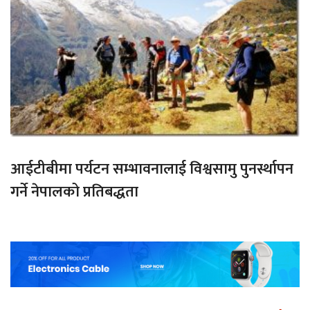
आईटीबीमा पर्यटन सम्भावनालाई विश्वसामु पुनर्स्थापन
गर्ने नेपालको प्रतिबद्धता