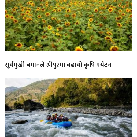
सूर्यमुखी बगानले श्रीपुरमा बढायो कृषि पर्यटन