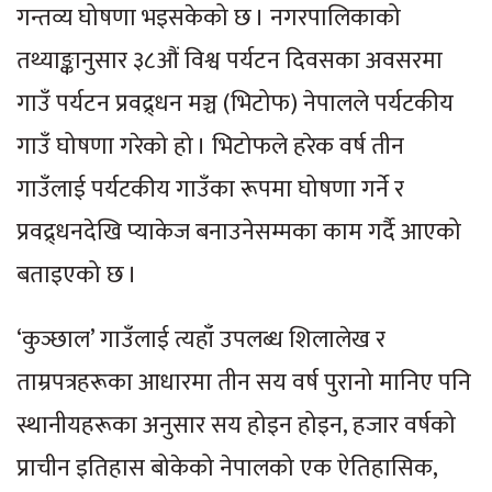
गन्तव्य घोषणा भइसकेको छ । नगरपालिकाको
तथ्याङ्कानुसार ३८औं विश्व पर्यटन दिवसका अवसरमा
गाउँ पर्यटन प्रवद्र्धन मञ्च (भिटोफ) नेपालले पर्यटकीय
गाउँ घोषणा गरेको हो । भिटोफले हरेक वर्ष तीन
गाउँलाई पर्यटकीय गाउँका रूपमा घोषणा गर्ने र
प्रवद्र्धनदेखि प्याकेज बनाउनेसम्मका काम गर्दै आएको
बताइएको छ ।
‘कुञ्छाल’ गाउँलाई त्यहाँ उपलब्ध शिलालेख र
ताम्रपत्रहरूका आधारमा तीन सय वर्ष पुरानो मानिए पनि
स्थानीयहरूका अनुसार सय होइन होइन, हजार वर्षको
प्राचीन इतिहास बोकेको नेपालको एक ऐतिहासिक,