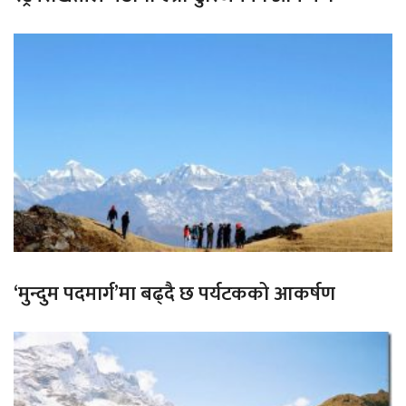
‘मुन्दुम पदमार्ग’मा बढ्दै छ पर्यटकको आकर्षण