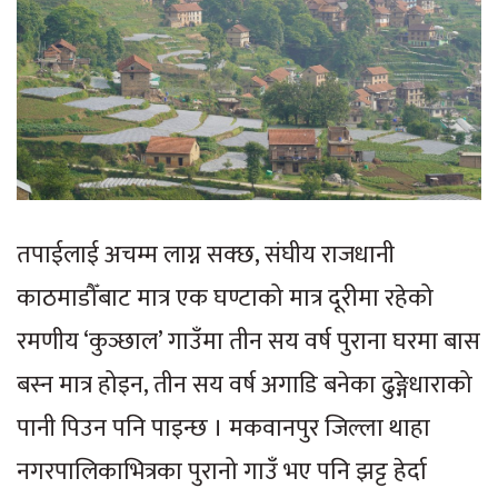
तपाईलाई अचम्म लाग्न सक्छ, संघीय राजधानी
काठमाडौँबाट मात्र एक घण्टाको मात्र दूरीमा रहेको
रमणीय ‘कुञ्छाल’ गाउँमा तीन सय वर्ष पुराना घरमा बास
बस्न मात्र होइन, तीन सय वर्ष अगाडि बनेका ढुङ्गेधाराको
पानी पिउन पनि पाइन्छ । मकवानपुर जिल्ला थाहा
नगरपालिकाभित्रका पुरानो गाउँ भए पनि झट्ट हेर्दा