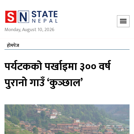
Monday, August 10, 2026
होमपेज
पर्यटकको पर्खाइमा ३०० वर्ष
पुरानो गाउँ ‘कुञ्छाल’