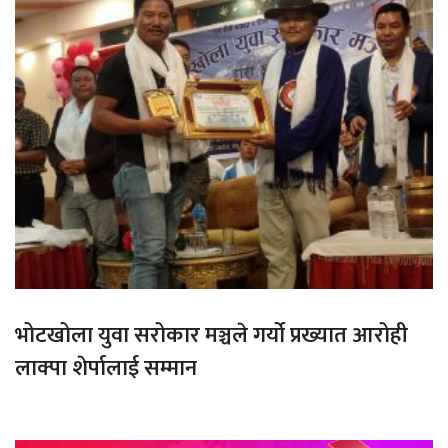
भोटखोला युवा सरोकार मञ्चले गर्यो प्रख्यात आरोही
लाक्पा शेर्पालाई सम्मान