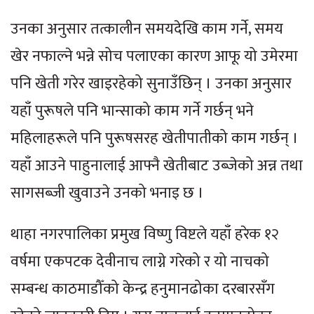
उनका अनुसार तत्कालीन समयदेखि काम गर्ने, समय
खेर नफाल्ने भन्ने सोच पलाएका कारण आफू यो उमेरमा
पनि खेती गरेर खाइरहेको सुनाउँछिन् । उनका अनुसार
यहाँ पुरूषले पनि भान्साको काम गर्ने गर्छन् भने
महिलाहरूले पनि पुरूषसरह खेतीपातीको काम गर्छन् ।
यहाँ आउने पाहुनालाई आफ्नै खेतीबाट उब्जेको अन्न तथा
सागसब्जी खुवाउने उनको भनाइ छ ।
थाहा नगरपालिका प्रमुख विष्णु विष्टले यहाँ हरेक १२
वर्षमा एकपटक देवीनाच लाग्ने गरेको र यो नाचको
सम्बन्ध काठमाडौँको केन्द्र हनुमानढोका दरबारसँग