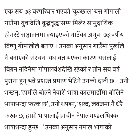
एक सय ७३ घरपरिवार भएको ‘कुञ्छाल’ यस गोपाली
गाउँमा युवादेखि वृद्धवृद्धासम्म मिलेर सामुदायिक
होमस्टे सञ्चालनमा ल्याइएको गाउँका अगुवा ७३ वर्षीय
विष्णु गोपालीले बताए । उनका अनुसार गाउँमा पुर्खाले
नै बनाएको संरचना यथावत भएका कारण यसलाई
बिग्रन नदिनेमा गोपालवंशदेखि रहेको र तीन सय वर्ष
पुराना हुन् भन्ने प्रशस्त प्रमाण भेटिने उनको दाबी छ । उनी
भन्छन्, ‘हामीले बोल्ने नेवारी भाषा काठमाडौँमा बोलिने
भाषाभन्दा फरक छ’, उनी थप्छन्, ‘शब्द, लवजमा नै धेरै
फरक छ, हाम्रो भाषालाई प्राचीन नेपालमण्डलभित्रका
भाषाभन्दा हुन्छ ।’ उनका अनुसार नेपाल भाषाको