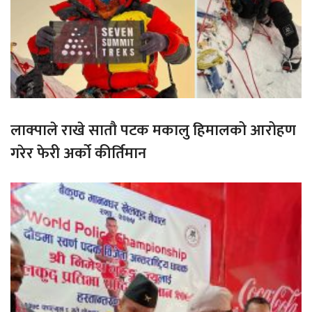
लाक्पाले राखे सातौ पटक मकालु हिमालको आरोहण
गरेर फेरी अर्को कीर्तिमान