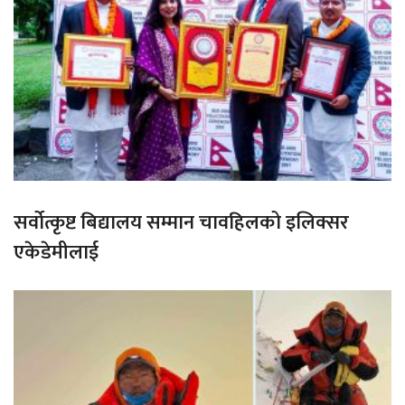
सर्वोत्कृष्ट बिद्यालय सम्मान चावहिलको इलिक्सर
एकेडेमीलाई