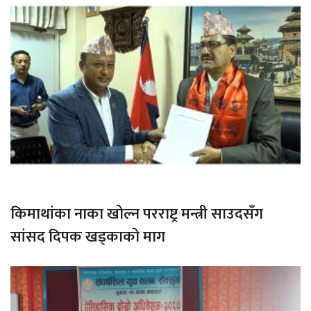
किमाथांका नाका खोल्न परराष्ट्र मन्त्री साउदसँग
सांसद दिपक खड्काको माग