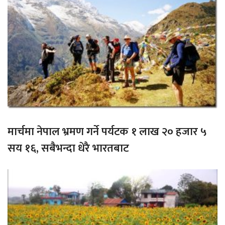
मार्चमा नेपाल भ्रमण गर्ने पर्यटक १ लाख २० हजार ५
सय १६, सबैभन्दा धेरै भारतबाट