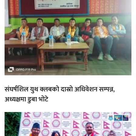
संघर्षशिल युथ क्लबको दास्रो अधिवेशन सम्पन्न,
अध्यक्षमा डुबा भोटे