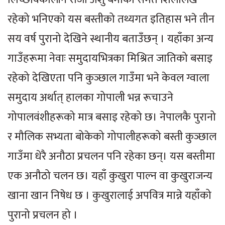
रहेको भनिएको यस बस्तीको तथ्यगत इतिहास भने तीन
सय वर्ष पुरानो देखिने स्थानीय बताउँछन् । यहाँका अन्य
गाउँहरूमा नेवाः समुदायभित्रका मिश्रित जातिको बसाइ
रहेको देखिएता पनि कुञ्छाल गाउँमा भने केवल ग्वाला
समुदाय अर्थात् हालका गोपाली भन्न रूचाउने
गोपालवंशीहरूको मात्र बसाइ रहेको छ। नेपालकै पुरानो
र मौलिक सभ्यता बोकेको गोपालीहरूको बस्ती कुञ्छाल
गाउँमा धेरै अनौठा प्रचलन पनि रहेका छन्। यस बस्तीमा
एक अनौठो चलन छ। यहाँ कुखुरा पाल्न वा कुखुराजन्य
खाना खान निषेध छ । कुखुरालाई अपवित्र मान्ने यहाँको
पुरानो प्रचलन हो ।