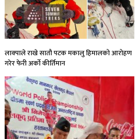
लाक्पाले राखे सातौ पटक मकालु हिमालको आरोहण
गरेर फेरी अर्को कीर्तिमान