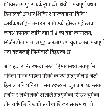
शिविरसम्म पुगेर फर्कनुभएको थियो । अन्नपूर्ण प्रथम
हिमालको आधार शिविर र नारच्याङमा विविध
कार्यक्रमसहित मनाउन लागिएको हीरक महोत्सव
व्यवस्थापनका लागि वडा नं ४ को वडा कार्यालय,
सिर्जनशील आमा समूह, जनजागरण युवा क्लब, अन्नपूर्ण
युवा क्लबलाई जिम्मेवारी दिइएको छ ।
आठ हजार मिटरभन्दा अग्ला हिमालमध्ये अन्नपूर्णमा
पहिलो मानव पाइला परेको कारण अन्नपूर्णलाई जेठो
हिमाल पनि भनिन्छ । सन् १९५० मा जुन ३ मा फ्रान्सका
हर्जोग र लचेनलको टोलीले अन्नपूर्णको शिखर चुमेको
तीन वर्षपछि विश्वको सर्वोच्च शिखर सगरमाथाको