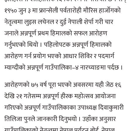
१९५० जुन ३ मा फ्रान्सेली पर्वतारोही मौरिस हार्जोगको
नेतृत्वमा लुइस लचेनल र दुई नेपाली शेर्पा गरी चार
जनाले अन्नपूर्ण प्रथम हिमालको सफल आरोहण
गर्नुभएको थियो । पहिलोपटक अन्नपूर्ण हिमालको
आरोहण गर्न प्रयोग भएको आधार शिविर र पदमार्ग
म्याग्दीको अन्नपूर्ण गाउँपालिका–४ नारच्याङमा पर्दछ ।
आरोहणको ७५ वर्ष पूरा भएको अवसरमा यही जेठ १६
देखि २१ गतेसम्म अन्नपूर्ण हीरक महोत्सव आयोजना
गरिएको अन्नपूर्ण गाउँपालिकाका उपाध्यक्ष दिवाकुमारी
तिलिजा पुनले जानकारी दिनुभयो । उहाँका अनुसार
गाउँपालिकाको नेतृत्वमा नेपाल पर्यटन बोर्ड, नेपाल