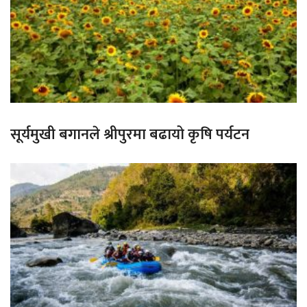
सूर्यमुखी बगानले श्रीपुरमा बढायो कृषि पर्यटन