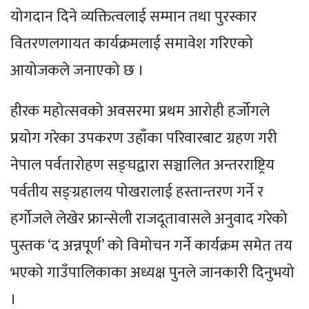
योगदान दिने व्यक्तित्वलाई सम्मान तथा पुरस्कार
वितरणलगायत कार्यक्रमलाई समावेश गरिएको
आयोजकले जनाएको छ ।
हीरक महोत्सवको अवसरमा प्रथम आरोही हर्जोगले
प्रयोग गरेका उपकरण उहाँका परिवारबाट ग्रहण गरी
नेपाल पर्वतारोहण सङ्घद्वारा सञ्चालित अन्तरराष्ट्रिय
पर्वतीय सङ्ग्रहालय पोखरालाई हस्तान्तरण गर्ने र
हर्गोजले लेखेर फ्रान्सेली राजदूतावासले अनुवाद गरेको
पुस्तक ‘द अन्नपूर्ण’ को विमोचन गर्ने कार्यक्रम समेत तय
भएको गाउँपालिकाका अध्यक्ष पुनले जानकारी दिनुभयो
।