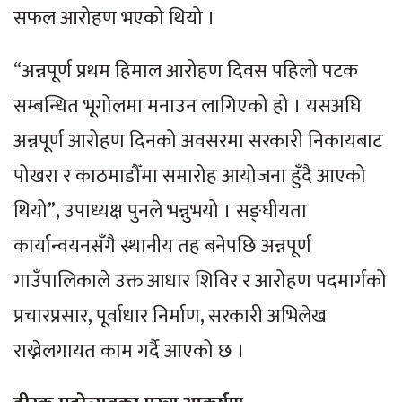
सफल आरोहण भएको थियो ।
“अन्नपूर्ण प्रथम हिमाल आरोहण दिवस पहिलो पटक
सम्बन्धित भूगोलमा मनाउन लागिएको हो । यसअघि
अन्नपूर्ण आरोहण दिनको अवसरमा सरकारी निकायबाट
पोखरा र काठमाडौँमा समारोह आयोजना हुँदै आएको
थियो”, उपाध्यक्ष पुनले भन्नुभयो । सङ्घीयता
कार्यान्वयनसँगै स्थानीय तह बनेपछि अन्नपूर्ण
गाउँपालिकाले उक्त आधार शिविर र आरोहण पदमार्गको
प्रचारप्रसार, पूर्वाधार निर्माण, सरकारी अभिलेख
राख्नेलगायत काम गर्दै आएको छ ।