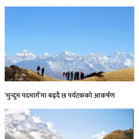
‘मुन्दुम पदमार्ग’मा बढ्दै छ पर्यटकको आकर्षण