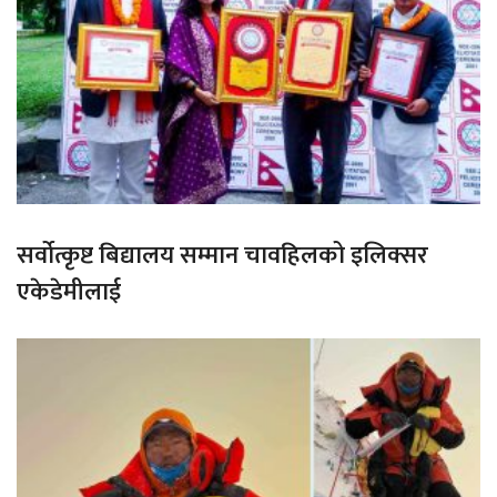
सर्वोत्कृष्ट बिद्यालय सम्मान चावहिलको इलिक्सर
एकेडेमीलाई