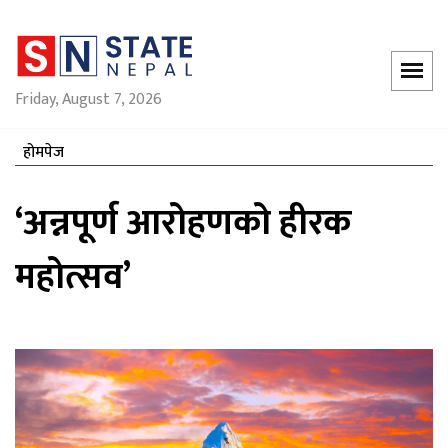
Friday, August 7, 2026
होमपेज
‘अन्नपूर्ण आरोहणको हीरक
महोत्सव’