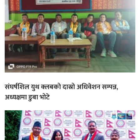
संघर्षशिल युथ क्लबको दास्रो अधिवेशन सम्पन्न,
अध्यक्षमा डुबा भोटे