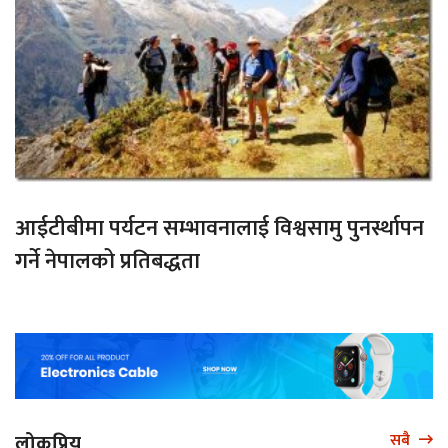
आईटीबीमा पर्यटन सम्भावनालाई विश्वसामु पुनर्स्थापन
गर्ने नेपालको प्रतिबद्धता
लोकप्रिय
सबै