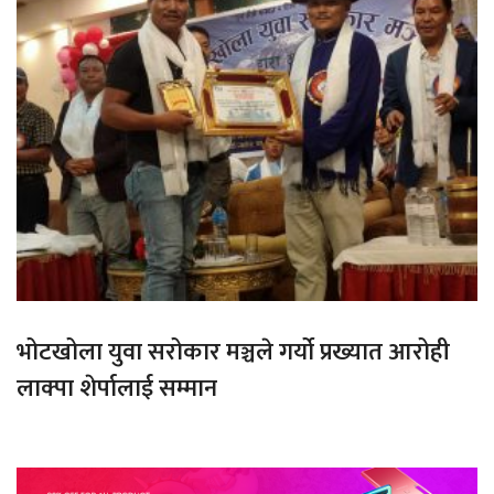
भोटखोला युवा सरोकार मञ्चले गर्यो प्रख्यात आरोही
लाक्पा शेर्पालाई सम्मान