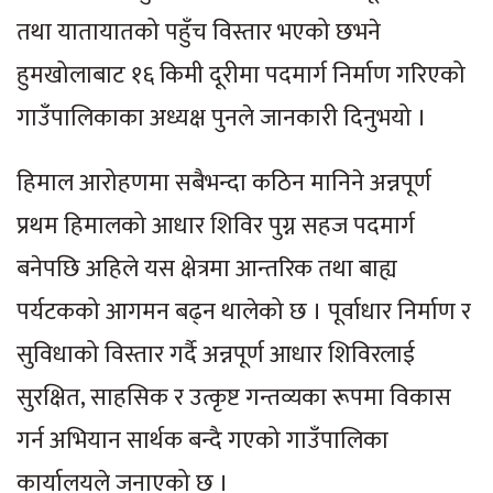
तथा यातायातको पहुँच विस्तार भएको छभने
हुमखोलाबाट १६ किमी दूरीमा पदमार्ग निर्माण गरिएको
गाउँपालिकाका अध्यक्ष पुनले जानकारी दिनुभयो ।
हिमाल आरोहणमा सबैभन्दा कठिन मानिने अन्नपूर्ण
प्रथम हिमालको आधार शिविर पुग्न सहज पदमार्ग
बनेपछि अहिले यस क्षेत्रमा आन्तरिक तथा बाह्य
पर्यटकको आगमन बढ्न थालेको छ । पूर्वाधार निर्माण र
सुविधाको विस्तार गर्दै अन्नपूर्ण आधार शिविरलाई
सुरक्षित, साहसिक र उत्कृष्ट गन्तव्यका रूपमा विकास
गर्न अभियान सार्थक बन्दै गएको गाउँपालिका
कार्यालयले जनाएको छ ।