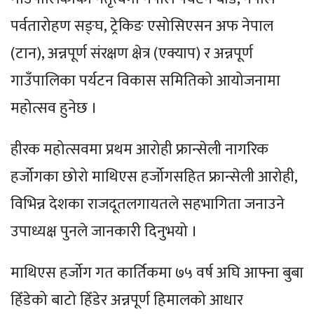
पर्वतारोहण सङ्घ, ट्रेकिङ एसोसिएसन अफ नेपाल
(टान), अन्नपूर्ण संरक्षण क्षेत्र (एक्याप) र अन्नपूर्ण
गाउँपालिका पर्यटन विकास समितिको आयोजनामा
महोत्सव हुनेछ ।
हीरक महोत्सवमा प्रथम आरोही फ्रान्सेली नागरिक
हर्जोगका छोरो माथिएस हर्जोगसहित फ्रान्सेली आरोही,
विभिन्न देशका राजदूतलगायतले सहभागिता जनाउने
उपाध्यक्ष पुनले जानकारी दिनुभयो ।
माथिएस हर्जोग गत कार्तिकमा ७५ वर्ष अघि आफ्ना बुबा
हिँडेको बाटो हिँडेर अन्नपूर्ण हिमालको आधार