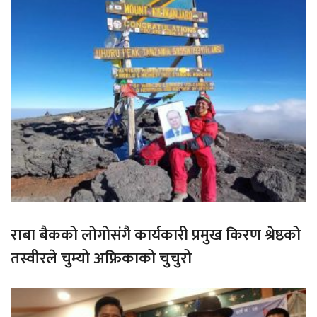
राबा बैकको लोगोसंगै कार्यकारी प्रमुख किरण श्रेष्ठको
तस्वीरले चुम्यो अफ्रिकाको चुचुरो