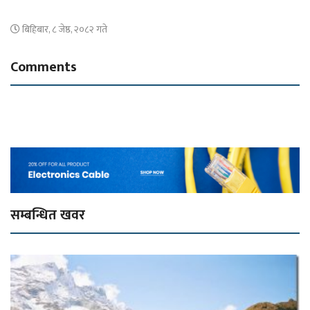
बिहिबार, ८ जेष्ठ, २०८२ गते
Comments
सम्बन्धित खवर