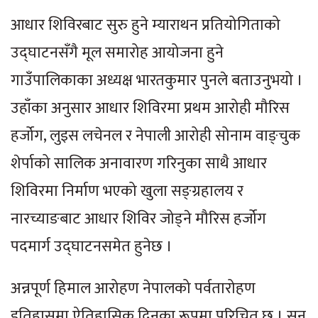
आधार शिविरबाट सुरु हुने म्याराथन प्रतियोगिताको
उद्घाटनसँगै मूल समारोह आयोजना हुने
गाउँपालिकाका अध्यक्ष भारतकुमार पुनले बताउनुभयो ।
उहाँका अनुसार आधार शिविरमा प्रथम आरोही मौरिस
हर्जोग, लुइस लचेनल र नेपाली आरोही सोनाम वाङ्चुक
शेर्पाको सालिक अनावारण गरिनुका साथै आधार
शिविरमा निर्माण भएको खुला सङ्ग्रहालय र
नारच्याङबाट आधार शिविर जोड्ने मौरिस हर्जोग
पदमार्ग उद्घाटनसमेत हुनेछ ।
अन्नपूर्ण हिमाल आरोहण नेपालको पर्वतारोहण
इतिहासमा ऐतिहासिक दिनका रूपमा परिचित छ । सन्