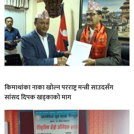
किमाथांका नाका खोल्न परराष्ट्र मन्त्री साउदसँग
सांसद दिपक खड्काको माग