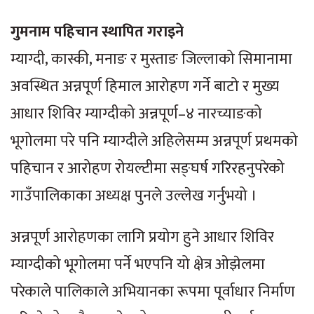
गुमनाम पहिचान स्थापित गराइने
म्याग्दी, कास्की, मनाङ र मुस्ताङ जिल्लाको सिमानामा
अवस्थित अन्नपूर्ण हिमाल आरोहण गर्ने बाटो र मुख्य
आधार शिविर म्याग्दीको अन्नपूर्ण–४ नारच्याङको
भूगोलमा परे पनि म्याग्दीले अहिलेसम्म अन्नपूर्ण प्रथमको
पहिचान र आरोहण रोयल्टीमा सङ्घर्ष गरिरहनुपरेको
गाउँपालिकाका अध्यक्ष पुनले उल्लेख गर्नुभयो ।
अन्नपूर्ण आरोहणका लागि प्रयोग हुने आधार शिविर
म्याग्दीको भूगोलमा पर्ने भएपनि यो क्षेत्र ओझेलमा
परेकाले पालिकाले अभियानका रूपमा पूर्वाधार निर्माण