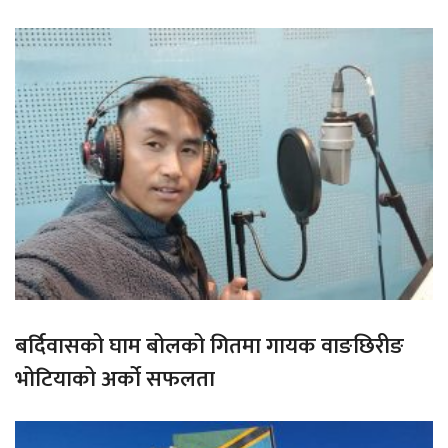
बर्दिवासको घाम बोलको गितमा गायक वाङछिरीङ
भोटियाको अर्को सफलता